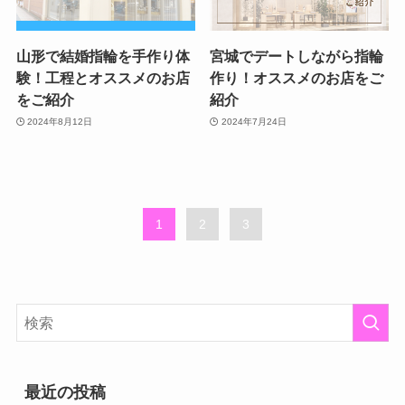
山形で結婚指輪を手作り体
宮城でデートしながら指輪
験！工程とオススメのお店
作り！オススメのお店をご
をご紹介
紹介
2024年8月12日
2024年7月24日
1
2
3
最近の投稿