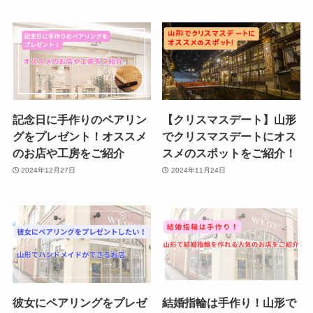
記念日に手作りのペアリン
【クリスマスデート】山形
グをプレゼント！オススメ
でクリスマスデートにオス
のお店や工房をご紹介
スメのスポットをご紹介！
2024年12月27日
2024年11月24日
彼女にペアリングをプレゼ
結婚指輪は手作り！山形で