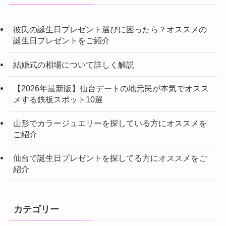
彼氏の誕生日プレゼント選びに困ったら？オススメの
誕生日プレゼントをご紹介
結婚式の相場について詳しく解説
【2026年最新版】仙台デートの地元民が本気でオスス
メする鉄板スポット10選
山形でカラージュエリーを探している方にオススメを
ご紹介
仙台で誕生日プレゼントを探してる方にオススメをご
紹介
カテゴリー