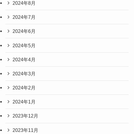
2024年8月
2024年7月
2024年6月
2024年5月
2024年4月
2024年3月
2024年2月
2024年1月
2023年12月
2023年11月