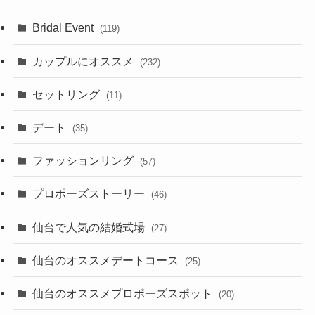
Bridal Event
(119)
カップルにオススメ
(232)
セットリング
(11)
デート
(35)
ファッションリング
(57)
プロポーズストーリー
(46)
仙台で人気の結婚式場
(27)
仙台のオススメデートコース
(25)
仙台のオススメプロポーズスポット
(20)