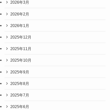
2026年3月
2026年2月
2026年1月
2025年12月
2025年11月
2025年10月
2025年9月
2025年8月
2025年7月
2025年6月