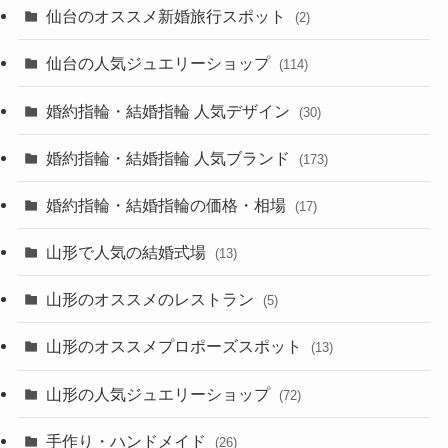
仙台のオススメ新婚旅行スポット
(2)
仙台の人気ジュエリーショップ
(114)
婚約指輪・結婚指輪 人気デザイン
(30)
婚約指輪・結婚指輪 人気ブランド
(173)
婚約指輪・結婚指輪の価格・相場
(17)
山形で人気の結婚式場
(13)
山形のオススメのレストラン
(5)
山形のオススメプロポーズスポット
(13)
山形の人気ジュエリーショップ
(72)
手作り・ハンドメイド
(26)