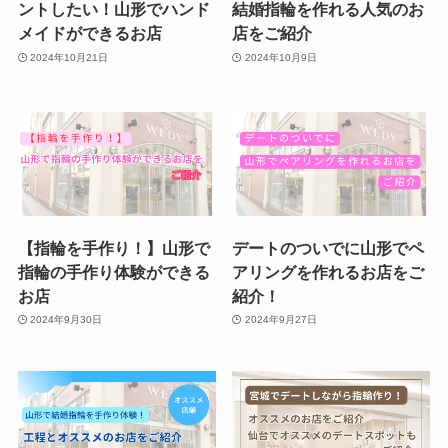
ントしたい！山形でハンド
結婚指輪を作れる人気のお
メイドができるお店
店をご紹介
2024年10月21日
2024年10月9日
【指輪を手作り！】山形で
デートのついでに山形でペ
指輪の手作り体験ができる
アリングを作れるお店をご
お店
紹介！
2024年9月30日
2024年9月27日