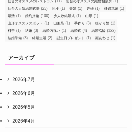
(11)
(1)
仙台のオススメのレストラン
仙台のオススメの結婚相談所
(23)
(1)
(1)
(1)
(1)
仙台の人気結婚式場
同棲
夫婦
妊婦
妊婦花嫁
(1)
(100)
(1)
(1)
婚活
婚約指輪
少人数結婚式
山形
(1)
(1)
(3)
(1)
山形オススメスポット
山形県
手作り
授かり婚
(1)
(3)
(1)
(4)
(122)
料亭
結婚
結婚内祝い
結婚式
結婚指輪
(3)
(2)
(1)
(1)
結婚準備
結婚生活
誕生日プレゼント
顔あわせ
アーカイブ
2026年7月
2026年6月
2026年5月
2026年4月