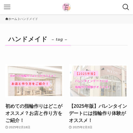
ホーム
ハンドメイド
ハンドメイド
– tag –
初めての指輪作りはどこが
【2025年版】バレンタイン
オススメ？お店と作り方を
デートには指輪作り体験が
ご紹介！
オススメ！
2025年2月18日
2025年2月3日