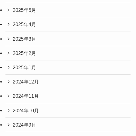
2025年5月
2025年4月
2025年3月
2025年2月
2025年1月
2024年12月
2024年11月
2024年10月
2024年9月