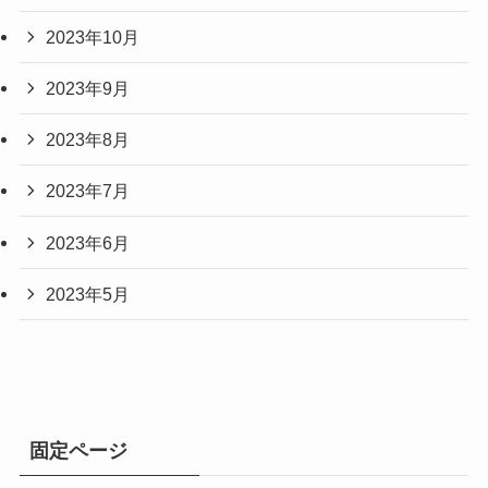
2023年10月
2023年9月
2023年8月
2023年7月
2023年6月
2023年5月
固定ページ