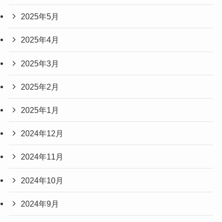
2025年5月
2025年4月
2025年3月
2025年2月
2025年1月
2024年12月
2024年11月
2024年10月
2024年9月