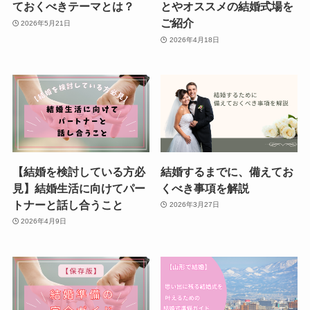
ておくべきテーマとは？
とやオススメの結婚式場を
ご紹介
2026年5月21日
2026年4月18日
【結婚を検討している方必
結婚するまでに、備えてお
見】結婚生活に向けてパー
くべき事項を解説
トナーと話し合うこと
2026年3月27日
2026年4月9日