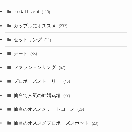
Bridal Event
(119)
カップルにオススメ
(232)
セットリング
(11)
デート
(35)
ファッションリング
(57)
プロポーズストーリー
(46)
仙台で人気の結婚式場
(27)
仙台のオススメデートコース
(25)
仙台のオススメプロポーズスポット
(20)