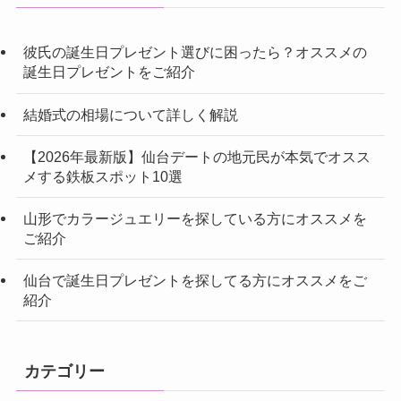
彼氏の誕生日プレゼント選びに困ったら？オススメの
誕生日プレゼントをご紹介
結婚式の相場について詳しく解説
【2026年最新版】仙台デートの地元民が本気でオスス
メする鉄板スポット10選
山形でカラージュエリーを探している方にオススメを
ご紹介
仙台で誕生日プレゼントを探してる方にオススメをご
紹介
カテゴリー