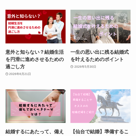
意外と知らない？結婚生活
一生の思い出に残る結婚式
を円滑に進めさせるための
を叶えるためのポイント
過ごし方
2026年5月30日
2026年6月21日
結婚するにあたって、備え
【仙台で結婚】準備するこ