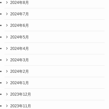
2024年8月
2024年7月
2024年6月
2024年5月
2024年4月
2024年3月
2024年2月
2024年1月
2023年12月
2023年11月