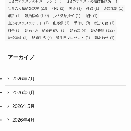
(11)
(1)
仙台のオススメのレストラン
仙台のオススメの結婚相談所
(23)
(1)
(1)
(1)
(1)
仙台の人気結婚式場
同棲
夫婦
妊婦
妊婦花嫁
(1)
(100)
(1)
(1)
婚活
婚約指輪
少人数結婚式
山形
(1)
(1)
(3)
(1)
山形オススメスポット
山形県
手作り
授かり婚
(1)
(3)
(1)
(4)
(122)
料亭
結婚
結婚内祝い
結婚式
結婚指輪
(3)
(2)
(1)
(1)
結婚準備
結婚生活
誕生日プレゼント
顔あわせ
アーカイブ
2026年7月
2026年6月
2026年5月
2026年4月