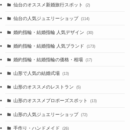
仙台のオススメ新婚旅行スポット
(2)
仙台の人気ジュエリーショップ
(114)
婚約指輪・結婚指輪 人気デザイン
(30)
婚約指輪・結婚指輪 人気ブランド
(173)
婚約指輪・結婚指輪の価格・相場
(17)
山形で人気の結婚式場
(13)
山形のオススメのレストラン
(5)
山形のオススメプロポーズスポット
(13)
山形の人気ジュエリーショップ
(72)
手作り・ハンドメイド
(26)