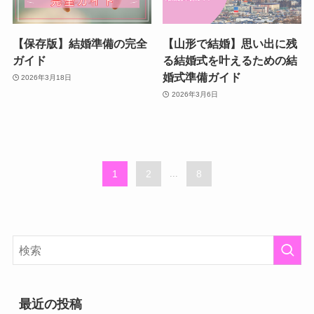
【保存版】結婚準備の完全
【山形で結婚】思い出に残
ガイド
る結婚式を叶えるための結
婚式準備ガイド
2026年3月18日
2026年3月6日
1
2
...
8
最近の投稿