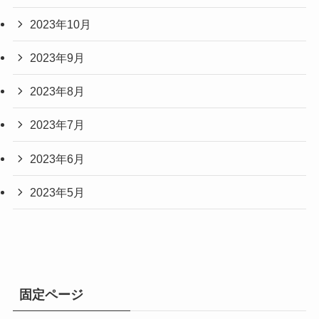
2023年10月
2023年9月
2023年8月
2023年7月
2023年6月
2023年5月
固定ページ