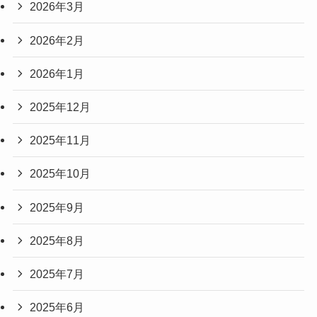
2026年3月
2026年2月
2026年1月
2025年12月
2025年11月
2025年10月
2025年9月
2025年8月
2025年7月
2025年6月