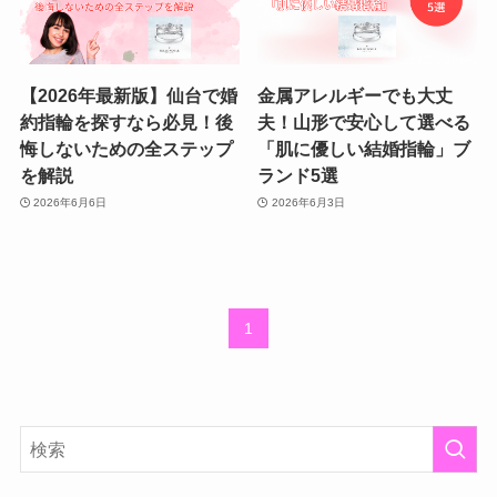
【2026年最新版】仙台で婚
金属アレルギーでも大丈
約指輪を探すなら必見！後
夫！山形で安心して選べる
悔しないための全ステップ
「肌に優しい結婚指輪」ブ
を解説
ランド5選
2026年6月6日
2026年6月3日
1