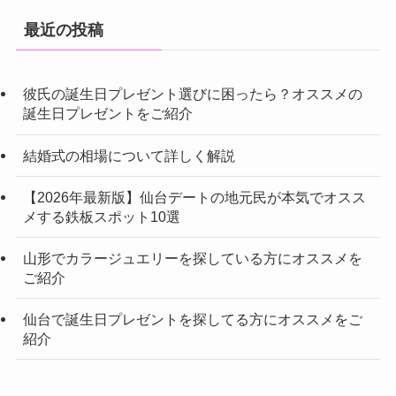
最近の投稿
彼氏の誕生日プレゼント選びに困ったら？オススメの
誕生日プレゼントをご紹介
結婚式の相場について詳しく解説
【2026年最新版】仙台デートの地元民が本気でオスス
メする鉄板スポット10選
山形でカラージュエリーを探している方にオススメを
ご紹介
仙台で誕生日プレゼントを探してる方にオススメをご
紹介