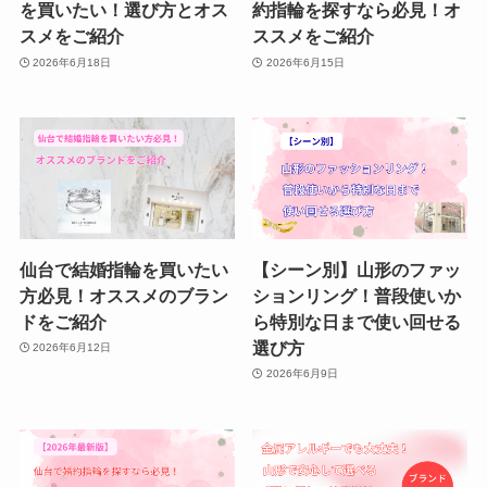
を買いたい！選び方とオス
約指輪を探すなら必見！オ
スメをご紹介
ススメをご紹介
2026年6月18日
2026年6月15日
仙台で結婚指輪を買いたい
【シーン別】山形のファッ
方必見！オススメのブラン
ションリング！普段使いか
ドをご紹介
ら特別な日まで使い回せる
選び方
2026年6月12日
2026年6月9日