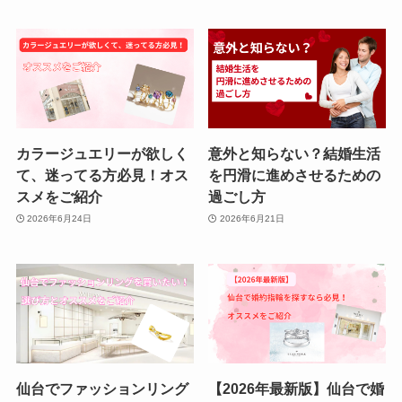
カラージュエリーが欲しく
意外と知らない？結婚生活
て、迷ってる方必見！オス
を円滑に進めさせるための
スメをご紹介
過ごし方
2026年6月24日
2026年6月21日
仙台でファッションリング
【2026年最新版】仙台で婚