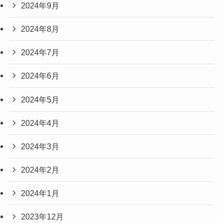
2024年9月
2024年8月
2024年7月
2024年6月
2024年5月
2024年4月
2024年3月
2024年2月
2024年1月
2023年12月