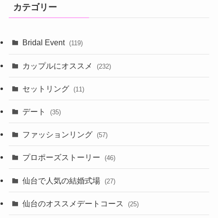
カテゴリー
Bridal Event
(119)
カップルにオススメ
(232)
セットリング
(11)
デート
(35)
ファッションリング
(57)
プロポーズストーリー
(46)
仙台で人気の結婚式場
(27)
仙台のオススメデートコース
(25)