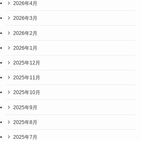
2026年4月
2026年3月
2026年2月
2026年1月
2025年12月
2025年11月
2025年10月
2025年9月
2025年8月
2025年7月