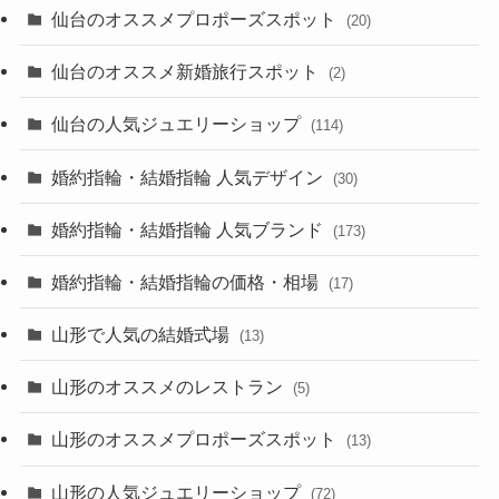
仙台のオススメプロポーズスポット
(20)
仙台のオススメ新婚旅行スポット
(2)
仙台の人気ジュエリーショップ
(114)
婚約指輪・結婚指輪 人気デザイン
(30)
婚約指輪・結婚指輪 人気ブランド
(173)
婚約指輪・結婚指輪の価格・相場
(17)
山形で人気の結婚式場
(13)
山形のオススメのレストラン
(5)
山形のオススメプロポーズスポット
(13)
山形の人気ジュエリーショップ
(72)