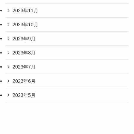
2023年11月
2023年10月
2023年9月
2023年8月
2023年7月
2023年6月
2023年5月