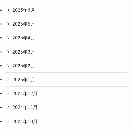
2025年6月
2025年5月
2025年4月
2025年3月
2025年2月
2025年1月
2024年12月
2024年11月
2024年10月