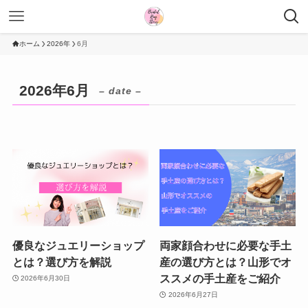
ホーム
2026年
6月
2026年6月
– date –
優良なジュエリーショップ
両家顔合わせに必要な手土
とは？選び方を解説
産の選び方とは？山形でオ
ススメの手土産をご紹介
2026年6月30日
2026年6月27日