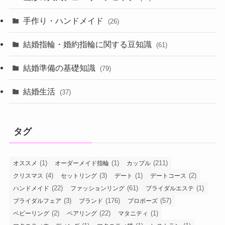
手作り・ハンドメイド
(26)
結婚指輪・婚約指輪に関する豆知識
(61)
結婚準備の基礎知識
(79)
結婚生活
(37)
タグ
(1)
(1)
(211)
オススメ
オーダーメイド指輪
カップル
(4)
(3)
(1)
(2)
クリスマス
セットリング
デート
デートコース
(22)
(61)
(1)
ハンドメイド
ファッションリング
ブライダルエステ
(3)
(176)
(57)
ブライダルフェア
ブランド
プロポーズ
(2)
(22)
(1)
ベビーリング
ペアリング
マタニティ