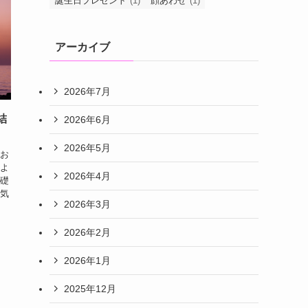
誕生日プレゼント
(1)
顔あわせ
(1)
アーカイブ
2026年7月
結
2026年6月
2026年5月
お
よ
2026年4月
礎
気
2026年3月
2026年2月
2026年1月
2025年12月