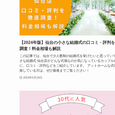
【2024年版】仙台の小さな結婚式の口コミ・評判
調査！料金相場も解説
この記事では、仙台で少人数制の結婚式を挙げたいと思ってい
さな結婚式 仙台店がどんな式場なのか気になっているカップル
に、口コミ・評判などをご紹介しています。 アットホームな式
探している方は、ぜひ最後までご覧ください！
2024年5月24日