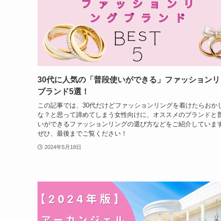
30代に人気の「普段使いができる」ファッションリ
ブランド5選！
この記事では、30代だけどファッションリングを着けたらおか
な？と思って諦めてしまう女性向けに、オススメのブランドと
いができるファッションリングの選び方などをご紹介していま
ぜひ、最後までご覧ください！
2024年5月18日