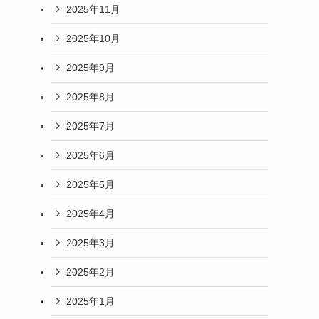
2025年11月
2025年10月
2025年9月
2025年8月
2025年7月
2025年6月
2025年5月
2025年4月
2025年3月
2025年2月
2025年1月