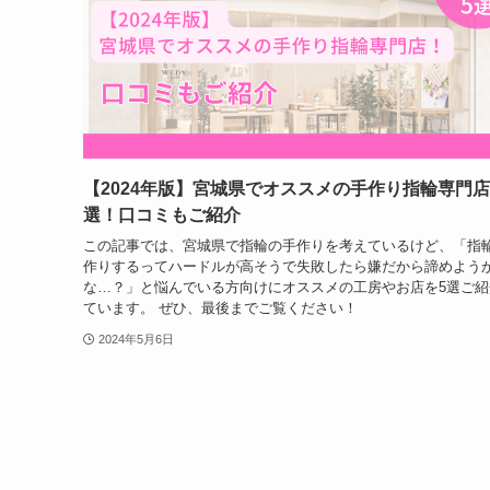
【2024年版】宮城県でオススメの手作り指輪専門店
選！口コミもご紹介
この記事では、宮城県で指輪の手作りを考えているけど、「指
作りするってハードルが高そうで失敗したら嫌だから諦めよう
な…？」と悩んでいる方向けにオススメの工房やお店を5選ご紹
ています。 ぜひ、最後までご覧ください！
2024年5月6日