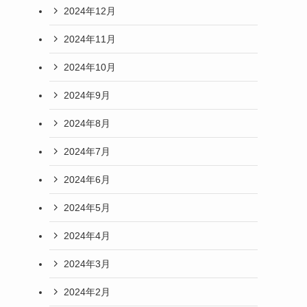
2024年12月
2024年11月
2024年10月
2024年9月
2024年8月
2024年7月
2024年6月
2024年5月
2024年4月
2024年3月
2024年2月