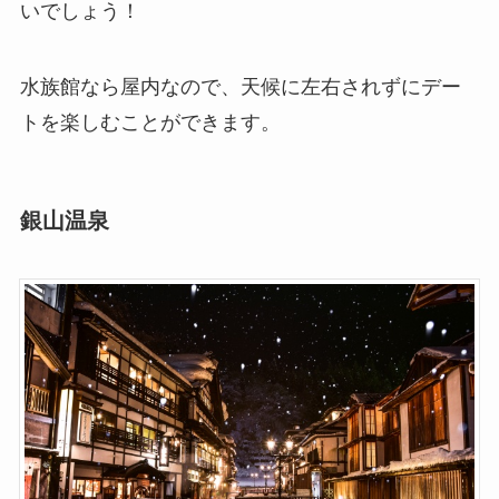
いでしょう！
水族館なら屋内なので、天候に左右されずにデー
トを楽しむことができます。
銀山温泉