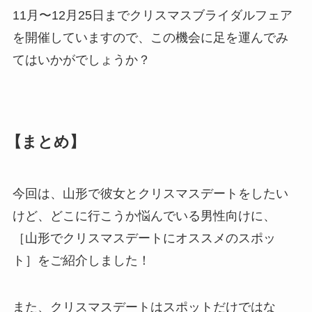
11月〜12月25日までクリスマスブライダルフェア
を開催していますので、この機会に足を運んでみ
てはいかがでしょうか？
【まとめ】
今回は、山形で彼女とクリスマスデートをしたい
けど、どこに行こうか悩んでいる男性向けに、
［山形でクリスマスデートにオススメのスポッ
ト］をご紹介しました！
また、クリスマスデートはスポットだけではな