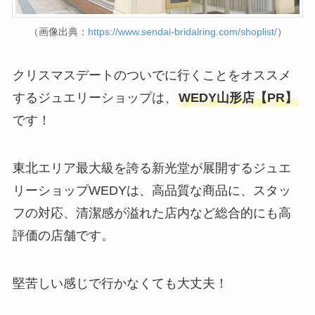
（画像出典：
https://www.sendai-bridalring.com/shoplist/
）
クリスマスデートのついでに行くことをオススメ
するジュエリーショップは、
WEDY山形店【PR】
です！
東北エリア最大級を誇る新光堂が展開するジュエ
リーショップWEDYは、高品質な商品に、スタッ
フの対応、清潔感が溢れた店内など総合的にも高
評価の店舗です。
堅苦しい感じで行かなくても大丈夫！