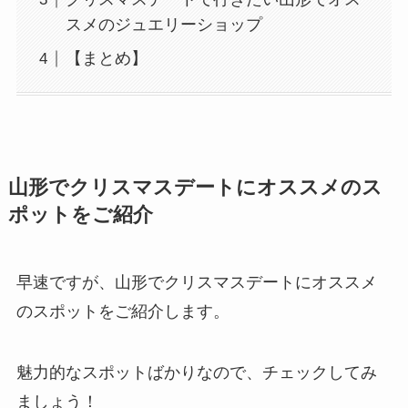
スメのジュエリーショップ
【まとめ】
山形でクリスマスデートにオススメのス
ポットをご紹介
早速ですが、山形でクリスマスデートにオススメ
のスポットをご紹介します。
魅力的なスポットばかりなので、チェックしてみ
ましょう！