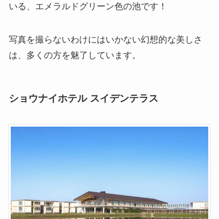
いる、エメラルドグリーン色の池です！
写真を撮らないわけにはいかない幻想的な美しさ
は、多くの方を魅了しています。
ショウナイホテル スイデンテラス