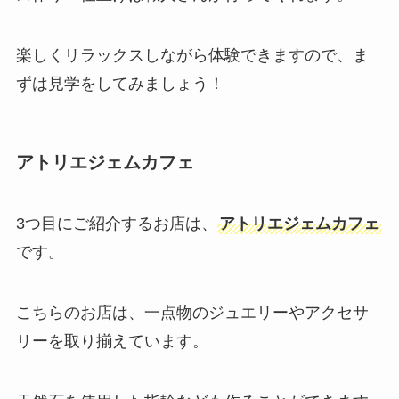
楽しくリラックスしながら体験できますので、ま
ずは見学をしてみましょう！
アトリエジェムカフェ
3つ目にご紹介するお店は、
アトリエジェムカフェ
です。
こちらのお店は、一点物のジュエリーやアクセサ
リーを取り揃えています。