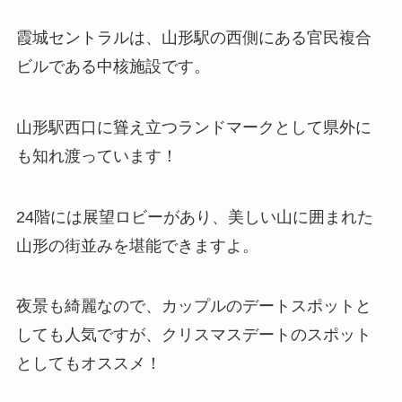
霞城セントラルは、山形駅の西側にある官民複合
ビルである中核施設です。
山形駅西口に聳え立つランドマークとして県外に
も知れ渡っています！
24階には展望ロビーがあり、美しい山に囲まれた
山形の街並みを堪能できますよ。
夜景も綺麗なので、カップルのデートスポットと
しても人気ですが、クリスマスデートのスポット
としてもオススメ！