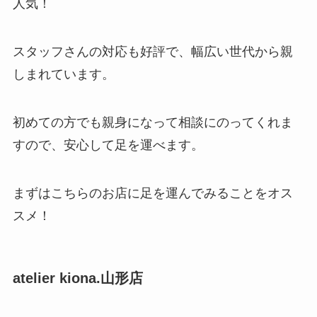
人気！
スタッフさんの対応も好評で、幅広い世代から親
しまれています。
初めての方でも親身になって相談にのってくれま
すので、安心して足を運べます。
まずはこちらのお店に足を運んでみることをオス
スメ！
atelier kiona.山形店