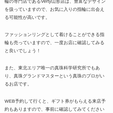
輪の専門店であるVerty山形店は、豊富なデザイン
を扱っていますので、お気に入りの指輪に出会え
る可能性が高いです。
ファッションリングとして着けることができる指
輪も売っていますので、一度お店に確認してみる
と良いでしょう！
また、東北エリア唯一の真珠科学研究所でもあ
り、真珠グランドマスターという真珠のプロがい
るお店です。
WEB予約して行くと、ギフト券がもらえる来店予
約もありますので、事前に確認してみてください