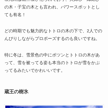
の木・子宝の木とも言われ、パワースポットとし
ても有名！
どの時期でも魅力的なトトロの木の下で、2人での
んびりしながらプロポーズするのも良いですね。
特に冬は、雪景色の中にポツンとトトロの木があ
って、雪を被ってる姿も本当のトトロが雪をかぶ
ってるみたいでかわいいです。
蔵王の樹氷