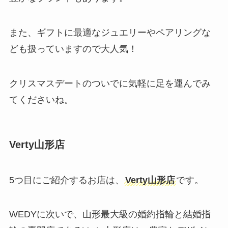
また、ギフトに最適なジュエリーやペアリングな
ども扱っていますので大人気！
クリスマスデートのついでに気軽に足を運んでみ
てくださいね。
Verty山形店
5つ目にご紹介するお店は、
Verty山形店
です。
WEDYに次いで、山形最大級の婚約指輪と結婚指