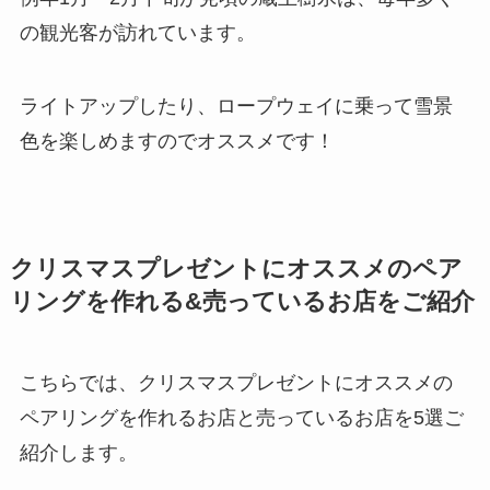
の観光客が訪れています。
ライトアップしたり、ロープウェイに乗って雪景
色を楽しめますのでオススメです！
クリスマスプレゼントにオススメのペア
リングを作れる&売っているお店をご紹介
こちらでは、クリスマスプレゼントにオススメの
ペアリングを作れるお店と売っているお店を5選ご
紹介します。