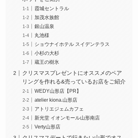
霞城セントラル
加茂水族館
銀山温泉
丸池様
ショウナイホテル スイデンテラス
小杉の大杉
蔵王の樹氷
クリスマスプレゼントにオススメのペア
リングを作れる&売っているお店をご紹介
WEDY山形店【PR】
atelier kiona.山形店
アトリエジェムカフェ
新光堂 イオンモール山形南店
Verty山形店
クリスマスデートで行きたい山形でオス