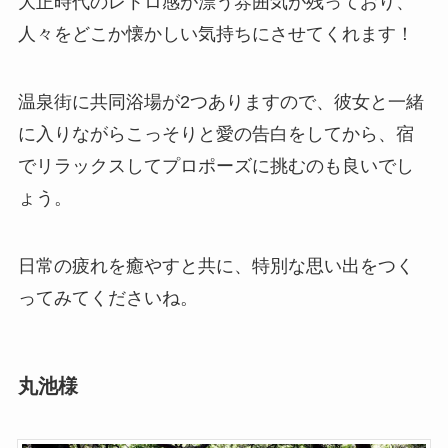
大正時代のレトロ感が漂う雰囲気が残っており、
人々をどこか懐かしい気持ちにさせてくれます！
温泉街に共同浴場が2つありますので、彼女と一緒
に入りながらこっそりと愛の告白をしてから、宿
でリラックスしてプロポーズに挑むのも良いでし
ょう。
日常の疲れを癒やすと共に、特別な思い出をつく
ってみてくださいね。
丸池様