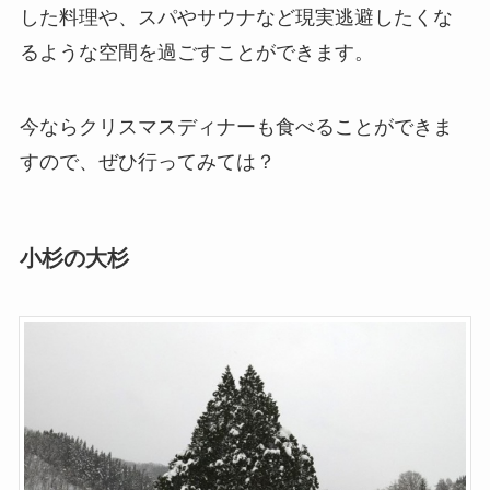
した料理や、スパやサウナなど現実逃避したくな
るような空間を過ごすことができます。
今ならクリスマスディナーも食べることができま
すので、ぜひ行ってみては？
小杉の大杉