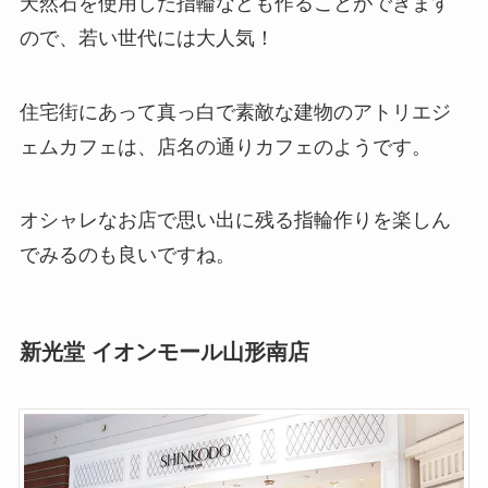
天然石を使用した指輪なども作ることができます
ので、若い世代には大人気！
住宅街にあって真っ白で素敵な建物のアトリエジ
ェムカフェは、店名の通りカフェのようです。
オシャレなお店で思い出に残る指輪作りを楽しん
でみるのも良いですね。
新光堂 イオンモール山形南店