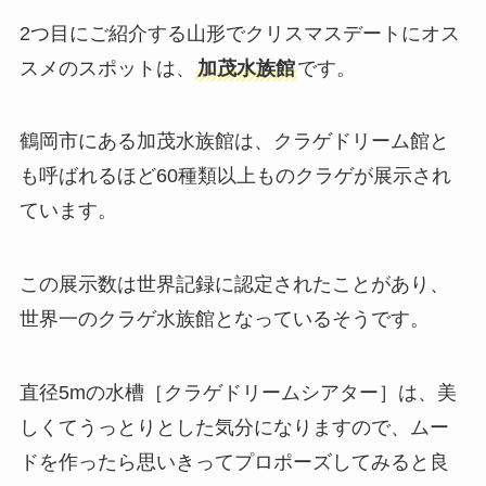
2つ目にご紹介する山形でクリスマスデートにオス
スメのスポットは、
加茂水族館
です。
鶴岡市にある加茂水族館は、クラゲドリーム館と
も呼ばれるほど60種類以上ものクラゲが展示され
ています。
この展示数は世界記録に認定されたことがあり、
世界一のクラゲ水族館となっているそうです。
直径5mの水槽［クラゲドリームシアター］は、美
しくてうっとりとした気分になりますので、ムー
ドを作ったら思いきってプロポーズしてみると良