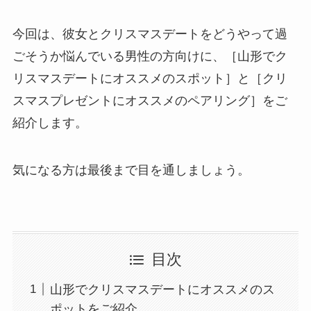
今回は、彼女とクリスマスデートをどうやって過
ごそうか悩んでいる男性の方向けに、［山形でク
リスマスデートにオススメのスポット］と［クリ
スマスプレゼントにオススメのペアリング］をご
紹介します。
気になる方は最後まで目を通しましょう。
目次
山形でクリスマスデートにオススメのス
ポットをご紹介