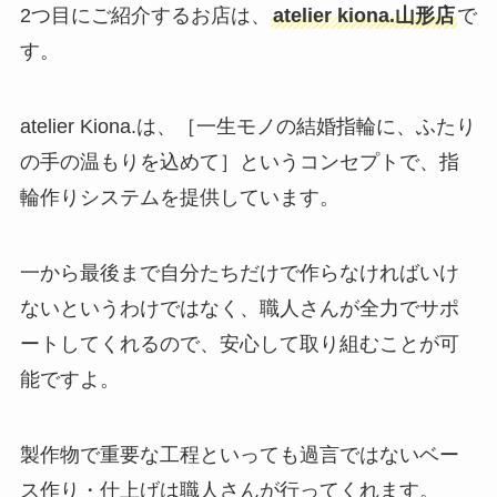
2つ目にご紹介するお店は、
atelier kiona.山形店
で
す。
atelier Kiona.は、［一生モノの結婚指輪に、ふたり
の手の温もりを込めて］というコンセプトで、指
輪作りシステムを提供しています。
一から最後まで自分たちだけで作らなければいけ
ないというわけではなく、職人さんが全力でサポ
ートしてくれるので、安心して取り組むことが可
能ですよ。
製作物で重要な工程といっても過言ではないベー
ス作り・仕上げは職人さんが行ってくれます。