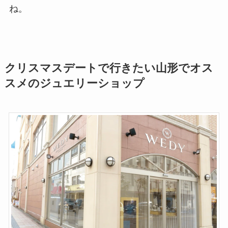
ね。
クリスマスデートで行きたい山形でオス
スメのジュエリーショップ