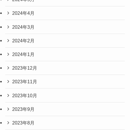
2024年4月
2024年3月
2024年2月
2024年1月
2023年12月
2023年11月
2023年10月
2023年9月
2023年8月