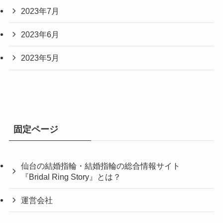
2023年7月
2023年6月
2023年5月
固定ページ
仙台の結婚指輪・結婚指輪の総合情報サイト
『Bridal Ring Story』とは？
運営会社