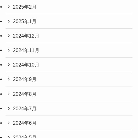
2025年2月
2025年1月
2024年12月
2024年11月
2024年10月
2024年9月
2024年8月
2024年7月
2024年6月
2024年5月