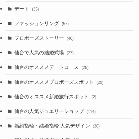
デート
(35)
ファッションリング
(57)
プロポーズストーリー
(46)
仙台で人気の結婚式場
(27)
仙台のオススメデートコース
(25)
仙台のオススメプロポーズスポット
(20)
仙台のオススメ新婚旅行スポット
(2)
仙台の人気ジュエリーショップ
(114)
婚約指輪・結婚指輪 人気デザイン
(30)