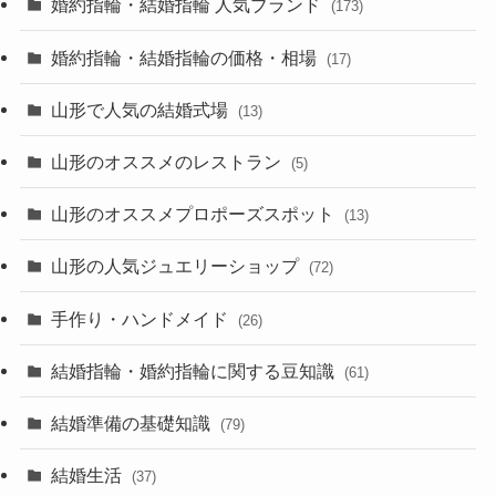
婚約指輪・結婚指輪 人気ブランド
(173)
婚約指輪・結婚指輪の価格・相場
(17)
山形で人気の結婚式場
(13)
山形のオススメのレストラン
(5)
山形のオススメプロポーズスポット
(13)
山形の人気ジュエリーショップ
(72)
手作り・ハンドメイド
(26)
結婚指輪・婚約指輪に関する豆知識
(61)
結婚準備の基礎知識
(79)
結婚生活
(37)