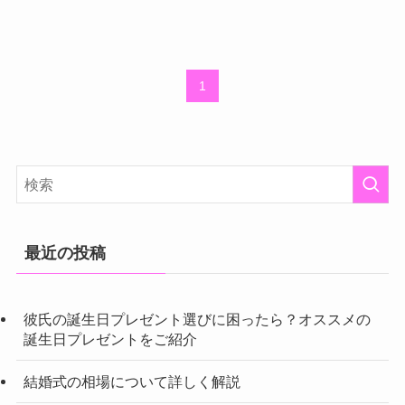
1
最近の投稿
彼氏の誕生日プレゼント選びに困ったら？オススメの
誕生日プレゼントをご紹介
結婚式の相場について詳しく解説