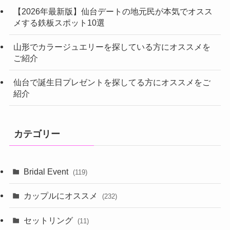
【2026年最新版】仙台デートの地元民が本気でオスス
メする鉄板スポット10選
山形でカラージュエリーを探している方にオススメを
ご紹介
仙台で誕生日プレゼントを探してる方にオススメをご
紹介
カテゴリー
Bridal Event
(119)
カップルにオススメ
(232)
セットリング
(11)