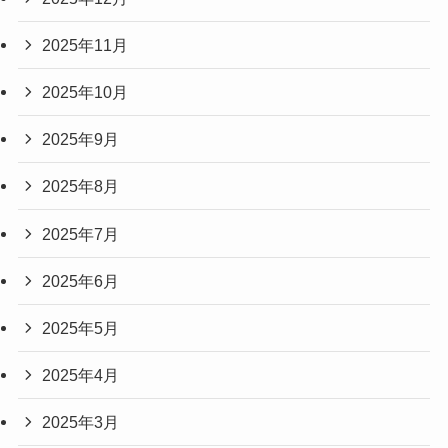
2025年11月
2025年10月
2025年9月
2025年8月
2025年7月
2025年6月
2025年5月
2025年4月
2025年3月