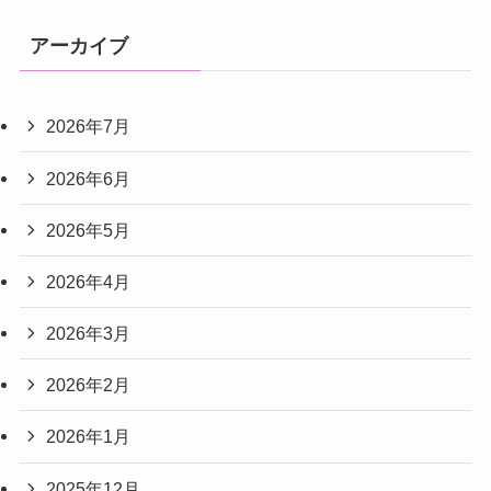
アーカイブ
2026年7月
2026年6月
2026年5月
2026年4月
2026年3月
2026年2月
2026年1月
2025年12月