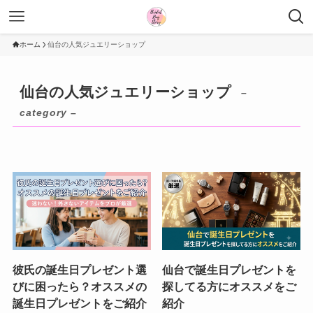
ホーム
仙台の人気ジュエリーショップ
仙台の人気ジュエリーショップ
–
category –
彼氏の誕生日プレゼント選
仙台で誕生日プレゼントを
びに困ったら？オススメの
探してる方にオススメをご
誕生日プレゼントをご紹介
紹介