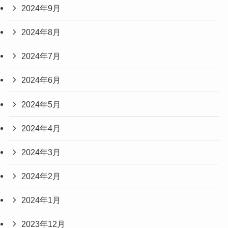
2024年9月
2024年8月
2024年7月
2024年6月
2024年5月
2024年4月
2024年3月
2024年2月
2024年1月
2023年12月