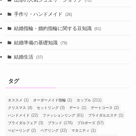
(72)
手作り・ハンドメイド
(26)
結婚指輪・婚約指輪に関する豆知識
(61)
結婚準備の基礎知識
(79)
結婚生活
(37)
タグ
(1)
(1)
(211)
オススメ
オーダーメイド指輪
カップル
(4)
(3)
(1)
(2)
クリスマス
セットリング
デート
デートコース
(22)
(61)
(1)
ハンドメイド
ファッションリング
ブライダルエステ
(3)
(176)
(57)
ブライダルフェア
ブランド
プロポーズ
(2)
(22)
(1)
ベビーリング
ペアリング
マタニティ