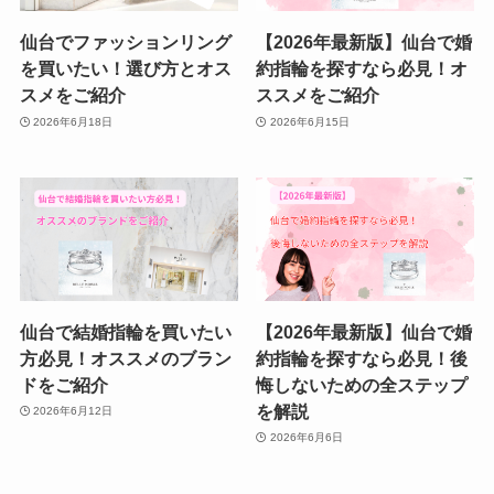
仙台でファッションリング
【2026年最新版】仙台で婚
を買いたい！選び方とオス
約指輪を探すなら必見！オ
スメをご紹介
ススメをご紹介
2026年6月18日
2026年6月15日
仙台で結婚指輪を買いたい
【2026年最新版】仙台で婚
方必見！オススメのブラン
約指輪を探すなら必見！後
ドをご紹介
悔しないための全ステップ
を解説
2026年6月12日
2026年6月6日