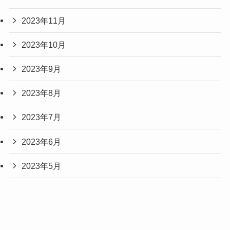
2023年11月
2023年10月
2023年9月
2023年8月
2023年7月
2023年6月
2023年5月