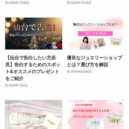
2026年7月30日
2026年7月18日
【仙台で告白したい方必
優良なジュエリーショップ
見】告白するためのスポッ
とは？選び方を解説
ト&オススメのプレゼント
2026年6月30日
をご紹介
2026年7月6日