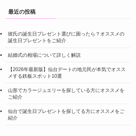
最近の投稿
彼氏の誕生日プレゼント選びに困ったら？オススメの
誕生日プレゼントをご紹介
結婚式の相場について詳しく解説
【2026年最新版】仙台デートの地元民が本気でオスス
メする鉄板スポット10選
山形でカラージュエリーを探している方にオススメを
ご紹介
仙台で誕生日プレゼントを探してる方にオススメをご
紹介