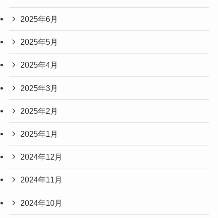
2025年6月
2025年5月
2025年4月
2025年3月
2025年2月
2025年1月
2024年12月
2024年11月
2024年10月