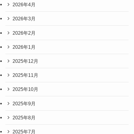
2026年4月
2026年3月
2026年2月
2026年1月
2025年12月
2025年11月
2025年10月
2025年9月
2025年8月
2025年7月