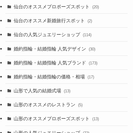
仙台のオススメプロポーズスポット
(20)
仙台のオススメ新婚旅行スポット
(2)
仙台の人気ジュエリーショップ
(114)
婚約指輪・結婚指輪 人気デザイン
(30)
婚約指輪・結婚指輪 人気ブランド
(173)
婚約指輪・結婚指輪の価格・相場
(17)
山形で人気の結婚式場
(13)
山形のオススメのレストラン
(5)
山形のオススメプロポーズスポット
(13)
山形の人気ジュエリーショップ