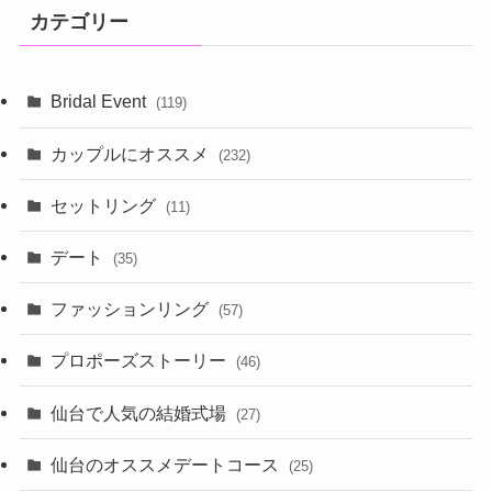
カテゴリー
Bridal Event
(119)
カップルにオススメ
(232)
セットリング
(11)
デート
(35)
ファッションリング
(57)
プロポーズストーリー
(46)
仙台で人気の結婚式場
(27)
仙台のオススメデートコース
(25)