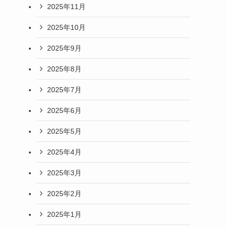
2025年11月
2025年10月
2025年9月
2025年8月
2025年7月
2025年6月
2025年5月
2025年4月
2025年3月
2025年2月
2025年1月