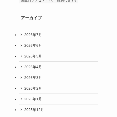
誕生日プレゼント
(1)
顔あわせ
(1)
アーカイブ
2026年7月
2026年6月
2026年5月
2026年4月
2026年3月
2026年2月
2026年1月
2025年12月