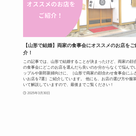
【山形で結婚】両家の食事会にオススメのお店をご
介！
この記事では、山形で結婚することが決まったけど、両家の顔
の食事会にどこのお店を選んだら良いのか分からなくて悩んで
ップルや新郎新婦向けに、［山形で両家の顔合わせ食事会にふ
いお店を7選］ご紹介しています。 他にも、お店の選び方や服
いて解説していますので、最後までご覧ください！
2025年3月30日