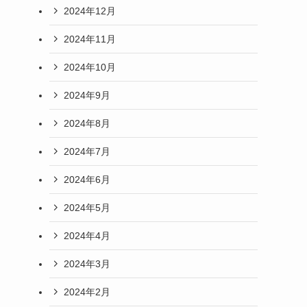
2024年12月
2024年11月
2024年10月
2024年9月
2024年8月
2024年7月
2024年6月
2024年5月
2024年4月
2024年3月
2024年2月