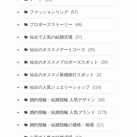
ファッションリング
(57)
プロポーズストーリー
(46)
仙台で人気の結婚式場
(27)
仙台のオススメデートコース
(25)
仙台のオススメプロポーズスポット
(20)
仙台のオススメ新婚旅行スポット
(2)
仙台の人気ジュエリーショップ
(114)
婚約指輪・結婚指輪 人気デザイン
(30)
婚約指輪・結婚指輪 人気ブランド
(173)
婚約指輪・結婚指輪の価格・相場
(17)