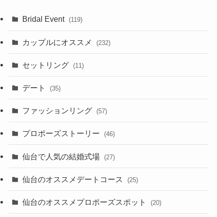
Bridal Event
(119)
カップルにオススメ
(232)
セットリング
(11)
デート
(35)
ファッションリング
(57)
プロポーズストーリー
(46)
仙台で人気の結婚式場
(27)
仙台のオススメデートコース
(25)
仙台のオススメプロポーズスポット
(20)