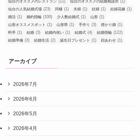
(11)
(1)
仙台のオススメのレストラン
仙台のオススメの結婚相談所
(23)
(1)
(1)
(1)
(1)
仙台の人気結婚式場
同棲
夫婦
妊婦
妊婦花嫁
(1)
(100)
(1)
(1)
婚活
婚約指輪
少人数結婚式
山形
(1)
(1)
(3)
(1)
山形オススメスポット
山形県
手作り
授かり婚
(1)
(3)
(1)
(4)
(122)
料亭
結婚
結婚内祝い
結婚式
結婚指輪
(3)
(2)
(1)
(1)
結婚準備
結婚生活
誕生日プレゼント
顔あわせ
アーカイブ
2026年7月
2026年6月
2026年5月
2026年4月