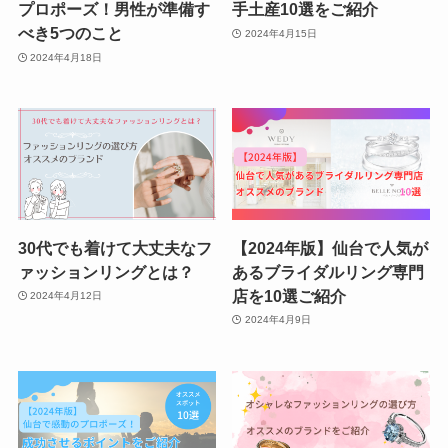
プロポーズ！男性が準備す
手土産10選をご紹介
べき5つのこと
2024年4月15日
2024年4月18日
30代でも着けて大丈夫なフ
【2024年版】仙台で人気が
ァッションリングとは？
あるブライダルリング専門
店を10選ご紹介
2024年4月12日
2024年4月9日