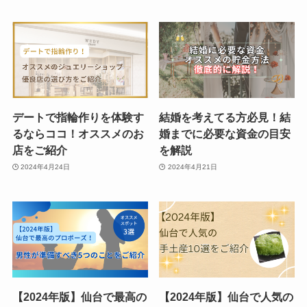
デートで指輪作りを体験す
結婚を考えてる方必見！結
るならココ！オススメのお
婚までに必要な資金の目安
店をご紹介
を解説
2024年4月24日
2024年4月21日
【2024年版】仙台で最高の
【2024年版】仙台で人気の