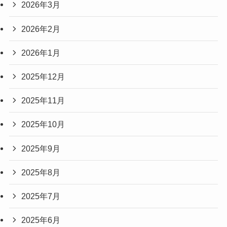
2026年3月
2026年2月
2026年1月
2025年12月
2025年11月
2025年10月
2025年9月
2025年8月
2025年7月
2025年6月