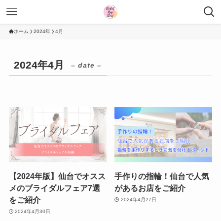
ホーム
2024年
4月
2024年4月
– date –
【2024年版】仙台でオスス
手作りの指輪！仙台で人気
メのブライダルフェア7選
があるお店をご紹介
をご紹介
2024年4月27日
2024年4月30日