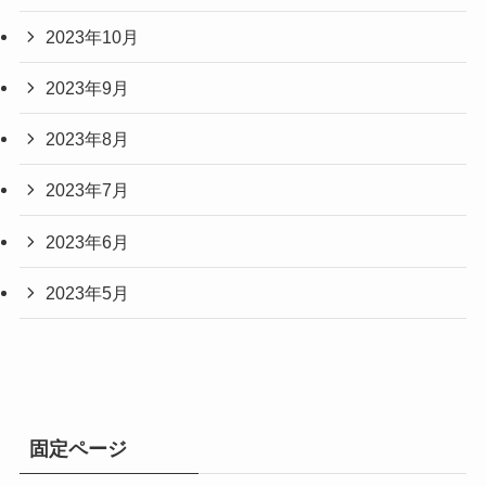
2023年10月
2023年9月
2023年8月
2023年7月
2023年6月
2023年5月
固定ページ