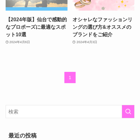
【2024年版】仙台で感動的
オシャレなファッションリ
なプロポーズに最適なスポ
ングの選び方&オススメの
ット10選
ブランドをご紹介
2024年4月6日
2024年4月3日
1
最近の投稿