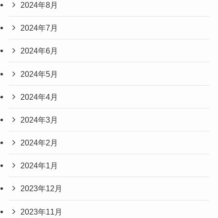
2024年8月
2024年7月
2024年6月
2024年5月
2024年4月
2024年3月
2024年2月
2024年1月
2023年12月
2023年11月