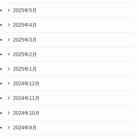
2025年5月
2025年4月
2025年3月
2025年2月
2025年1月
2024年12月
2024年11月
2024年10月
2024年9月