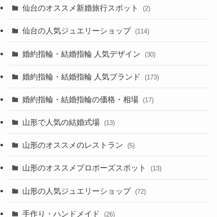
仙台のオススメ新婚旅行スポット
(2)
仙台の人気ジュエリーショップ
(114)
婚約指輪・結婚指輪 人気デザイン
(30)
婚約指輪・結婚指輪 人気ブランド
(173)
婚約指輪・結婚指輪の価格・相場
(17)
山形で人気の結婚式場
(13)
山形のオススメのレストラン
(5)
山形のオススメプロポーズスポット
(13)
山形の人気ジュエリーショップ
(72)
手作り・ハンドメイド
(26)