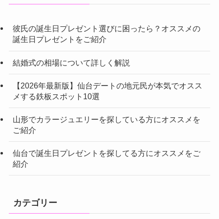
彼氏の誕生日プレゼント選びに困ったら？オススメの
誕生日プレゼントをご紹介
結婚式の相場について詳しく解説
【2026年最新版】仙台デートの地元民が本気でオスス
メする鉄板スポット10選
山形でカラージュエリーを探している方にオススメを
ご紹介
仙台で誕生日プレゼントを探してる方にオススメをご
紹介
カテゴリー