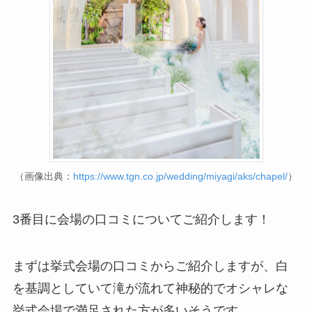
（画像出典：
https://www.tgn.co.jp/wedding/miyagi/aks/chapel/
）
3番目に会場の口コミについてご紹介します！
まずは挙式会場の口コミからご紹介しますが、白
を基調としていて滝が流れて神秘的でオシャレな
挙式会場で満足された方が多いそうです。