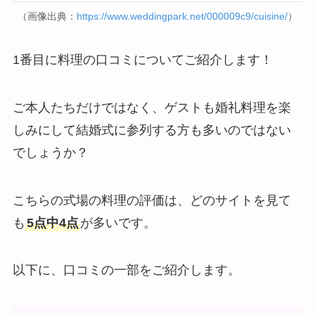
（画像出典：
https://www.weddingpark.net/000009c9/cuisine/
）
1番目に料理の口コミについてご紹介します！
ご本人たちだけではなく、ゲストも婚礼料理を楽
しみにして結婚式に参列する方も多いのではない
でしょうか？
こちらの式場の料理の評価は、どのサイトを見て
も
5点中4点
が多いです。
以下に、口コミの一部をご紹介します。