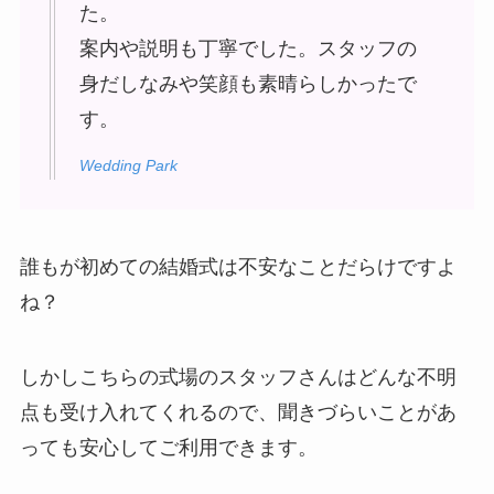
た。
案内や説明も丁寧でした。スタッフの
身だしなみや笑顔も素晴らしかったで
す。
Wedding Park
誰もが初めての結婚式は不安なことだらけですよ
ね？
しかしこちらの式場のスタッフさんはどんな不明
点も受け入れてくれるので、聞きづらいことがあ
っても安心してご利用できます。