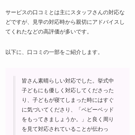
サービスの口コミとは主にスタッフさんの対応な
どですが、見学の対応時から親切にアドバイスし
てくれたなどの高評価が多いです。
以下に、口コミの一部をご紹介します。
皆さん素晴らしい対応でした。挙式中
子どもにも優しく対応してくださった
り、子どもが寝てしまった時にはすぐ
に気づいてくださり、「ベビーベッド
をもってきましょうか。」と良く周り
を見て対応されていることが伝わっ