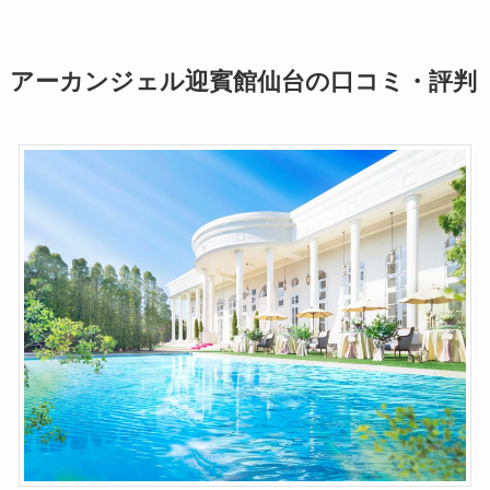
アーカンジェル迎賓館仙台の口コミ・評判