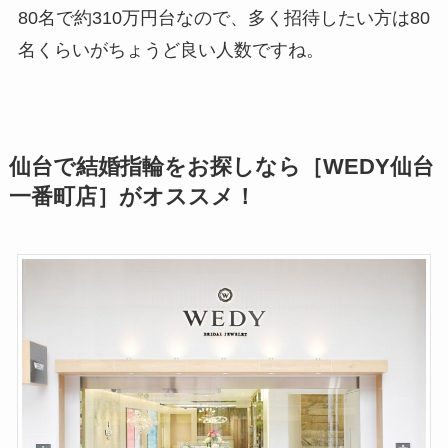
80名で約310万円台なので、多く招待したい方は80
名くらいがちょうど良い人数ですね。
仙台で結婚指輪をお探しなら［WEDY仙台
一番町店］がオススメ！