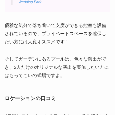
Wedding Park
優雅な気分で落ち着いて支度ができる控室も設備
されているので、プライベートスペースを確保し
たい方には大変オススメです！
そしてガーデンにあるプールは、色々な演出がで
き、2人だけのオリジナルな演出を実施したい方に
はもってこいの式場ですよ。
ロケーションの口コミ