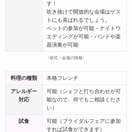
す！
吹き抜けで開放的な会場はゲス
トにも喜ばれるでしょう。
ペットの参加が可能・ナイトウ
エディングが可能・バンドや楽
器演奏が可能
〈挙式・会場の情報〉
料理の種類
本格フレンチ
アレルギー
可能（シェフと打ち合わせが可
対応
能なので、何でもご相談くださ
い）
試食
可能（ブライダルフェアに参加
すれば試食ができます）