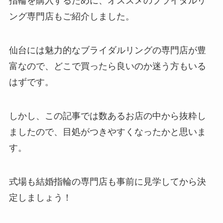
指輪を購入するために、オススメのブライダルリ
ング専門店もご紹介しました。
仙台には魅力的なブライダルリングの専門店が豊
富なので、どこで買ったら良いのか迷う方もいる
はずです。
しかし、この記事では数あるお店の中から抜粋し
ましたので、目処がつきやすくなったかと思いま
す。
式場も結婚指輪の専門店も事前に見学してから決
定しましょう！