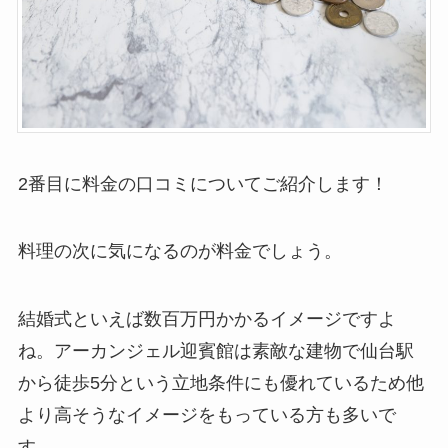
2番目に料金の口コミについてご紹介します！
料理の次に気になるのが料金でしょう。
結婚式といえば数百万円かかるイメージですよ
ね。アーカンジェル迎賓館は素敵な建物で仙台駅
から徒歩5分という立地条件にも優れているため他
より高そうなイメージをもっている方も多いで
す。