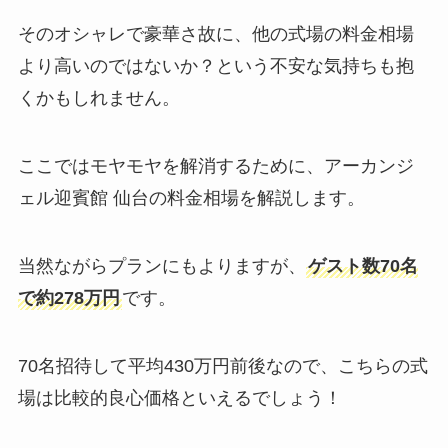
そのオシャレで豪華さ故に、他の式場の料金相場
より高いのではないか？という不安な気持ちも抱
くかもしれません。
ここではモヤモヤを解消するために、アーカンジ
ェル迎賓館 仙台の料金相場を解説します。
当然ながらプランにもよりますが、
ゲスト数70名
で約278万円
です。
70名招待して平均430万円前後なので、こちらの式
場は比較的良心価格といえるでしょう！