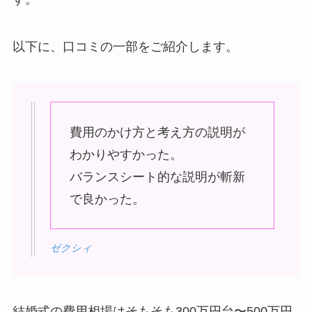
以下に、口コミの一部をご紹介します。
費用のかけ方と考え方の説明が
わかりやすかった。
バランスシート的な説明が斬新
で良かった。
ゼクシィ
結婚式の費用相場はそもそも300万円台〜500万円