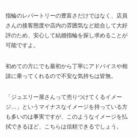
指輪のレパートリーの豊富さだけではなく、店員
さんの接客態度や店内の雰囲気など総合して大好
評のため、安心して結婚指輪を探し求めることが
可能ですよ。
初めての方にでも最初から丁寧にアドバイスや相
談に乗ってくれるので不安な気持ちは皆無。
「ジュエリー屋さんって売りつけてくるイメー
ジ…」というマイナスなイメージを持っている方
も多いのは事実ですが、このようなイメージを払
拭できるほど、こちらは信頼できるでしょう。