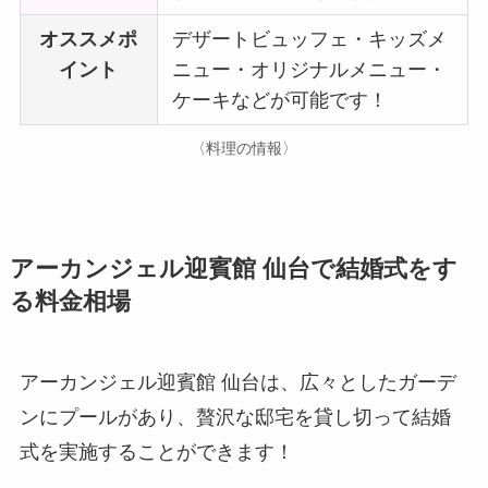
オススメポ
デザートビュッフェ・キッズメ
イント
ニュー・オリジナルメニュー・
ケーキなどが可能です！
〈料理の情報〉
アーカンジェル迎賓館 仙台で結婚式をす
る料金相場
アーカンジェル迎賓館 仙台は、広々としたガーデ
ンにプールがあり、贅沢な邸宅を貸し切って結婚
式を実施することができます！