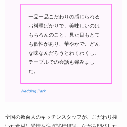
一品一品こだわりの感じられる
お料理ばかりで、美味しいのは
もちろんのこと、見た目もとて
も個性があり、華やかで、どん
な味なんだろうとわくわくし、
テーブルでの会話も弾みまし
た。
Wedding Park
全国の数百人のキッチンスタッフが、こだわり抜
いた食材に愛情を注ぎ試行錯誤しながら開発した