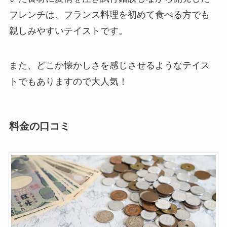
フレンチは、フランス料理を初めて食べる方でも
親しみやすいテイストです。
また、どこか懐かしさを感じさせるようなテイス
トでもありますので大人気！
料金の口コミ