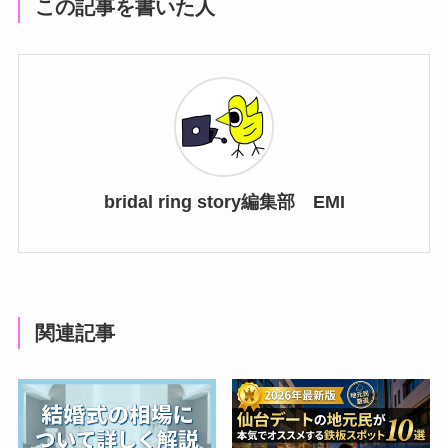
この記事を書いた人
bridal ring story編集部 EMI
関連記事