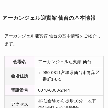
アーカンジェル迎賓館 仙台の基本情報
アーカンジェル迎賓館 仙台の基本情報をご紹介し
ます。
会場名
アーカンジェル迎賓館 仙台
〒980-0811宮城県仙台市青葉区
会場住所
一番町1-6-1
電話番号
0078-6008-2444
JR仙台駅から徒歩10分・地下
アクセス
鉄仙台駅から徒歩5分