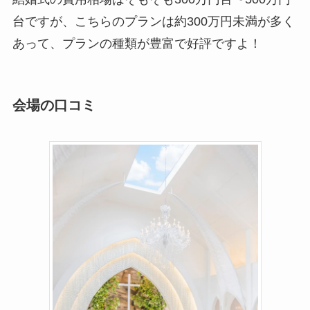
台ですが、こちらのプランは約300万円未満が多く
あって、プランの種類が豊富で好評ですよ！
会場の口コミ