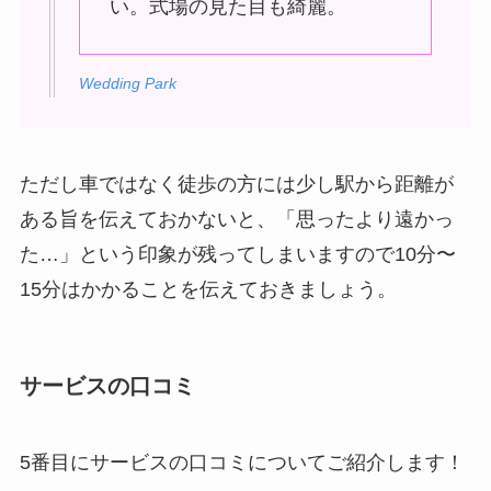
い。式場の見た目も綺麗。
Wedding Park
ただし車ではなく徒歩の方には少し駅から距離が
ある旨を伝えておかないと、「思ったより遠かっ
た…」という印象が残ってしまいますので10分〜
15分はかかることを伝えておきましょう。
サービスの口コミ
5番目にサービスの口コミについてご紹介します！