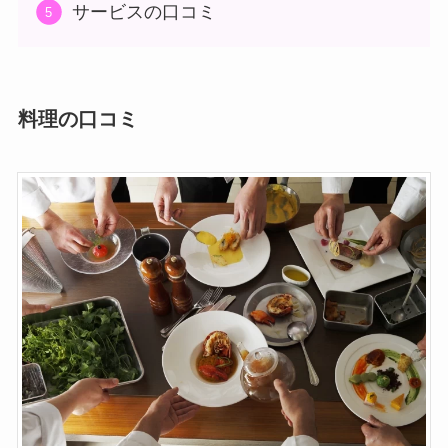
サービスの口コミ
料理の口コミ