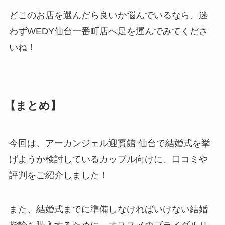
どこのお店を選んだら良いか悩んでいるなら、迷
わずWEDY仙台一番町店へ足を運んでみてくださ
いね！
【まとめ】
今回は、アーカンジェル迎賓館 仙台で結婚式を挙
げようか検討しているカップル向けに、口コミや
評判をご紹介しました！
また、結婚式までに準備しなければいけない結婚