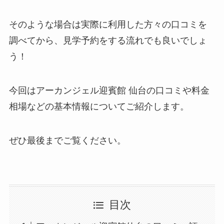
そのような場合は実際に利用した方々の口コミを
調べてから、見学予約をする流れでも良いでしょ
う！
今回はアーカンジェル迎賓館 仙台の口コミや料金
相場などの基本情報についてご紹介します。
ぜひ最後までご覧ください。
目次