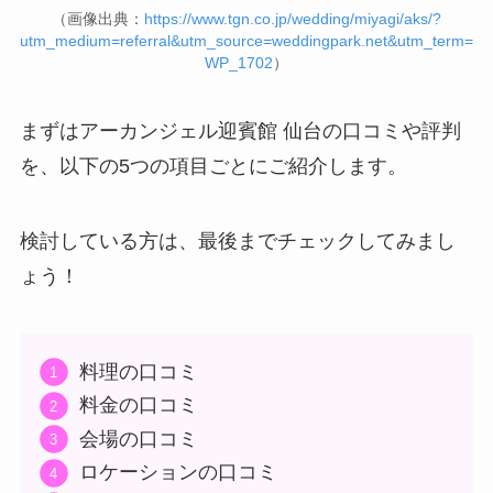
（画像出典：
https://www.tgn.co.jp/wedding/miyagi/aks/?
utm_medium=referral&utm_source=weddingpark.net&utm_term=
WP_1702
）
まずはアーカンジェル迎賓館 仙台の口コミや評判
を、以下の5つの項目ごとにご紹介します。
検討している方は、最後までチェックしてみまし
ょう！
料理の口コミ
料金の口コミ
会場の口コミ
ロケーションの口コミ