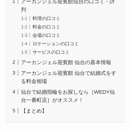
アーカンジェル迎賓館仙台の口コミ・評
判
料理の口コミ
料金の口コミ
会場の口コミ
ロケーションの口コミ
サービスの口コミ
アーカンジェル迎賓館 仙台の基本情報
アーカンジェル迎賓館 仙台で結婚式をす
る料金相場
仙台で結婚指輪をお探しなら［WEDY仙
台一番町店］がオススメ！
【まとめ】