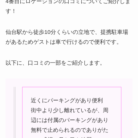
4番目にロケーションの口コミについてご紹介しま
す！
仙台駅から徒歩10分くらいの立地で、提携駐車場
があるためゲストは車で行けるので便利です。
以下に、口コミの一部をご紹介します。
近くにパーキングがあり便利
街中より少し離れているが、周
辺には付属のパーキングがあり
無料で止められるのでありがた