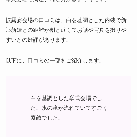
披露宴会場の口コミは、白を基調とした内装で新
郎新婦との距離が割と近くてお話や写真を撮りや
すいとの好評があります。
以下に、口コミの一部をご紹介します。
白を基調とした挙式会場でし
た。水の滝が流れていてすごく
素敵でした。