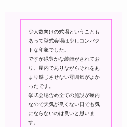
少人数向けの式場ということも
あって挙式会場は少しコンパク
トな印象でした。
ですが緑豊かな装飾がされてお
り、屋内でありながらそれをあ
まり感じさせない雰囲気がよか
ったです。
挙式会場含め全ての施設が屋内
なので天気が良くない日でも気
にならないのは良いと思いま
す。