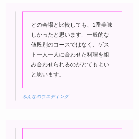
どの会場と比較しても、1番美味
しかったと思います。一般的な
値段別のコースではなく、ゲス
ト一人一人に合わせた料理を組
み合わせられるのがとてもよい
と思います。
みんなのウエディング