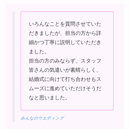
いろんなことを質問させていた
だきましたが、担当の方から詳
細かつ丁寧に説明していただき
ました。
担当の方のみならず、スタッフ
皆さんの気遣いが素晴らしく、
結婚式に向けて打ち合わせもス
ムーズに進めていただけそうだ
なと思いました。
みんなのウエディング