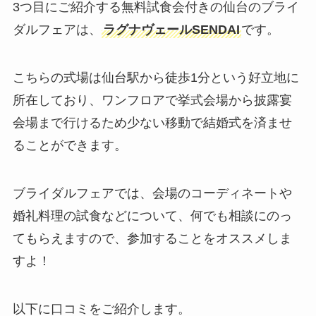
3つ目にご紹介する無料試食会付きの仙台のブライ
ダルフェアは、
ラグナヴェールSENDAI
です。
こちらの式場は仙台駅から徒歩1分という好立地に
所在しており、ワンフロアで挙式会場から披露宴
会場まで行けるため少ない移動で結婚式を済ませ
ることができます。
ブライダルフェアでは、会場のコーディネートや
婚礼料理の試食などについて、何でも相談にのっ
てもらえますので、参加することをオススメしま
すよ！
以下に口コミをご紹介します。