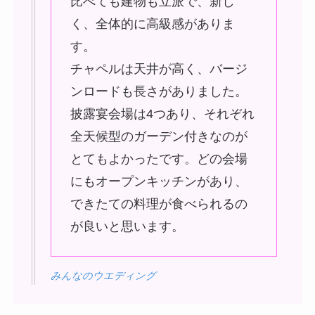
比べても建物も立派で、新し
く、全体的に高級感がありま
す。
チャペルは天井が高く、バージ
ンロードも長さがありました。
披露宴会場は4つあり、それぞれ
全天候型のガーデン付きなのが
とてもよかったです。どの会場
にもオープンキッチンがあり、
できたての料理が食べられるの
が良いと思います。
みんなのウエディング