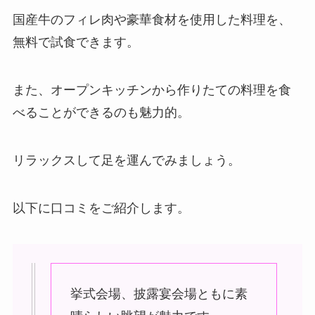
国産牛のフィレ肉や豪華食材を使用した料理を、
無料で試食できます。
また、オープンキッチンから作りたての料理を食
べることができるのも魅力的。
リラックスして足を運んでみましょう。
以下に口コミをご紹介します。
挙式会場、披露宴会場ともに素