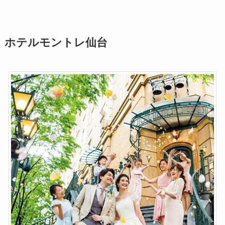
ホテルモントレ仙台