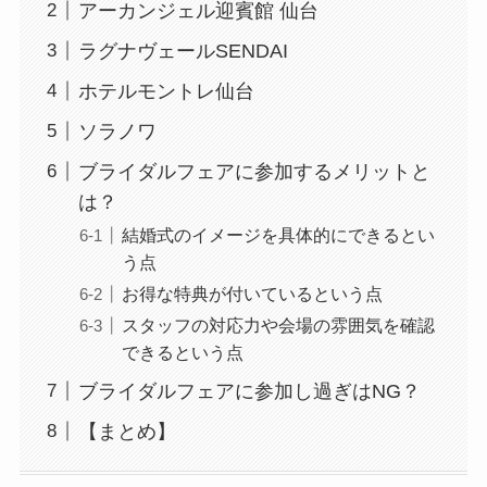
アーカンジェル迎賓館 仙台
ラグナヴェールSENDAI
ホテルモントレ仙台
ソラノワ
ブライダルフェアに参加するメリットと
は？
結婚式のイメージを具体的にできるとい
う点
お得な特典が付いているという点
スタッフの対応力や会場の雰囲気を確認
できるという点
ブライダルフェアに参加し過ぎはNG？
【まとめ】