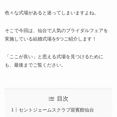
色々な式場があると迷ってしまいますよね。
そこで今回は、仙台で人気のブライダルフェアを
実施している結婚式場を5つご紹介します！
「ここが良い」と思える式場を見つけるために
も、最後までご覧ください。
目次
セントジェームスクラブ迎賓館仙台