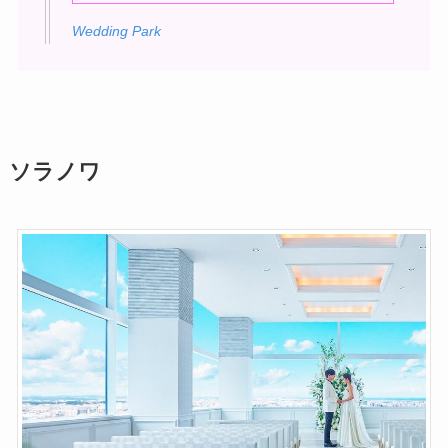
Wedding Park
ソラノワ