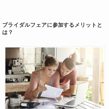
ブライダルフェアに参加するメリットと
は？