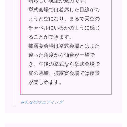
晴らしい眺望が魅力です。
挙式会場では着席した目線がち
ょうど空になり、まるで天空の
チャペルにいるかのように感じ
ることができます。
披露宴会場は挙式会場とはまた
違った角度から仙台が一望で
き、午後の挙式なら挙式会場で
昼の眺望、披露宴会場では夜景
が楽しめます。
みんなのウエディング