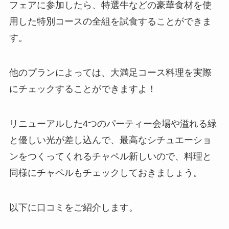
フェアに参加したら、特選牛などの豪華食材を使
用した特別コースの全組を試食することができま
す。
他のプランによっては、大満足コース料理を実際
にチェックすることができますよ！
リニューアルした4つのパーティー会場や溢れる緑
と優しい光が差し込んで、最高なシチュエーショ
ンをつくってくれるチャペル新しいので、料理と
同様にチャペルもチェックしておきましょう。
以下に口コミをご紹介します。