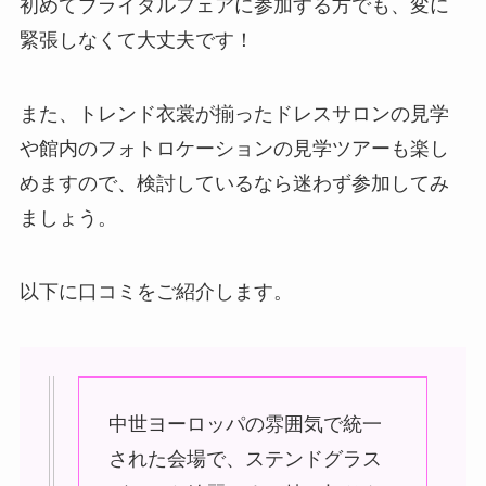
初めてブライダルフェアに参加する方でも、変に
緊張しなくて大丈夫です！
また、トレンド衣裳が揃ったドレスサロンの見学
や館内のフォトロケーションの見学ツアーも楽し
めますので、検討しているなら迷わず参加してみ
ましょう。
以下に口コミをご紹介します。
中世ヨーロッパの雰囲気で統一
された会場で、ステンドグラス