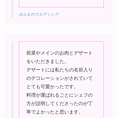
みんなのウエディング
前菜やメインのお肉とデザート
をいただきました。
デザートには私たちの名前入り
のデコレーションがされていて
とても可愛かったです。
料理が運ばれるごとにシェフの
方が説明してくださったのが丁
寧でよかったと思います。