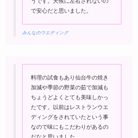
うです。天候に左右されないの
で安心だと思いました。
みんなのウエディング
料理の試食もあり仙台牛の焼き
加減や季節の野菜の茹で加減も
ちょうどよくとても美味しかっ
たです。以前はレストランウエ
ディングをされていたという事
なので味にもこだわりがあるの
だなと思いました。