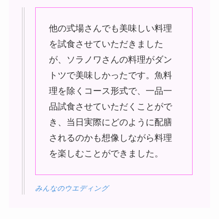
他の式場さんでも美味しい料理
を試食させていただきました
が、ソラノワさんの料理がダン
トツで美味しかったです。魚料
理を除くコース形式で、一品一
品試食させていただくことがで
き、当日実際にどのように配膳
されるのかも想像しながら料理
を楽しむことができました。
みんなのウエディング