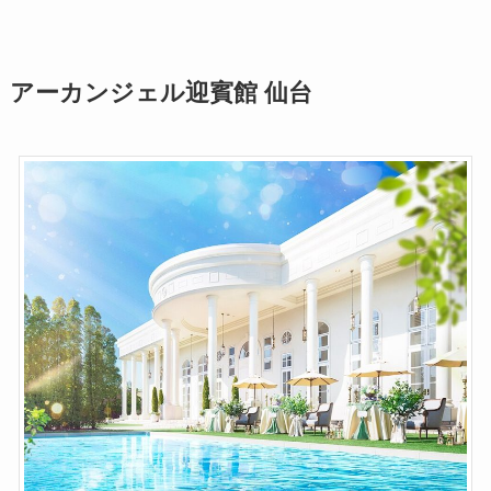
アーカンジェル迎賓館 仙台