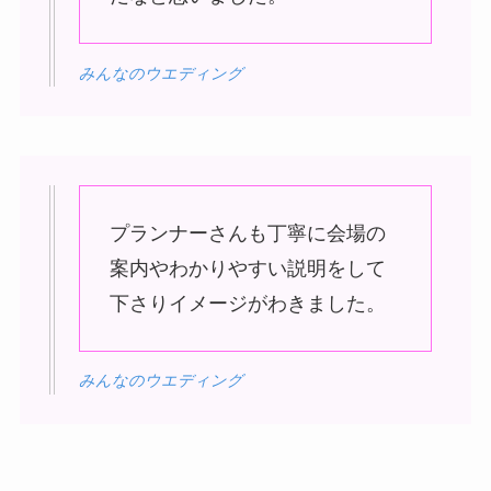
みんなのウエディング
プランナーさんも丁寧に会場の
案内やわかりやすい説明をして
下さりイメージがわきました。
みんなのウエディング