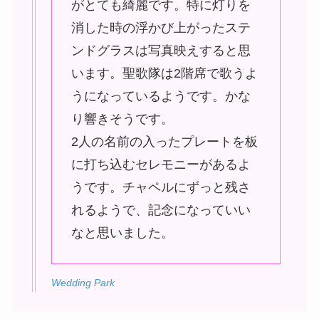
がとても綺麗です。特に灯りを
消した時の浮かび上がったステ
ンドグラスは写真映えすると思
います。聖歌隊は2階席で歌うよ
うになっているようです。かな
り響きそうです。
2人の名前の入ったプレートを板
に打ち込むセレモニーがあるよ
うです。チャペルにずっと残さ
れるようで、記念になっていい
なと思いました。
Wedding Park