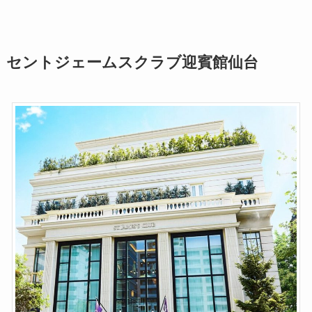
セントジェームスクラブ迎賓館仙台