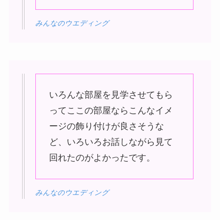
みんなのウエディング
いろんな部屋を見学させてもら
ってここの部屋ならこんなイメ
ージの飾り付けが良さそうな
ど、いろいろお話しながら見て
回れたのがよかったです。
みんなのウエディング