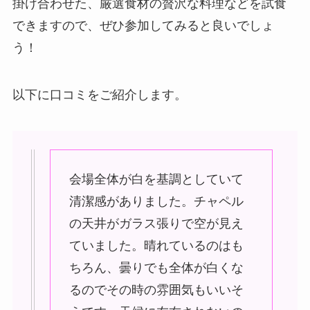
掛け合わせた、厳選食材の贅沢な料理などを試食
できますので、ぜひ参加してみると良いでしょ
う！
以下に口コミをご紹介します。
会場全体が白を基調としていて
清潔感がありました。チャペル
の天井がガラス張りで空が見え
ていました。晴れているのはも
ちろん、曇りでも全体が白くな
るのでその時の雰囲気もいいそ