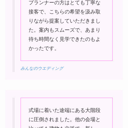
プランナーの方はとても丁寧な
接客で、こちらの希望を汲み取
りながら提案していただきまし
た。案内もスムーズで、あまり
待ち時間なく見学できたのもよ
かったです。
みんなのウエディング
式場に着いた途端にある大階段
に圧倒されました。他の会場と