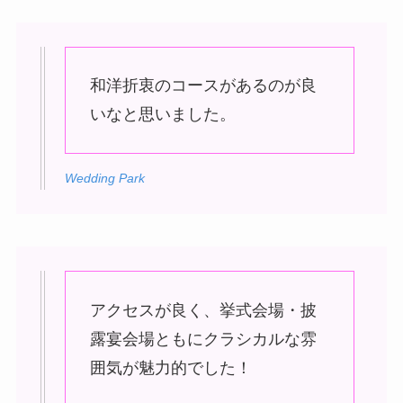
和洋折衷のコースがあるのが良
いなと思いました。
Wedding Park
アクセスが良く、挙式会場・披
露宴会場ともにクラシカルな雰
囲気が魅力的でした！