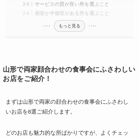
サービスの質が良い所を選ぶこと
個室か半個室がある所を選ぶこと
もっと見る
山形で両家顔合わせの食事会にふさわしい
お店をご紹介！
まずは山形で両家の顔合わせの食事会にふさわし
いお店を8選ご紹介します。
どのお店も魅力的な所ばかりですが、よくチェッ