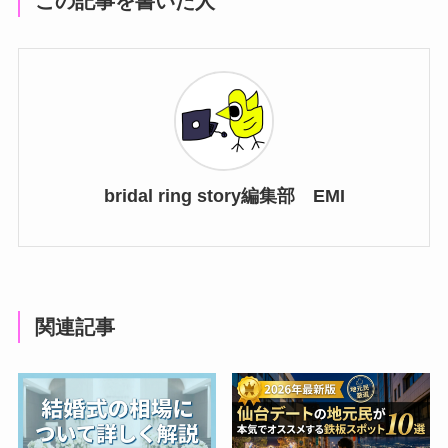
この記事を書いた人
bridal ring story編集部 EMI
関連記事