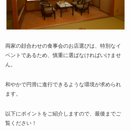
両家の顔合わせの食事会のお店選びは、特別なイ
ベントであるため、慎重に選ばなければいけませ
ん。
和やかで円滑に進行できるような環境が求められ
ます。
以下にポイントをご紹介しますので、最後までご
覧ください！