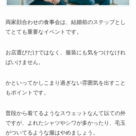
両家顔合わせの食事会は、結婚前のステップとし
てとても重要なイベントです。
お店選びだけではなく、服装にも気をつけなけれ
ばいけません。
かといってかしこまり過ぎない雰囲気を出すこと
もポイントです。
普段から着てるようなスウェットなんて以ての外
ですが、よれたシャツやシワが多かったり、毛玉
がついてるような服はやめましょう。