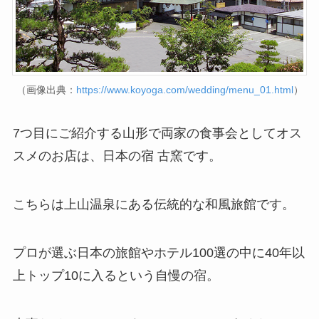
（画像出典：
https://www.koyoga.com/wedding/menu_01.html
）
7つ目にご紹介する山形で両家の食事会としてオス
スメのお店は、日本の宿 古窯です。
こちらは上山温泉にある伝統的な和風旅館です。
プロが選ぶ日本の旅館やホテル100選の中に40年以
上トップ10に入るという自慢の宿。