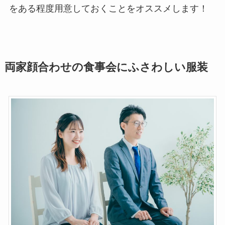
をある程度用意しておくことをオススメします！
両家顔合わせの食事会にふさわしい服装