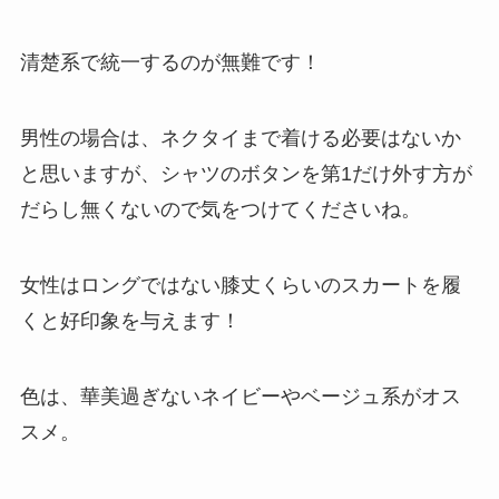
清楚系で統一するのが無難です！
男性の場合は、ネクタイまで着ける必要はないか
と思いますが、シャツのボタンを第1だけ外す方が
だらし無くないので気をつけてくださいね。
女性はロングではない膝丈くらいのスカートを履
くと好印象を与えます！
色は、華美過ぎないネイビーやベージュ系がオス
スメ。