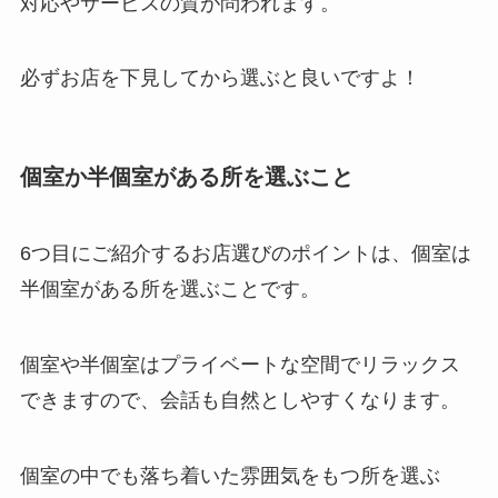
対応やサービスの質が問われます。
必ずお店を下見してから選ぶと良いですよ！
個室か半個室がある所を選ぶこと
6つ目にご紹介するお店選びのポイントは、個室は
半個室がある所を選ぶことです。
個室や半個室はプライベートな空間でリラックス
できますので、会話も自然としやすくなります。
個室の中でも落ち着いた雰囲気をもつ所を選ぶ