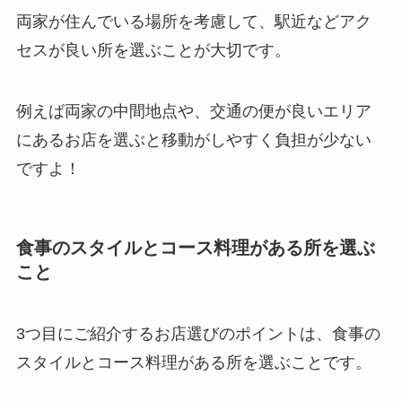
両家が住んでいる場所を考慮して、駅近などアク
セスが良い所を選ぶことが大切です。
例えば両家の中間地点や、交通の便が良いエリア
にあるお店を選ぶと移動がしやすく負担が少ない
ですよ！
食事のスタイルとコース料理がある所を選ぶ
こと
3つ目にご紹介するお店選びのポイントは、食事の
スタイルとコース料理がある所を選ぶことです。