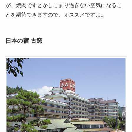
が、焼肉ですとかしこまり過ぎない空気になるこ
とを期待できますので、オススメですよ。
日本の宿 古窯