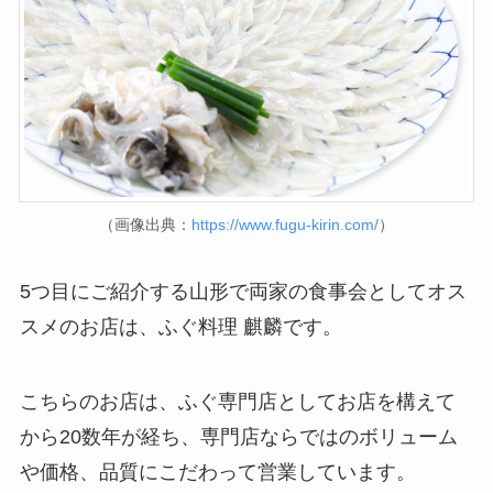
（画像出典：
https://www.fugu-kirin.com/
）
5つ目にご紹介する山形で両家の食事会としてオス
スメのお店は、ふぐ料理 麒麟です。
こちらのお店は、ふぐ専門店としてお店を構えて
から20数年が経ち、専門店ならではのボリューム
や価格、品質にこだわって営業しています。