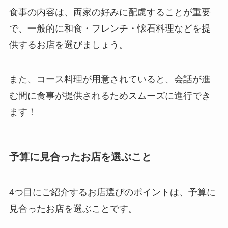
食事の内容は、両家の好みに配慮することが重要
で、一般的に和食・フレンチ・懐石料理などを提
供するお店を選びましょう。
また、コース料理が用意されていると、会話が進
む間に食事が提供されるためスムーズに進行でき
ます！
予算に見合ったお店を選ぶこと
4つ目にご紹介するお店選びのポイントは、予算に
見合ったお店を選ぶことです。