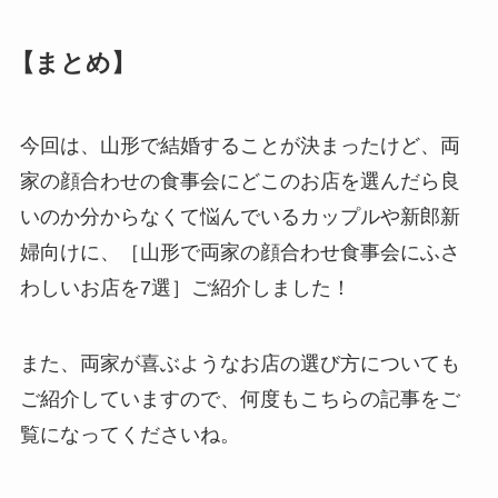
【まとめ】
今回は、山形で結婚することが決まったけど、両
家の顔合わせの食事会にどこのお店を選んだら良
いのか分からなくて悩んでいるカップルや新郎新
婦向けに、［山形で両家の顔合わせ食事会にふさ
わしいお店を7選］ご紹介しました！
また、両家が喜ぶようなお店の選び方についても
ご紹介していますので、何度もこちらの記事をご
覧になってくださいね。