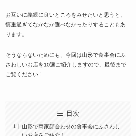
お互いに義親に良いところをみせたいと思うと、
慎重過ぎてなかなか選べなかったりすることもあ
ります。
そうならないためにも、今回は山形で食事会にふ
さわしいお店を10選ご紹介しますので、最後まで
ご覧ください！
目次
山形で両家顔合わせの食事会にふさわし
いお店をご紹介！