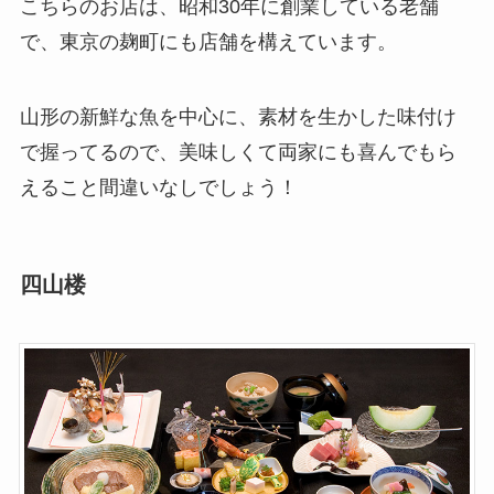
こちらのお店は、昭和30年に創業している老舗
で、東京の麹町にも店舗を構えています。
山形の新鮮な魚を中心に、素材を生かした味付け
で握ってるので、美味しくて両家にも喜んでもら
えること間違いなしでしょう！
四山楼