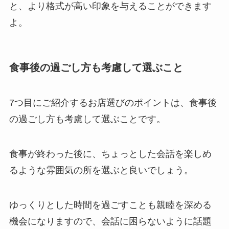
と、より格式が高い印象を与えることができます
よ。
食事後の過ごし方も考慮して選ぶこと
7つ目にご紹介するお店選びのポイントは、食事後
の過ごし方も考慮して選ぶことです。
食事が終わった後に、ちょっとした会話を楽しめ
るような雰囲気の所を選ぶと良いでしょう。
ゆっくりとした時間を過ごすことも親睦を深める
機会になりますので、会話に困らないように話題