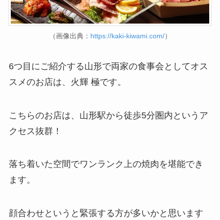
（画像出典：
https://kaki-kiwami.com/
）
6つ目にご紹介する山形で両家の食事会としてオス
スメのお店は、火輝 極です。
こちらのお店は、山形駅から徒歩5分圏内というア
クセス抜群！
落ち着いた空間でワンランク上の焼肉を堪能でき
ます。
顔合わせというと緊張する方が多いかと思います