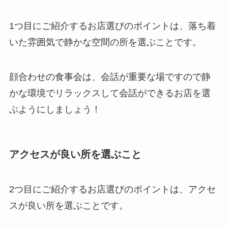
1つ目にご紹介するお店選びのポイントは、落ち着
いた雰囲気で静かな空間の所を選ぶことです。
顔合わせの食事会は、会話が重要な場ですので静
かな環境でリラックスして会話ができるお店を選
ぶようにしましょう！
アクセスが良い所を選ぶこと
2つ目にご紹介するお店選びのポイントは、アクセ
スが良い所を選ぶことです。