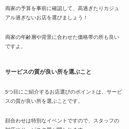
両家の予算を事前に確認して、高過ぎたりカジュ
アル過ぎないお店を選びましょう！
両家の年齢層や背景に合わせた価格帯の所も良い
ですよ。
サービスの質が良い所を選ぶこと
5つ目にご紹介するお店選びのポイントは、サービ
スの質が良い所を選ぶことです。
顔合わせは特別なイベントですので、スタッフの