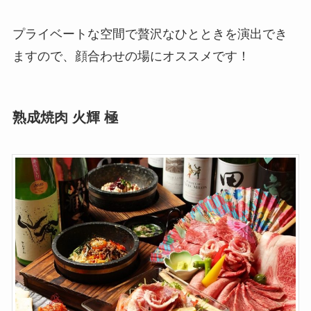
プライベートな空間で贅沢なひとときを演出でき
ますので、顔合わせの場にオススメです！
熟成焼肉 火輝 極