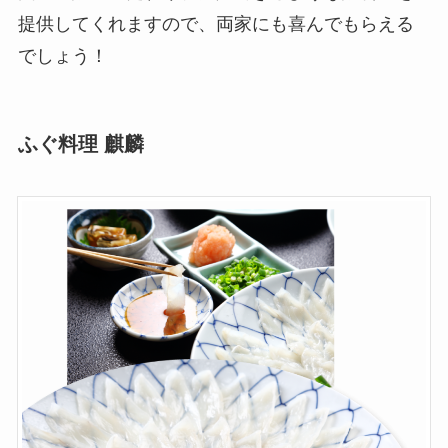
提供してくれますので、両家にも喜んでもらえる
でしょう！
ふぐ料理 麒麟