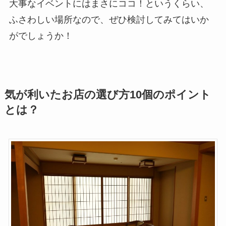
大事なイベントにはまさにココ！というくらい、
ふさわしい場所なので、ぜひ検討してみてはいか
がでしょうか！
気が利いたお店の選び方10個のポイント
とは？