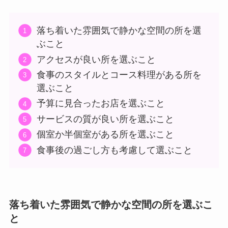
落ち着いた雰囲気で静かな空間の所を選
ぶこと
アクセスが良い所を選ぶこと
食事のスタイルとコース料理がある所を
選ぶこと
予算に見合ったお店を選ぶこと
サービスの質が良い所を選ぶこと
個室か半個室がある所を選ぶこと
食事後の過ごし方も考慮して選ぶこと
落ち着いた雰囲気で静かな空間の所を選ぶこ
と