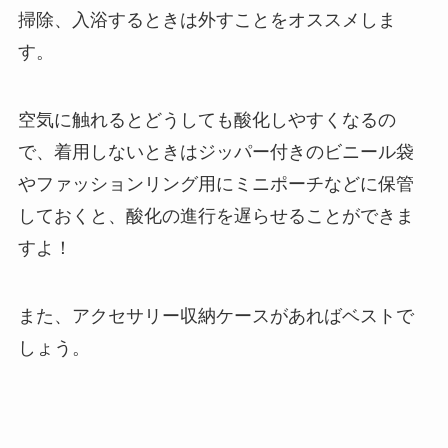
掃除、入浴するときは外すことをオススメしま
す。
空気に触れるとどうしても酸化しやすくなるの
で、着用しないときはジッパー付きのビニール袋
やファッションリング用にミニポーチなどに保管
しておくと、酸化の進行を遅らせることができま
すよ！
また、アクセサリー収納ケースがあればベストで
しょう。