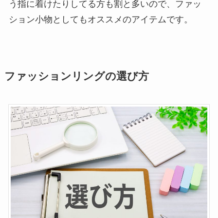
う指に着けたりしてる方も割と多いので、ファッ
ション小物としてもオススメのアイテムです。
ファッションリングの選び方