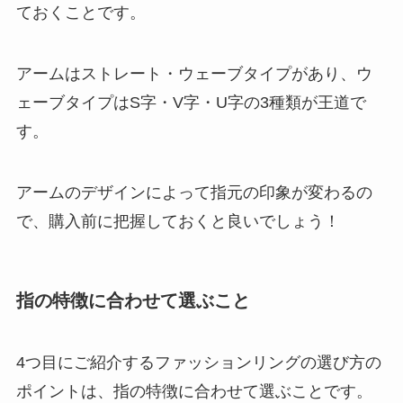
ておくことです。
アームはストレート・ウェーブタイプがあり、ウ
ェーブタイプはS字・V字・U字の3種類が王道で
す。
アームのデザインによって指元の印象が変わるの
で、購入前に把握しておくと良いでしょう！
指の特徴に合わせて選ぶこと
4つ目にご紹介するファッションリングの選び方の
ポイントは、指の特徴に合わせて選ぶことです。