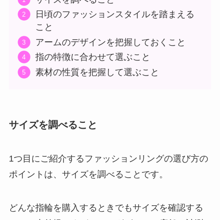
日頃のファッションスタイルを踏まえる
こと
アームのデザインを把握しておくこと
指の特徴に合わせて選ぶこと
素材の性質を把握して選ぶこと
サイズを調べること
1つ目にご紹介するファッションリングの選び方の
ポイントは、サイズを調べることです。
どんな指輪を購入するときでもサイズを確認する