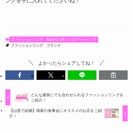
ングを手に入れてくださいね！
ファッションリング
仙台の人気ジュエリーショップ
ファッションリング
ブランド
よかったらシェアしてね！
どんな服装にでも合わせられるファッションリングを
ご紹介！
【山形で結婚】両家の食事会にオススメのお店をご紹
介！