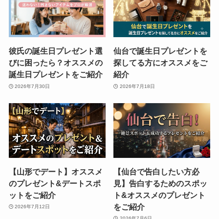
彼氏の誕生日プレゼント選
仙台で誕生日プレゼントを
びに困ったら？オススメの
探してる方にオススメをご
誕生日プレゼントをご紹介
紹介
2026年7月30日
2026年7月18日
【山形でデート】オススメ
【仙台で告白したい方必
のプレゼント&デートスポ
見】告白するためのスポッ
ットをご紹介
ト&オススメのプレゼント
をご紹介
2026年7月12日
2026年7月6日