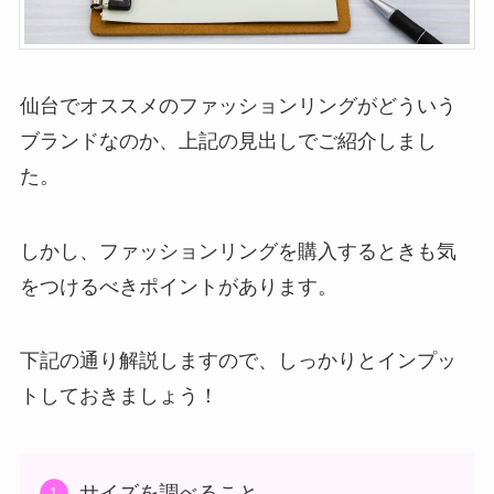
仙台でオススメのファッションリングがどういう
ブランドなのか、上記の見出しでご紹介しまし
た。
しかし、ファッションリングを購入するときも気
をつけるべきポイントがあります。
下記の通り解説しますので、しっかりとインプッ
トしておきましょう！
サイズを調べること