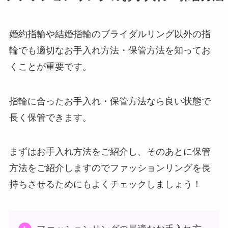
婚約指輪や結婚指輪のブライダルリング以外の指
輪でも適切なお手入れ方法・保管方法を知ってお
くことが重要です。
指輪に合ったお手入れ・保管方法なら良い状態で
長く保管できます。
まずはお手入れ方法をご紹介し、そのあとに保管
方法をご紹介しますのでファッションリングを長
持ちさせるためにもよくチェックしましょう！