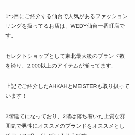
1つ目にご紹介する仙台で人気があるファッション
リングを扱ってるお店は、WEDY仙台一番町店で
す。
セレクトショップとして東北最大級のブランド数
を誇り、2,000以上のアイテムが揃ってます。
上記でご紹介したAHKAHとMEISTERも取り扱って
います！
2階建てになっており、2階は落ち着いた上質な雰
囲気で男性にオススメのブランドをオススメとし