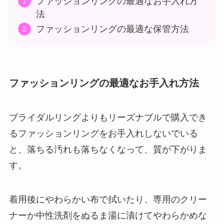
ファッションリングの最適なお手入れ方
法
ファッションリングの最適な保管方法
ファッションリングの最適なお手入れ方法
ブライダルリングよりもリーズナブルで購入でき
るファッションリングをお手入れしないでいる
と、落ちる汚れも落ちなくなって、質が下がりま
す。
着用後にやわらかい布で拭いたり、専用のクリー
ナーか中性洗剤をぬるま湯に漬けてやわらかめな