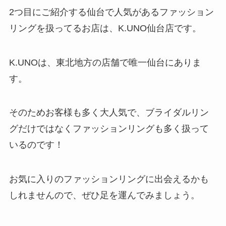
2つ目にご紹介する仙台で人気があるファッション
リングを扱ってるお店は、K.UNO仙台店です。
K.UNOは、東北地方の店舗で唯一仙台にありま
す。
そのためお客様も多く大人気で、ブライダルリン
グだけではなくファッションリングも多く扱って
いるのです！
お気に入りのファッションリングに出会えるかも
しれませんので、ぜひ足を運んでみましょう。