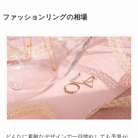
ファッションリングの相場
どんなに素敵なデザインで一目惚れしても予算が