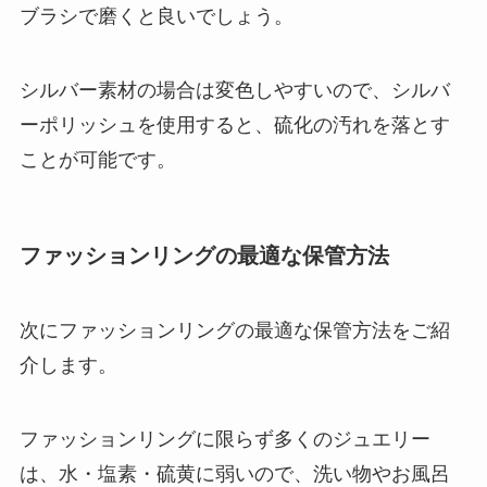
ブラシで磨くと良いでしょう。
シルバー素材の場合は変色しやすいので、シルバ
ーポリッシュを使用すると、硫化の汚れを落とす
ことが可能です。
ファッションリングの最適な保管方法
次にファッションリングの最適な保管方法をご紹
介します。
ファッションリングに限らず多くのジュエリー
は、水・塩素・硫黄に弱いので、洗い物やお風呂