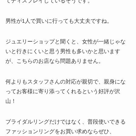
てディスプレイしているそうです。
男性が1人で買いに行っても大丈夫ですね。
ジュエリーショップと聞くと、女性が一緒じゃな
いと行きにくいと思う男性も多いかと思います
が、こちらのお店なら問題ありません。
何よりもスタッフさんの対応が親切で、親身にな
ってお客様に寄り添ってくれるという好評が沢
山！
ブライダルリングだけではなく、普段使いできる
ファッションリングをお買い求めならぜひ、