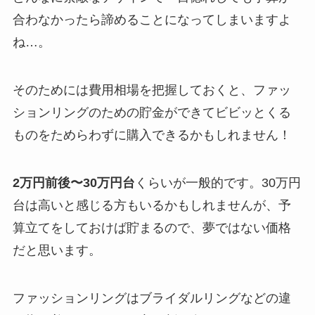
合わなかったら諦めることになってしまいますよ
ね…。
そのためには費用相場を把握しておくと、ファッ
ションリングのための貯金ができてビビッとくる
ものをためらわずに購入できるかもしれません！
2万円前後〜30万円台
くらいが一般的です。30万円
台は高いと感じる方もいるかもしれませんが、予
算立てをしておけば貯まるので、夢ではない価格
だと思います。
ファッションリングはブライダルリングなどの違