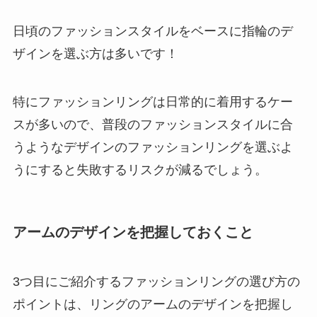
日頃のファッションスタイルをベースに指輪のデ
ザインを選ぶ方は多いです！
特にファッションリングは日常的に着用するケー
スが多いので、普段のファッションスタイルに合
うようなデザインのファッションリングを選ぶよ
うにすると失敗するリスクが減るでしょう。
アームのデザインを把握しておくこと
3つ目にご紹介するファッションリングの選び方の
ポイントは、リングのアームのデザインを把握し