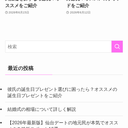
ススメをご紹介
ドをご紹介
2026年6月15日
2026年6月12日
最近の投稿
彼氏の誕生日プレゼント選びに困ったら？オススメの
誕生日プレゼントをご紹介
結婚式の相場について詳しく解説
【2026年最新版】仙台デートの地元民が本気でオスス