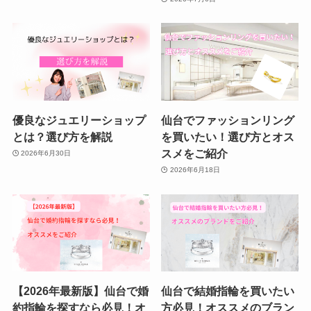
優良なジュエリーショップ
仙台でファッションリング
とは？選び方を解説
を買いたい！選び方とオス
スメをご紹介
2026年6月30日
2026年6月18日
【2026年最新版】仙台で婚
仙台で結婚指輪を買いたい
約指輪を探すなら必見！オ
方必見！オススメのブラン