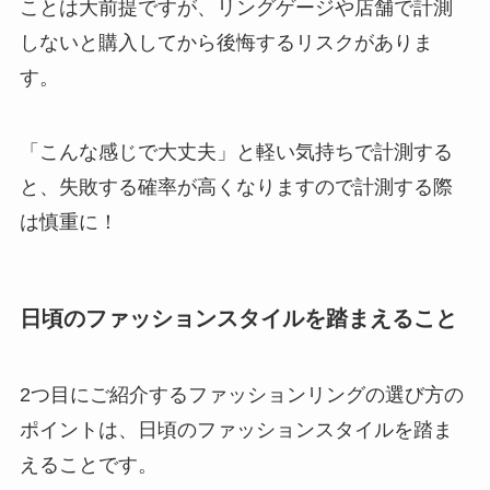
ことは大前提ですが、リングゲージや店舗で計測
しないと購入してから後悔するリスクがありま
す。
「こんな感じで大丈夫」と軽い気持ちで計測する
と、失敗する確率が高くなりますので計測する際
は慎重に！
日頃のファッションスタイルを踏まえること
2つ目にご紹介するファッションリングの選び方の
ポイントは、日頃のファッションスタイルを踏ま
えることです。