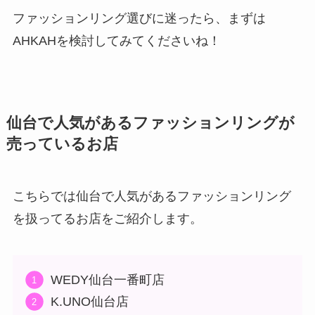
ファッションリング選びに迷ったら、まずは
AHKAHを検討してみてくださいね！
仙台で人気があるファッションリングが
売っているお店
こちらでは仙台で人気があるファッションリング
を扱ってるお店をご紹介します。
WEDY仙台一番町店
K.UNO仙台店