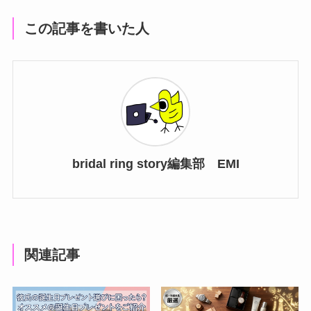
この記事を書いた人
bridal ring story編集部 EMI
関連記事