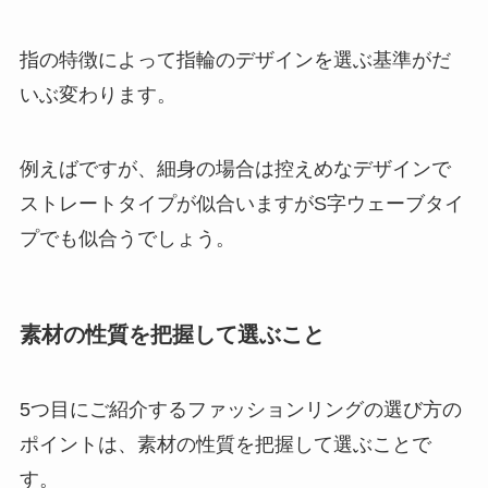
指の特徴によって指輪のデザインを選ぶ基準がだ
いぶ変わります。
例えばですが、細身の場合は控えめなデザインで
ストレートタイプが似合いますがS字ウェーブタイ
プでも似合うでしょう。
素材の性質を把握して選ぶこと
5つ目にご紹介するファッションリングの選び方の
ポイントは、素材の性質を把握して選ぶことで
す。