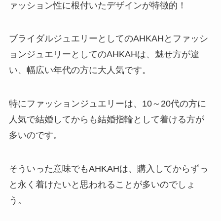
ァッション性に根付いたデザインが特徴的！
ブライダルジュエリーとしてのAHKAHとファッシ
ョンジュエリーとしてのAHKAHは、魅せ方が違
い、幅広い年代の方に大人気です。
特にファッションジュエリーは、10～20代の方に
人気で結婚してからも結婚指輪として着ける方が
多いのです。
そういった意味でもAHKAHは、購入してからずっ
と永く着けたいと思われることが多いのでしょ
う。