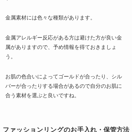
金属素材には色々な種類があります。
金属アレルギー反応がある方は避けた方が良い金
属がありますので、予め情報を得ておきましょ
う。
お肌の色合いによってゴールドが合ったり、シル
バーが合ったりする場合があるので自分のお肌に
合う素材を選ぶと良いですね。
ファッションリングのお手入れ・保管方法