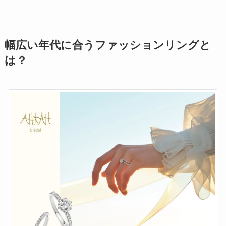
幅広い年代に合うファッションリングと
は？