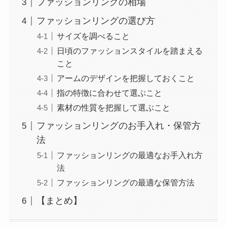
ファッションリングの相場
ファッションリングの選び方
サイズを調べること
日頃のファッションスタイルを踏まえる
こと
アームのデザインを把握しておくこと
指の特徴に合わせて選ぶこと
素材の性質を把握して選ぶこと
ファッションリングのお手入れ・保管方
法
ファッションリングの最適なお手入れ方
法
ファッションリングの最適な保管方法
【まとめ】