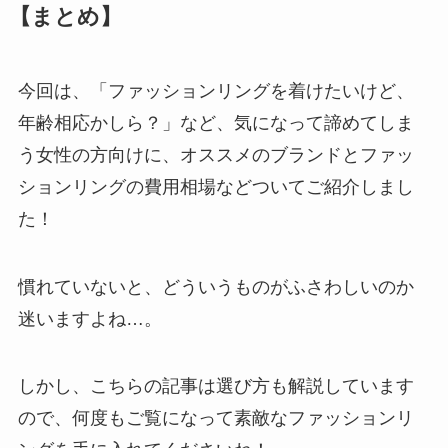
【まとめ】
今回は、「ファッションリングを着けたいけど、
年齢相応かしら？」など、気になって諦めてしま
う女性の方向けに、オススメのブランドとファッ
ションリングの費用相場などついてご紹介しまし
た！
慣れていないと、どういうものがふさわしいのか
迷いますよね…。
しかし、こちらの記事は選び方も解説しています
ので、何度もご覧になって素敵なファッションリ