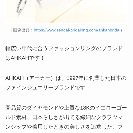
（画像出典：
https://www.sendai-bridalring.com/ahkahbridal
）
幅広い年代に合うファッションリングのブランド
はAHKAHです！
AHKAH（アーカー）は、1997年に創業した日本の
ファインジュエリーブランドです。
高品質のダイヤモンドや上質な18Kのイエローゴー
ルド素材、日本らしさが出てる繊細なクラフツマ
ンシップや着用したときの美しさを追求した、フ