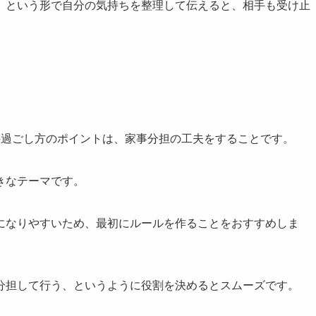
」という形で自分の気持ちを整理して伝えると、相手も受け止
の過ごし方のポイントは、家事分担の工夫をすることです。
きなテーマです。
になりやすいため、最初にルールを作ることをおすすめしま
分担して行う、というように役割を決めるとスムーズです。