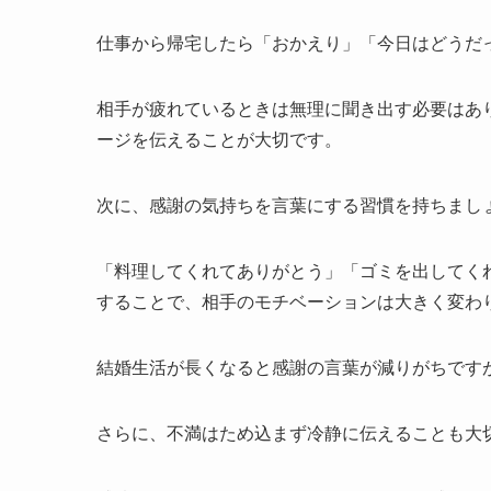
仕事から帰宅したら「おかえり」「今日はどうだ
相手が疲れているときは無理に聞き出す必要はあ
ージを伝えることが大切です。
次に、感謝の気持ちを言葉にする習慣を持ちまし
「料理してくれてありがとう」「ゴミを出してく
することで、相手のモチベーションは大きく変わ
結婚生活が長くなると感謝の言葉が減りがちです
さらに、不満はため込まず冷静に伝えることも大