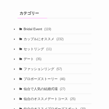
カテゴリー
Bridal Event
(119)
カップルにオススメ
(232)
セットリング
(11)
デート
(35)
ファッションリング
(57)
プロポーズストーリー
(46)
仙台で人気の結婚式場
(27)
仙台のオススメデートコース
(25)
仙台のオススメプロポーズスポット
(20)