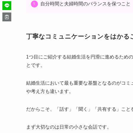
自分時間と夫婦時間のバランスを保つこと
丁寧なコミュニケーションをはかる
1つ目にご紹介する結婚生活を円滑に進めるため
とです。
結婚生活において最も重要な基盤となるのがコミ
や考え方も違います。
だからこそ、「話す」「聞く」「共有する」こと
まず大切なのは日常の小さな会話です。