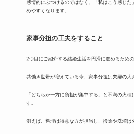
感情的にぶつけるのではなく、「私はこう感じた
めやすくなります。
家事分担の工夫をすること
2つ目にご紹介する結婚生活を円滑に進めるため
共働き世帯が増えている今、家事分担は夫婦の大
「どちらか一方に負担が集中する」と不満の火種
す。
例えば、料理は得意な方が担当し、掃除や洗濯は