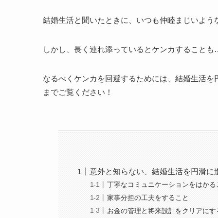
結婚生活と聞いたときに、いつも仲睦まじいよう
しかし、長く連れ添っているとケンカすることも
なるべくケンカを回避するためには、結婚生活を
までご覧ください！
意外と知らない、結婚生活を円滑に
丁寧なコミュニケーションをはかる
家事分担の工夫をすること
お金の管理と将来設計をクリアにす