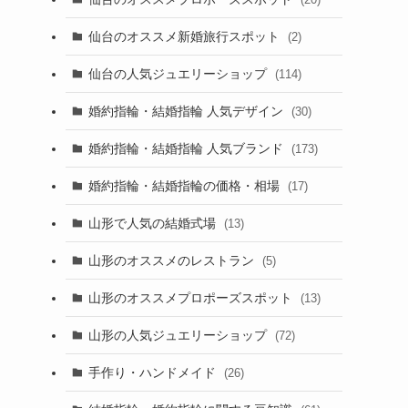
仙台のオススメ新婚旅行スポット
(2)
仙台の人気ジュエリーショップ
(114)
婚約指輪・結婚指輪 人気デザイン
(30)
婚約指輪・結婚指輪 人気ブランド
(173)
婚約指輪・結婚指輪の価格・相場
(17)
山形で人気の結婚式場
(13)
山形のオススメのレストラン
(5)
山形のオススメプロポーズスポット
(13)
山形の人気ジュエリーショップ
(72)
手作り・ハンドメイド
(26)