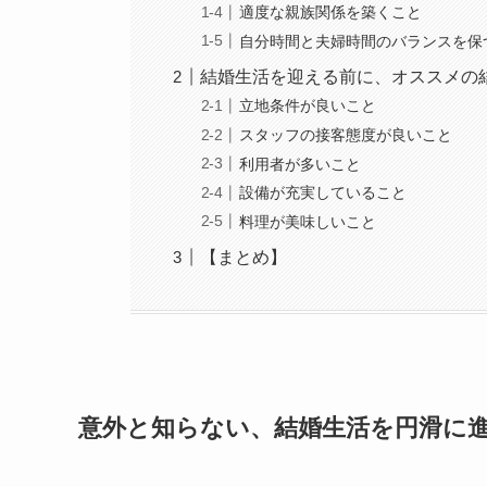
適度な親族関係を築くこと
自分時間と夫婦時間のバランスを保
結婚生活を迎える前に、オススメの
立地条件が良いこと
スタッフの接客態度が良いこと
利用者が多いこと
設備が充実していること
料理が美味しいこと
【まとめ】
意外と知らない、結婚生活を円滑に