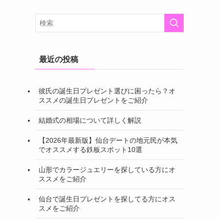
最近の投稿
彼氏の誕生日プレゼント選びに困ったら？オ
ススメの誕生日プレゼントをご紹介
結婚式の相場について詳しく解説
【2026年最新版】仙台デートの地元民が本気
でオススメする鉄板スポット10選
山形でカラージュエリーを探している方にオ
ススメをご紹介
仙台で誕生日プレゼントを探してる方にオス
スメをご紹介