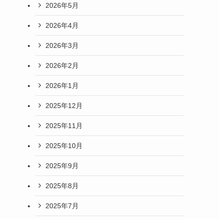
2026年5月
2026年4月
2026年3月
2026年2月
2026年1月
2025年12月
2025年11月
2025年10月
2025年9月
2025年8月
2025年7月