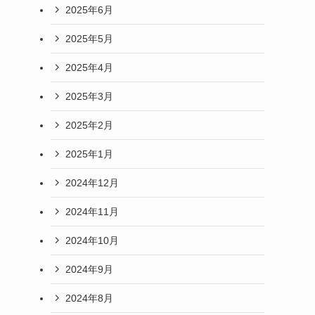
2025年6月
2025年5月
2025年4月
2025年3月
2025年2月
2025年1月
2024年12月
2024年11月
2024年10月
2024年9月
2024年8月