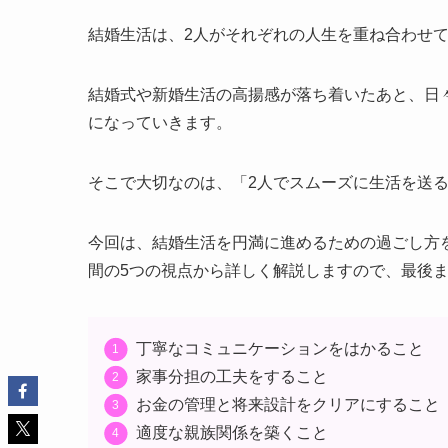
結婚生活は、2人がそれぞれの人生を重ね合わせ
結婚式や新婚生活の高揚感が落ち着いたあと、日
になっていきます。
そこで大切なのは、「2人でスムーズに生活を送
今回は、結婚生活を円満に進めるための過ごし方
間の5つの視点から詳しく解説しますので、最後
丁寧なコミュニケーションをはかること
家事分担の工夫をすること
お金の管理と将来設計をクリアにすること
適度な親族関係を築くこと