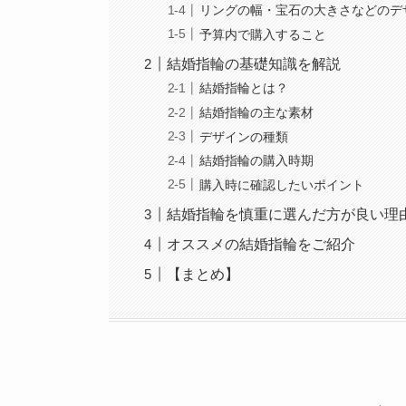
リングの幅・宝石の大きさなどのデ
予算内で購入すること
結婚指輪の基礎知識を解説
結婚指輪とは？
結婚指輪の主な素材
デザインの種類
結婚指輪の購入時期
購入時に確認したいポイント
結婚指輪を慎重に選んだ方が良い理
オススメの結婚指輪をご紹介
【まとめ】