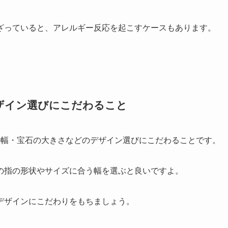
ざっていると、アレルギー反応を起こすケースもあります。
ザイン選びにこだわること
の幅・宝石の大きさなどのデザイン選びにこだわることです。
の指の形状やサイズに合う幅を選ぶと良いですよ。
デザインにこだわりをもちましょう。