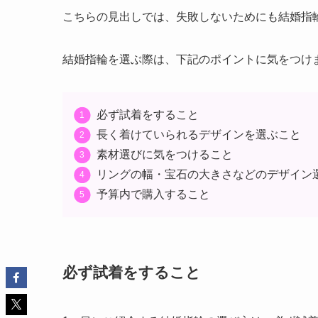
こちらの見出しでは、失敗しないためにも結婚指
結婚指輪を選ぶ際は、下記のポイントに気をつけ
必ず試着をすること
長く着けていられるデザインを選ぶこと
素材選びに気をつけること
リングの幅・宝石の大きさなどのデザイン
予算内で購入すること
必ず試着をすること