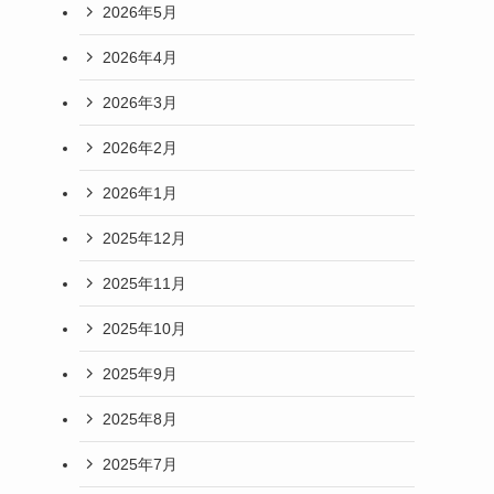
2026年5月
2026年4月
2026年3月
2026年2月
2026年1月
2025年12月
2025年11月
2025年10月
2025年9月
2025年8月
2025年7月