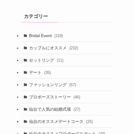
カテゴリー
Bridal Event
(119)
カップルにオススメ
(232)
セットリング
(11)
デート
(35)
ファッションリング
(57)
プロポーズストーリー
(46)
仙台で人気の結婚式場
(27)
仙台のオススメデートコース
(25)
仙台のオススメプロポーズスポット
(20)