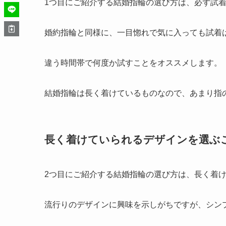
1つ目にご紹介する結婚指輪の選び方は、必ず試
婚約指輪と同様に、一目惚れで気に入っても試着
違う時間帯で何度か試すことをオススメします。
結婚指輪は長く着けているものなので、あまり指
長く着けていられるデザインを選ぶ
2つ目にご紹介する結婚指輪の選び方は、長く着
流行りのデザインに興味を示しがちですが、シン