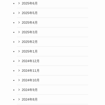
2025年6月
2025年5月
2025年4月
2025年3月
2025年2月
2025年1月
2024年12月
2024年11月
2024年10月
2024年9月
2024年8月