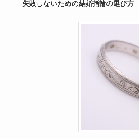
失敗しないための結婚指輪の選び方