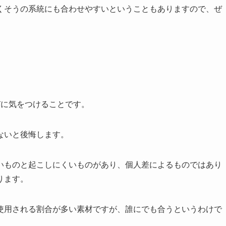
くそうの系統にも合わせやすいということもありますので、ぜ
びに気をつけることです。
ないと後悔します。
いものと起こしにくいものがあり、個人差によるものではあり
ります。
使用される割合が多い素材ですが、誰にでも合うというわけで