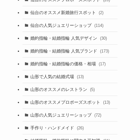
仙台のオススメ新婚旅行スポット
(2)
仙台の人気ジュエリーショップ
(114)
婚約指輪・結婚指輪 人気デザイン
(30)
婚約指輪・結婚指輪 人気ブランド
(173)
婚約指輪・結婚指輪の価格・相場
(17)
山形で人気の結婚式場
(13)
山形のオススメのレストラン
(5)
山形のオススメプロポーズスポット
(13)
山形の人気ジュエリーショップ
(72)
手作り・ハンドメイド
(26)