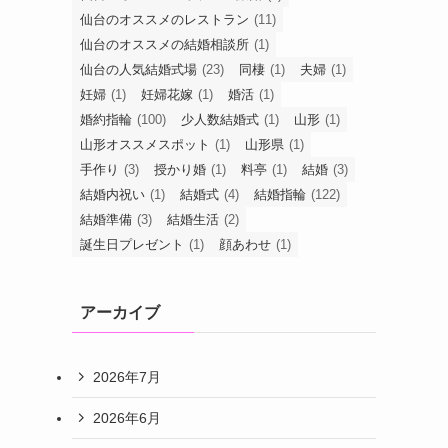
仙台のオススメのレストラン
(11)
仙台のオススメの結婚相談所
(1)
仙台の人気結婚式場
(23)
同棲
(1)
夫婦
(1)
妊婦
(1)
妊婦花嫁
(1)
婚活
(1)
婚約指輪
(100)
少人数結婚式
(1)
山形
(1)
山形オススメスポット
(1)
山形県
(1)
手作り
(3)
授かり婚
(1)
料亭
(1)
結婚
(3)
結婚内祝い
(1)
結婚式
(4)
結婚指輪
(122)
結婚準備
(3)
結婚生活
(2)
誕生日プレゼント
(1)
顔あわせ
(1)
アーカイブ
2026年7月
2026年6月