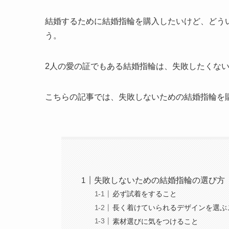
結婚するために結婚指輪を購入したいけど、どう
う。
2人の愛の証でもある結婚指輪は、失敗したくな
こちらの記事では、失敗しないための結婚指輪を
失敗しないための結婚指輪の選び方
必ず試着をすること
長く着けていられるデザインを選ぶ
素材選びに気をつけること