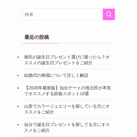
最近の投稿
彼氏の誕生日プレゼント選びに困ったら？オ
ススメの誕生日プレゼントをご紹介
結婚式の相場について詳しく解説
【2026年最新版】仙台デートの地元民が本気
でオススメする鉄板スポット10選
山形でカラージュエリーを探している方にオ
ススメをご紹介
仙台で誕生日プレゼントを探してる方にオス
スメをご紹介