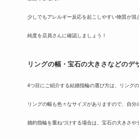
少しでもアレルギー反応を起こしやすい物質が混
純度を店員さんに確認しましょう！
リングの幅・宝石の大きさなどのデ
4つ目にご紹介する結婚指輪の選び方は、リング
リングの幅も色々なサイズがありますので、自分
婚約指輪を重ねづけする場合は、宝石の大きさや