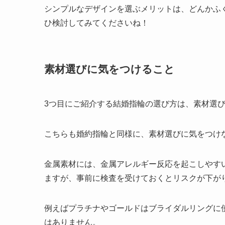
シンプルなデザインを選ぶメリットは、どんかふ
ひ検討してみてくださいね！
素材選びに気をつけること
3つ目にご紹介する結婚指輪の選び方は、素材選
こちらも婚約指輪と同様に、素材選びに気をつけ
金属素材には、金属アレルギー反応を起こしやす
ますが、事前に検査を受けておくとリスクが下が
例えばプラチナやゴールドはブライダルリングに
はありません。