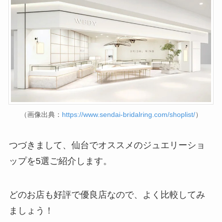
（画像出典：
https://www.sendai-bridalring.com/shoplist/
）
つづきまして、仙台でオススメのジュエリーショ
ップを5選ご紹介します。
どのお店も好評で優良店なので、よく比較してみ
ましょう！