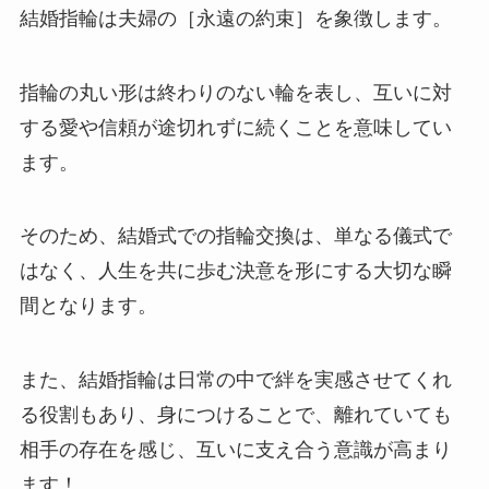
結婚指輪は夫婦の［永遠の約束］を象徴します。
指輪の丸い形は終わりのない輪を表し、互いに対
する愛や信頼が途切れずに続くことを意味してい
ます。
そのため、結婚式での指輪交換は、単なる儀式で
はなく、人生を共に歩む決意を形にする大切な瞬
間となります。
また、結婚指輪は日常の中で絆を実感させてくれ
る役割もあり、身につけることで、離れていても
相手の存在を感じ、互いに支え合う意識が高まり
ます！