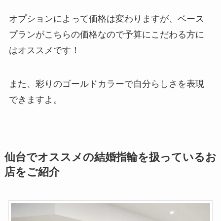
オプションによって価格は変わりますが、ベース
プランがこちらの価格なので予算にこだわる方に
はオススメです！
また、彩りのゴールドカラーで自分らしさを表現
できますよ。
仙台でオススメの結婚指輪を扱っているお
店をご紹介