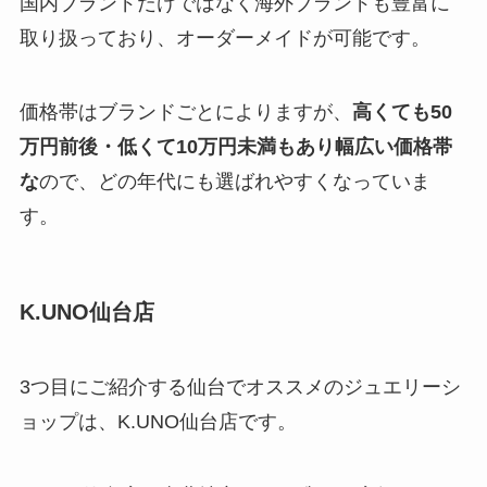
国内ブランドだけではなく海外ブランドも豊富に
取り扱っており、オーダーメイドが可能です。
価格帯はブランドごとによりますが、
高くても50
万円前後・低くて10万円未満もあり幅広い価格帯
な
ので、どの年代にも選ばれやすくなっていま
す。
K.UNO仙台店
3つ目にご紹介する仙台でオススメのジュエリーシ
ョップは、K.UNO仙台店です。