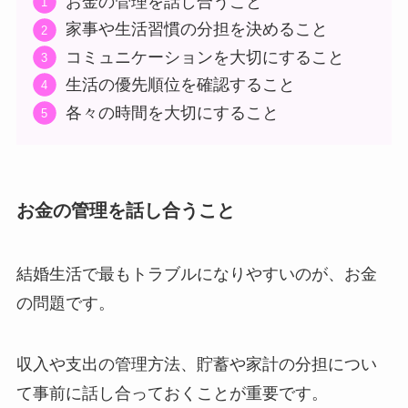
お金の管理を話し合うこと
家事や生活習慣の分担を決めること
コミュニケーションを大切にすること
生活の優先順位を確認すること
各々の時間を大切にすること
お金の管理を話し合うこと
結婚生活で最もトラブルになりやすいのが、お金
の問題です。
収入や支出の管理方法、貯蓄や家計の分担につい
て事前に話し合っておくことが重要です。