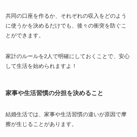
共同の口座を作るか、それぞれの収入をどのよう
に使うかを決めるだけでも、後々の衝突を防ぐこ
とができます。
家計のルールを2人で明確にしておくことで、安心
して生活を始められますよ！
家事や生活習慣の分担を決めること
結婚生活では、家事や生活習慣の違いが原因で摩
擦が生じることがあります。