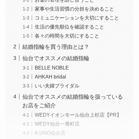
家事や生活習慣の分担を決めること
コミュニケーションを大切にすること
生活の優先順位を確認すること
各々の時間を大切にすること
結婚指輪を買う理由とは？
仙台でオススメの結婚指輪
BELLE NOBLE
AHKAH bridal
いい夫婦ブライダル
仙台でオススメの結婚指輪を扱っている
お店をご紹介
WEDYイオンモール仙台上杉店【PR】
WEDY仙台一番町店
K.UNO仙台店