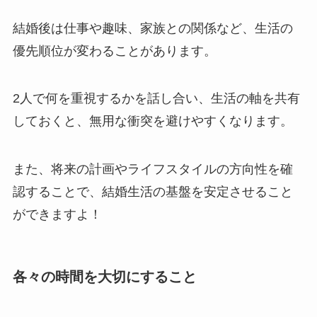
結婚後は仕事や趣味、家族との関係など、生活の
優先順位が変わることがあります。
2人で何を重視するかを話し合い、生活の軸を共有
しておくと、無用な衝突を避けやすくなります。
また、将来の計画やライフスタイルの方向性を確
認することで、結婚生活の基盤を安定させること
ができますよ！
各々の時間を大切にすること