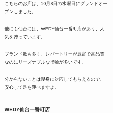
こちらのお店は、10月8日の水曜日にグランドオー
プンしました。
他にも仙台には、WEDY仙台一番町店があり、人
気を誇っています。
ブランド数も多く、レパートリーが豊富で高品質
なのにリーズナブルな指輪が多いです。
分からないことは親身に対応してもらえるので、
安心して足を運べますよ。
WEDY仙台一番町店