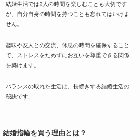
結婚生活では2人の時間を楽しむことも大切です
が、自分自身の時間を持つことも忘れてはいけま
せん。
趣味や友人との交流、休息の時間を確保すること
で、ストレスをためずにお互いを尊重できる関係
を築けます。
バランスの取れた生活は、長続きする結婚生活の
秘訣です。
結婚指輪を買う理由とは？