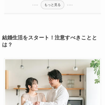
もっと見る
結婚生活をスタート！注意すべきことと
は？