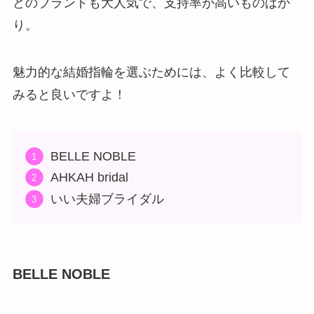
どのブランドも大人気で、支持率が高いものばか
り。
魅力的な結婚指輪を選ぶためには、よく比較して
みると良いですよ！
BELLE NOBLE
AHKAH bridal
いい夫婦ブライダル
BELLE NOBLE