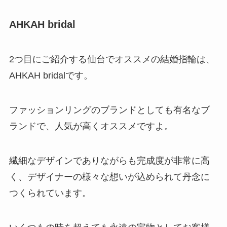
AHKAH bridal
2つ目にご紹介する仙台でオススメの結婚指輪は、
AHKAH bridalです。
ファッションリングのブランドとしても有名なブ
ランドで、人気が高くオススメですよ。
繊細なデザインでありながらも完成度が非常に高
く、デザイナーの様々な想いが込められて丹念に
つくられています。