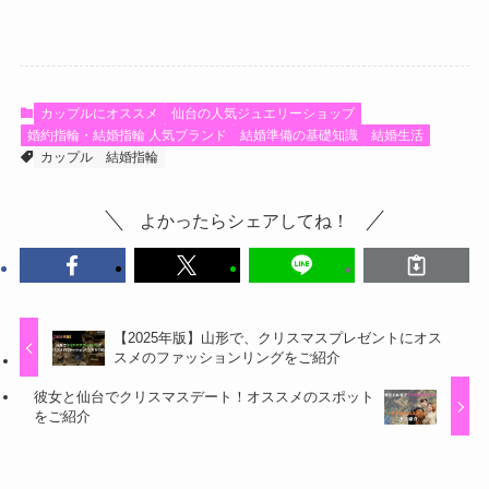
カップルにオススメ
仙台の人気ジュエリーショップ
婚約指輪・結婚指輪 人気ブランド
結婚準備の基礎知識
結婚生活
カップル
結婚指輪
よかったらシェアしてね！
【2025年版】山形で、クリスマスプレゼントにオス
スメのファッションリングをご紹介
彼女と仙台でクリスマスデート！オススメのスポット
をご紹介