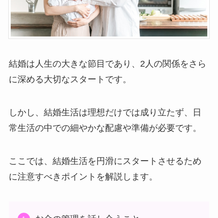
結婚は人生の大きな節目であり、2人の関係をさら
に深める大切なスタートです。
しかし、結婚生活は理想だけでは成り立たず、日
常生活の中での細やかな配慮や準備が必要です。
ここでは、結婚生活を円滑にスタートさせるため
に注意すべきポイントを解説します。