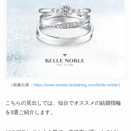
（画像出典：
https://www.sendai-bridalring.com/belle-noble/
）
こちらの見出しでは、仙台でオススメの結婚指輪
を3選ご紹介します。