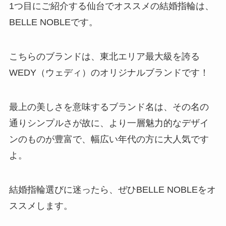
1つ目にご紹介する仙台でオススメの結婚指輪は、
BELLE NOBLEです。
こちらのブランドは、東北エリア最大級を誇る
WEDY（ウェディ）のオリジナルブランドです！
最上の美しさを意味するブランド名は、その名の
通りシンプルさが故に、より一層魅力的なデザイ
ンのものが豊富で、幅広い年代の方に大人気です
よ。
結婚指輪選びに迷ったら、ぜひBELLE NOBLEをオ
ススメします。