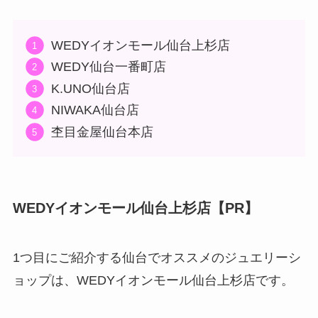
WEDYイオンモール仙台上杉店
WEDY仙台一番町店
K.UNO仙台店
NIWAKA仙台店
杢目金屋仙台本店
WEDYイオンモール仙台上杉店【PR】
1つ目にご紹介する仙台でオススメのジュエリーシ
ョップは、WEDYイオンモール仙台上杉店です。