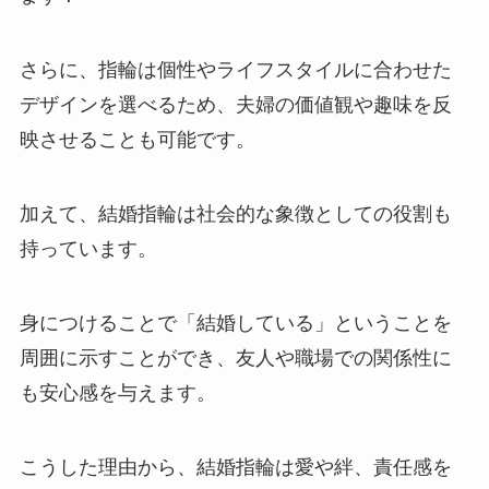
さらに、指輪は個性やライフスタイルに合わせた
デザインを選べるため、夫婦の価値観や趣味を反
映させることも可能です。
加えて、結婚指輪は社会的な象徴としての役割も
持っています。
身につけることで「結婚している」ということを
周囲に示すことができ、友人や職場での関係性に
も安心感を与えます。
こうした理由から、結婚指輪は愛や絆、責任感を