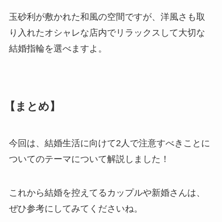
玉砂利が敷かれた和風の空間ですが、洋風さも取
り入れたオシャレな店内でリラックスして大切な
結婚指輪を選べますよ。
【まとめ】
今回は、結婚生活に向けて2人で注意すべきことに
ついてのテーマについて解説しました！
これから結婚を控えてるカップルや新婚さんは、
ぜひ参考にしてみてくださいね。