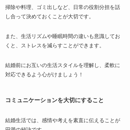
掃除や料理、ゴミ出しなど、日常の役割分担を話
し合って決めておくことが大切です。
また、生活リズムや睡眠時間の違いも意識してお
くと、ストレスを減らすことができます。
結婚前にお互いの生活スタイルを理解し、柔軟に
対応できるよう心がけましょう！
コミュニケーションを大切にすること
結婚生活では、感情や考えを素直に伝えることが
円満の秘訣です。