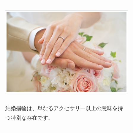
結婚指輪は、単なるアクセサリー以上の意味を持
つ特別な存在です。