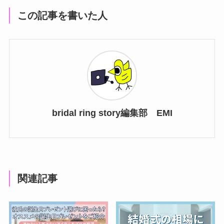
この記事を書いた人
bridal ring story編集部 EMI
関連記事