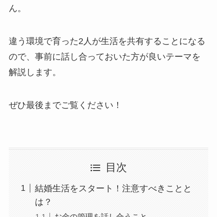
ん。
違う環境で育った2人が生活を共有することになる
ので、事前に話し合っておいた方が良いテーマを
解説します。
ぜひ最後までご覧ください！
目次
結婚生活をスタート！注意すべきことと
は？
お金の管理を話し合うこと