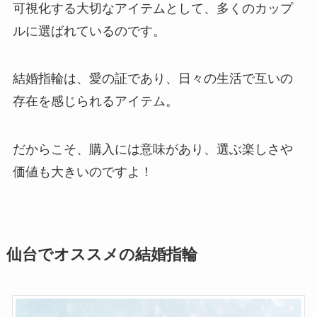
可視化する大切なアイテムとして、多くのカップ
ルに選ばれているのです。
結婚指輪は、愛の証であり、日々の生活で互いの
存在を感じられるアイテム。
だからこそ、購入には意味があり、選ぶ楽しさや
価値も大きいのですよ！
仙台でオススメの結婚指輪