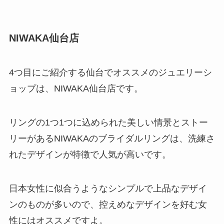
NIWAKA仙台店
4つ目にご紹介する仙台でオススメのジュエリーシ
ョップは、NIWAKA仙台店です。
リングの1つ1つに込められた美しい情景とストー
リーがあるNIWAKAのブライダルリングは、洗練さ
れたデザインが特徴で人気が高いです。
日本女性に似合うようなシンプルで上品なデザイ
ンのものが多いので、控えめなデザインを好む女
性にはオススメですよ。