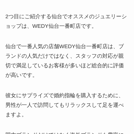
2つ目にご紹介する仙台でオススメのジュエリーシ
ョップは、WEDY仙台一番町店です。
仙台で一番人気の店舗WEDY仙台一番町店は、ブ
ランドの人気だけではなく、スタッフの対応が親
切で満足しているお客様が多いほど総合的に評価
が高いです。
彼女にサプライズで婚約指輪を購入するために、
男性が一人で訪問してもリラックスして足を運べ
ますよ。