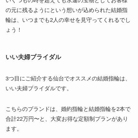
いくつもの時を超えても永遠の宝物としてお客様
の元に残るようにという想いが込められた結婚指
輪は、いつまでも2人の幸せを見守ってくれるでし
ょう！
いい夫婦ブライダル
3つ目にご紹介する仙台でオススメの結婚指輪は、
いい夫婦ブライダルです。
こちらのブランドは、婚約指輪と結婚指輪を2本で
合計22万円〜と、大変お得な定額制プランがあり
ます。