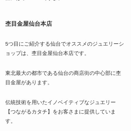
杢目金屋仙台本店
5つ目にご紹介する仙台でオススメのジュエリーシ
ョップは、杢目金屋仙台本店です。
東北最大の都市である仙台の商店街の中心部に杢
目金屋があります。
伝統技術を用いたイノベイティブなジュエリー
【つながるカタチ】をお客さまに提供していま
す。