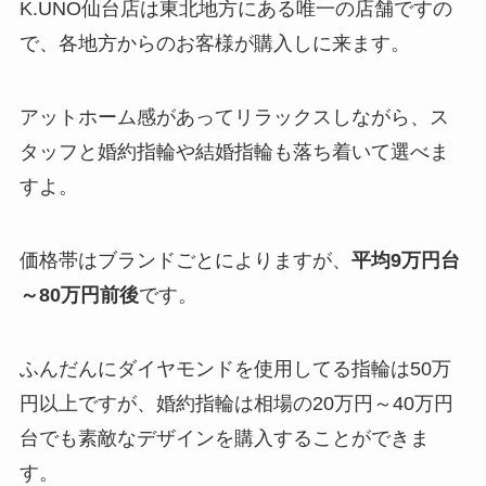
K.UNO仙台店は東北地方にある唯一の店舗ですの
で、各地方からのお客様が購入しに来ます。
アットホーム感があってリラックスしながら、ス
タッフと婚約指輪や結婚指輪も落ち着いて選べま
すよ。
価格帯はブランドごとによりますが、
平均9万円台
～80万円前後
です。
ふんだんにダイヤモンドを使用してる指輪は50万
円以上ですが、婚約指輪は相場の20万円～40万円
台でも素敵なデザインを購入することができま
す。