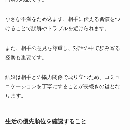
小さな不満をため込まず、相手に伝える習慣をつ
けることで誤解やトラブルを避けられます。
また、相手の意見を尊重し、対話の中で歩み寄る
姿勢も重要です。
結婚は相手との協力関係で成り立つため、コミュ
ニケーションを丁寧にすることが長続きの鍵とな
ります。
生活の優先順位を確認すること