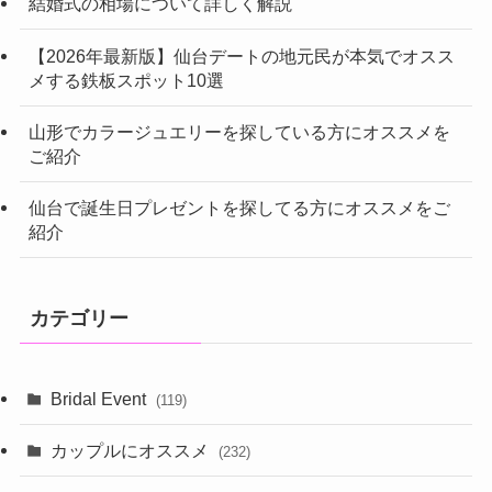
結婚式の相場について詳しく解説
【2026年最新版】仙台デートの地元民が本気でオスス
メする鉄板スポット10選
山形でカラージュエリーを探している方にオススメを
ご紹介
仙台で誕生日プレゼントを探してる方にオススメをご
紹介
カテゴリー
Bridal Event
(119)
カップルにオススメ
(232)