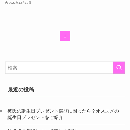
2023年12月12日
1
最近の投稿
彼氏の誕生日プレゼント選びに困ったら？オススメの
誕生日プレゼントをご紹介