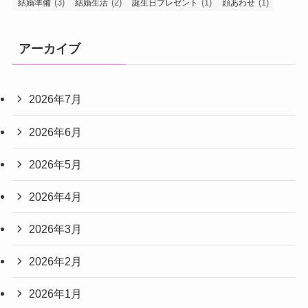
(3)
(2)
(1)
(1)
結婚準備
結婚生活
誕生日プレゼント
顔あわせ
アーカイブ
2026年7月
2026年6月
2026年5月
2026年4月
2026年3月
2026年2月
2026年1月