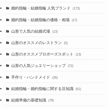
婚約指輪・結婚指輪 人気ブランド
(173)
婚約指輪・結婚指輪の価格・相場
(17)
山形で人気の結婚式場
(13)
山形のオススメのレストラン
(5)
山形のオススメプロポーズスポット
(13)
山形の人気ジュエリーショップ
(72)
手作り・ハンドメイド
(26)
結婚指輪・婚約指輪に関する豆知識
(61)
結婚準備の基礎知識
(79)