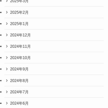
2025年3月
2025年2月
2025年1月
2024年12月
2024年11月
2024年10月
2024年9月
2024年8月
2024年7月
2024年6月