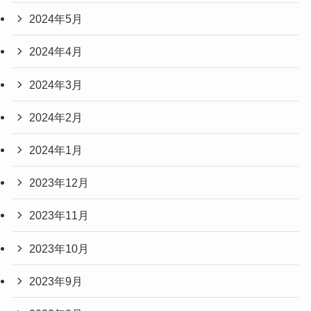
2024年5月
2024年4月
2024年3月
2024年2月
2024年1月
2023年12月
2023年11月
2023年10月
2023年9月