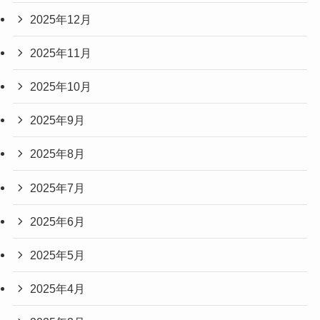
2025年12月
2025年11月
2025年10月
2025年9月
2025年8月
2025年7月
2025年6月
2025年5月
2025年4月