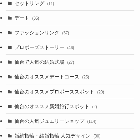
セットリング
(11)
デート
(35)
ファッションリング
(57)
プロポーズストーリー
(46)
仙台で人気の結婚式場
(27)
仙台のオススメデートコース
(25)
仙台のオススメプロポーズスポット
(20)
仙台のオススメ新婚旅行スポット
(2)
仙台の人気ジュエリーショップ
(114)
婚約指輪・結婚指輪 人気デザイン
(30)