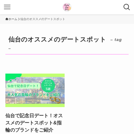
ホーム
仙台のオススメのデートスポット
仙台のオススメのデートスポット
– tag
–
仙台で記念日デート！オス
スメのデートスポット&指
輪のブランドをご紹介