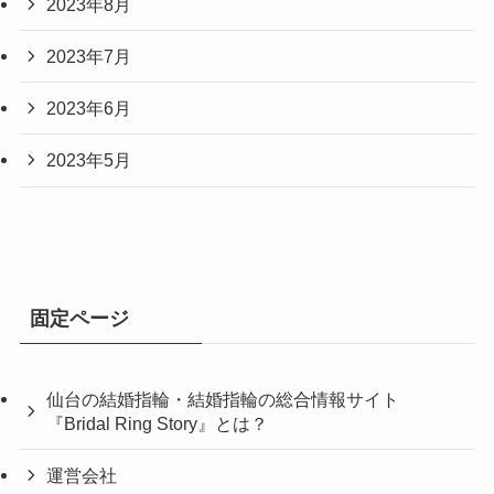
2023年8月
2023年7月
2023年6月
2023年5月
固定ページ
仙台の結婚指輪・結婚指輪の総合情報サイト
『Bridal Ring Story』とは？
運営会社