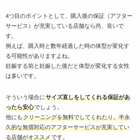
4つ目のポイントとして、購入後の保証（アフター
サービス）が充実している店舗なら尚、良いで
す。
例えば、購入時と数年経過した時の体型が変化す
る可能性がありますよね。
妊娠する前と妊娠した後だと体型が変化する女性
は多いです。
そういう場合に
サイズ直しをしてくれる保証があ
ったら安心
でしょう。
他にも
クリーニングを無料でしてくれたり、半永
久的な無償対応のアフターサービスが充実してい
る店舗がオススメ
です。