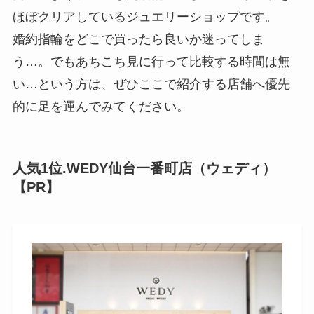
ほぼクリアしているジュエリーショップです。
婚約指輪をどこで買ったら良いか迷ってしま
う…。でもあちこち見に行って比較する時間は無
い…という方は、ぜひここで紹介する店舗へ優先
的に足を運んでみてください。
人気1位.WEDY仙台一番町店（ウェディ）
【PR】