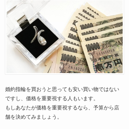
婚約指輪を買おうと思っても安い買い物ではない
ですし、価格を重要視する人もいます。
もしあなたが価格を重要視するなら、予算から店
舗を決めてみましょう。