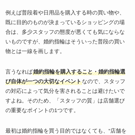
例えば普段着や日用品を購入する時の買い物や、
既に目的のものが決まっているショッピングの場
合は、多少スタッフの態度が悪くても気にならな
いものですが、婚約指輪はそういった普段の買い
物とは一線を画します。
言うなれば
婚約指輪を購入すること・婚約指輪選
び自体が一つの大切なイベント
なので、スタッフ
の対応によって気分を害されることは避けたいで
すよね。そのため、「スタッフの質」は店舗選び
の重要なポイントの1つです。
最初は婚約指輪を買う目的ではなくても、“店舗を