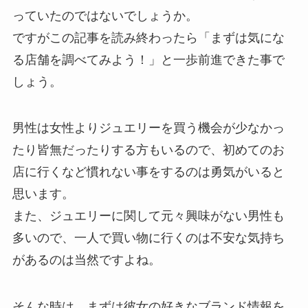
っていたのではないでしょうか。
ですがこの記事を読み終わったら「まずは気にな
る店舗を調べてみよう！」と一歩前進できた事で
しょう。
男性は女性よりジュエリーを買う機会が少なかっ
たり皆無だったりする方もいるので、初めてのお
店に行くなど慣れない事をするのは勇気がいると
思います。
また、ジュエリーに関して元々興味がない男性も
多いので、一人で買い物に行くのは不安な気持ち
があるのは当然ですよね。
そんな時は、まずは彼女の好きなブランド情報を