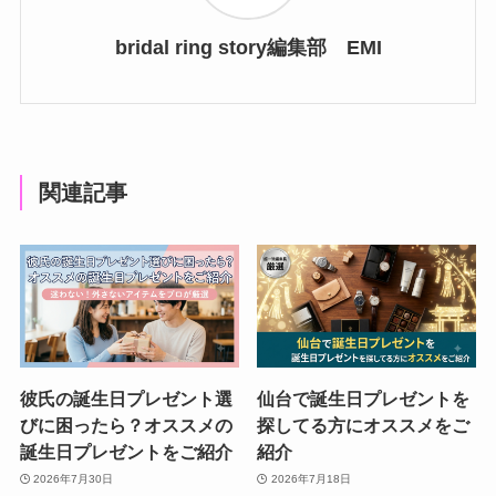
bridal ring story編集部 EMI
関連記事
彼氏の誕生日プレゼント選
仙台で誕生日プレゼントを
びに困ったら？オススメの
探してる方にオススメをご
誕生日プレゼントをご紹介
紹介
2026年7月30日
2026年7月18日