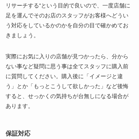
リサーチする”という目的で良いので、一度店舗に
足を運んでそのお店のスタッフがお客様へどうい
う対応をしているかのかを自分の目で確かめてお
きましょう。
実際にお気に入りの店舗が見つかったら、分から
ない事など疑問に思う事は全てスタッフに購入前
に質問してください。購入後に「イメージと違
う」とか「もっとこうして欲しかった」など後悔
すると、せっかくの気持ちが台無しになる場合が
あります。
保証対応