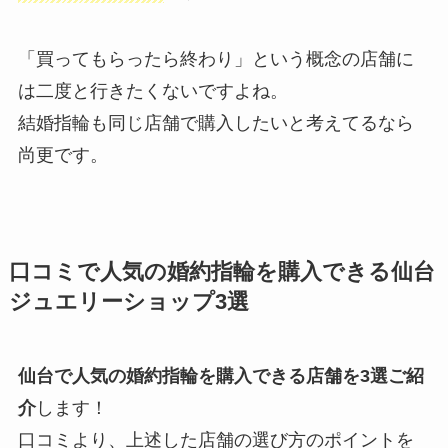
「買ってもらったら終わり」という概念の店舗に
は二度と行きたくないですよね。
結婚指輪も同じ店舗で購入したいと考えてるなら
尚更です。
口コミで人気の婚約指輪を購入できる仙台
ジュエリーショップ3選
仙台で人気の婚約指輪を購入できる店舗を3選ご紹
介
します！
口コミより、上述した店舗の選び方のポイントを