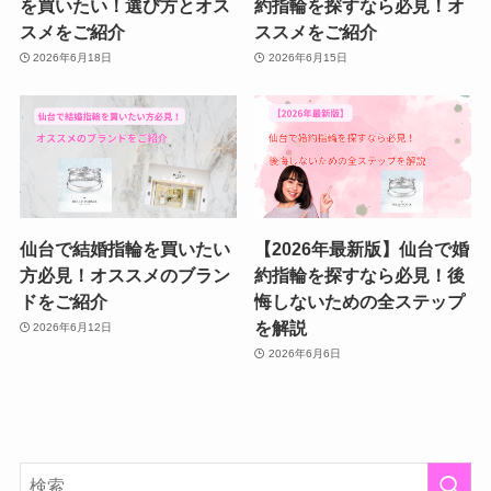
を買いたい！選び方とオス
約指輪を探すなら必見！オ
スメをご紹介
ススメをご紹介
2026年6月18日
2026年6月15日
仙台で結婚指輪を買いたい
【2026年最新版】仙台で婚
方必見！オススメのブラン
約指輪を探すなら必見！後
ドをご紹介
悔しないための全ステップ
を解説
2026年6月12日
2026年6月6日