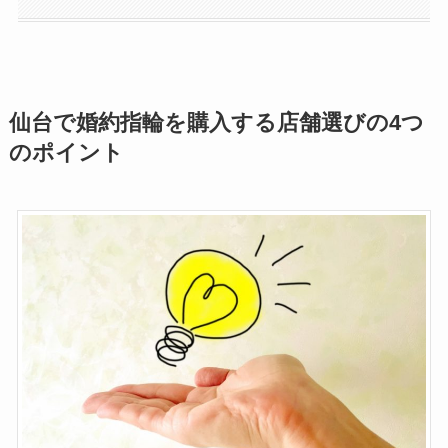
仙台で婚約指輪を購入する店舗選びの4つ
のポイント