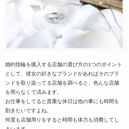
婚約指輪を購入する店舗の選び方の1つのポイント
として、彼女の好きなブランドがあればそのブラ
ンドを取り扱ってる店舗を調べると、色んな店舗
を周らなくて済みます。
お仕事をしてると貴重な休日は他の事にも時間を
割きたいですよね。
何度も店舗周りをすると時間も体力も消費してし
まいます。