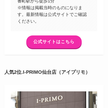
番町駅から徒歩1分
※情報は掲載当時のものになりま
す。最新情報は公式サイトでご確認
ください。
公式サイトはこちら
人気2位.I-PRIMO仙台店（アイプリモ）