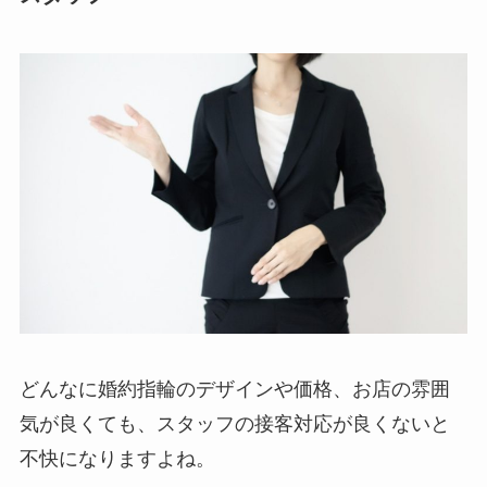
どんなに婚約指輪のデザインや価格、お店の雰囲
気が良くても、スタッフの接客対応が良くないと
不快になりますよね。