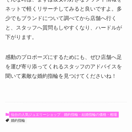
ネットで軽くリサーチしてみると良いですよ。多
少でもブランドについて調べてから店舗へ行く
と、スタッフへ質問もしやすくなり、ハードルが
下がります。
感動のプロポーズにするためにも、ぜひ店舗へ足
を運び寄り添ってくれるスタッフのアドバイスを
聞いて素敵な婚約指輪を見つけてくださいね！
仙台の人気ジュエリーショップ
婚約指輪・結婚指輪の価格・相場
婚約指輪