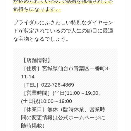
が込められているので結婚を祝福されてる
気持ちになります。
ブライダルにふさわしい特別なダイヤモン
ドが剪定されているので人生の節目に最適
な宝物となるでしょう。
【店舗情報】
［住所］宮城県仙台市青葉区一番町3-
11-14
［TEL］022-726-4869
［営業時間］(平日)11:00～19:00、
(土日祝)10:00～19:00
［休業日］無休（臨時休業、営業時
間の変更情報は公式ホームページに
随時掲載）