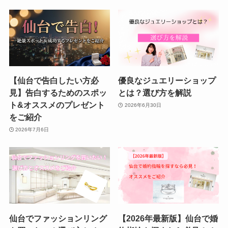
【仙台で告白したい方必
優良なジュエリーショップ
見】告白するためのスポッ
とは？選び方を解説
ト&オススメのプレゼント
2026年6月30日
をご紹介
2026年7月6日
仙台でファッションリング
【2026年最新版】仙台で婚