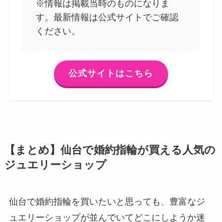
※情報は掲載当時のものになりま
す。最新情報は公式サイトでご確認
ください。
公式サイトはこちら
【まとめ】仙台で婚約指輪が買える人気の
ジュエリーショップ
仙台で婚約指輪を買いたいと思っても、豊富なジ
ュエリーショップが並んでいてどこにしようか迷