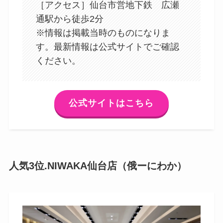
［アクセス］仙台市営地下鉄 広瀬
通駅から徒歩2分
※情報は掲載当時のものになりま
す。最新情報は公式サイトでご確認
ください。
公式サイトはこちら
人気3位.NIWAKA仙台店（俄ーにわか）