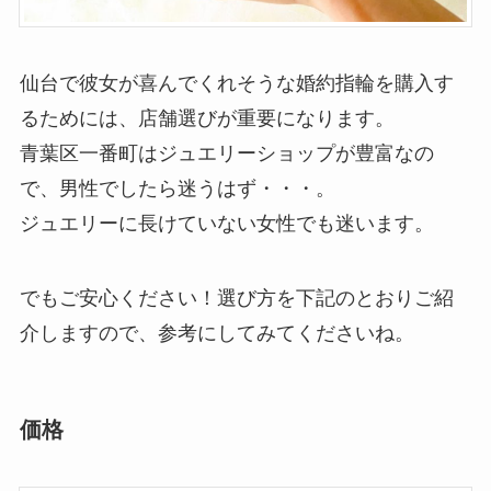
仙台で彼女が喜んでくれそうな婚約指輪を購入す
るためには、店舗選びが重要になります。
青葉区一番町はジュエリーショップが豊富なの
で、男性でしたら迷うはず・・・。
ジュエリーに長けていない女性でも迷います。
でもご安心ください！選び方を下記のとおりご紹
介しますので、参考にしてみてくださいね。
価格