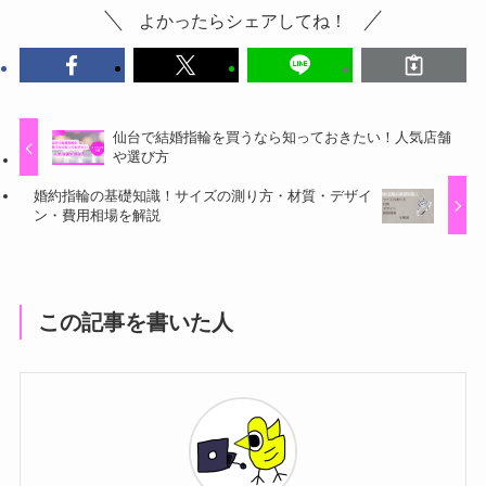
よかったらシェアしてね！
仙台で結婚指輪を買うなら知っておきたい！人気店舗
や選び方
婚約指輪の基礎知識！サイズの測り方・材質・デザイ
ン・費用相場を解説
この記事を書いた人