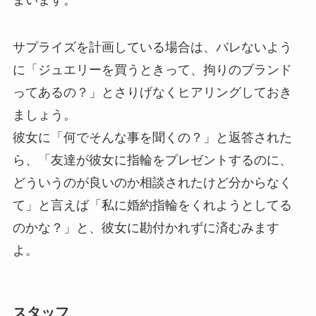
サプライズを計画している場合は、バレないよう
に「ジュエリーを買うときって、拘りのブランド
ってあるの？」とさりげなくヒアリングしておき
ましょう。
彼女に「何でそんな事を聞くの？」と返答された
ら、「友達が彼女に指輪をプレゼントするのに、
どういうのが良いのか相談されたけど分からなく
て」と言えば「私に婚約指輪をくれようとしてる
のかな？」と、彼女に勘付かれずに済むみます
よ。
スタッフ