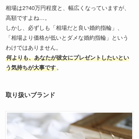
相場は2?40万円程度と、幅広くなっていますが、
高額ですよね…。
しかし、必ずしも「相場だと良い婚約指輪」、
「相場より価格が低いとダメな婚約指輪」という
わけではありません。
何よりも、あなたが彼女にプレゼントしたいとい
う気持ちが大事です
。
取り扱いブランド