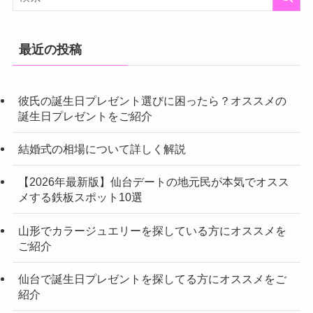
最近の投稿
彼氏の誕生日プレゼント選びに困ったら？オススメの
誕生日プレゼントをご紹介
結婚式の相場について詳しく解説
【2026年最新版】仙台デートの地元民が本気でオスス
メする鉄板スポット10選
山形でカラージュエリーを探している方にオススメを
ご紹介
仙台で誕生日プレゼントを探してる方にオススメをご
紹介