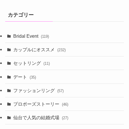
カテゴリー
Bridal Event
(119)
カップルにオススメ
(232)
セットリング
(11)
デート
(35)
ファッションリング
(57)
プロポーズストーリー
(46)
仙台で人気の結婚式場
(27)