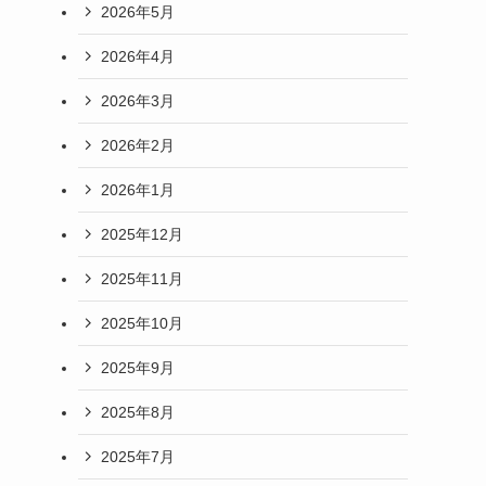
2026年5月
2026年4月
2026年3月
2026年2月
2026年1月
2025年12月
2025年11月
2025年10月
2025年9月
2025年8月
2025年7月