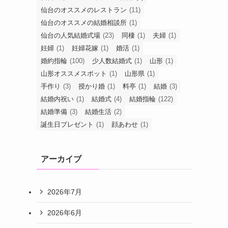
仙台のオススメのレストラン
(11)
仙台のオススメの結婚相談所
(1)
仙台の人気結婚式場
(23)
同棲
(1)
夫婦
(1)
妊婦
(1)
妊婦花嫁
(1)
婚活
(1)
婚約指輪
(100)
少人数結婚式
(1)
山形
(1)
山形オススメスポット
(1)
山形県
(1)
手作り
(3)
授かり婚
(1)
料亭
(1)
結婚
(3)
結婚内祝い
(1)
結婚式
(4)
結婚指輪
(122)
結婚準備
(3)
結婚生活
(2)
誕生日プレゼント
(1)
顔あわせ
(1)
アーカイブ
2026年7月
2026年6月