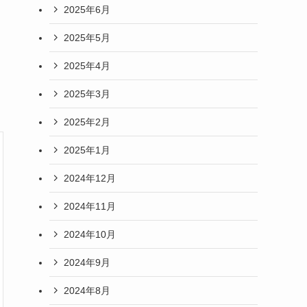
2025年6月
2025年5月
2025年4月
2025年3月
2025年2月
2025年1月
2024年12月
2024年11月
2024年10月
2024年9月
2024年8月