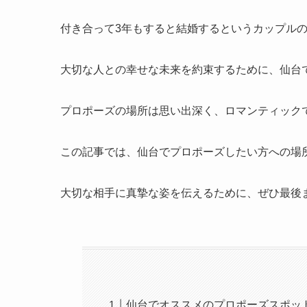
付き合って3年もすると結婚するというカップル
大切な人との幸せな未来を約束するために、仙台
プロポーズの場所は思い出深く、ロマンティック
この記事では、仙台でプロポーズしたい方への場
大切な相手に真摯な姿を伝えるために、ぜひ最後
仙台でオススメのプロポーズスポッ