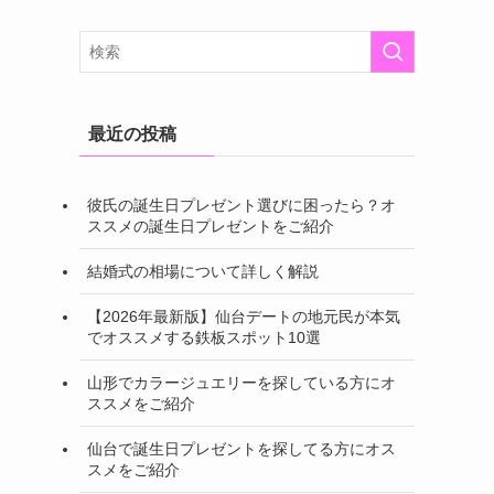
最近の投稿
彼氏の誕生日プレゼント選びに困ったら？オ
ススメの誕生日プレゼントをご紹介
結婚式の相場について詳しく解説
【2026年最新版】仙台デートの地元民が本気
でオススメする鉄板スポット10選
山形でカラージュエリーを探している方にオ
ススメをご紹介
仙台で誕生日プレゼントを探してる方にオス
スメをご紹介