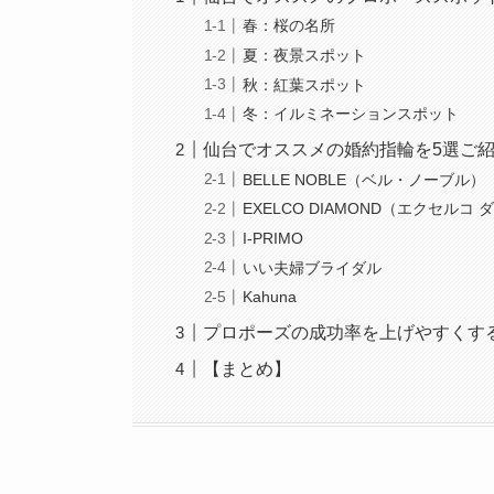
春：桜の名所
夏：夜景スポット
秋：紅葉スポット
冬：イルミネーションスポット
仙台でオススメの婚約指輪を5選ご
BELLE NOBLE（ベル・ノーブル）
EXELCO DIAMOND（エクセルコ
I-PRIMO
いい夫婦ブライダル
Kahuna
プロポーズの成功率を上げやすくす
【まとめ】