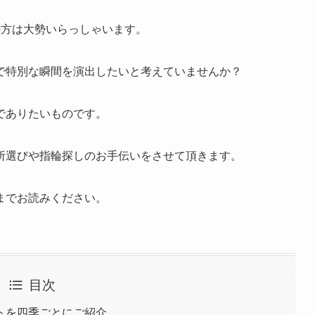
の方は大勢いらっしゃいます。
で特別な瞬間を演出したいと考えていませんか？
でありたいものです。
所選びや指輪探しのお手伝いをさせて頂きます。
までお読みください。
目次
トを四季ごとにご紹介