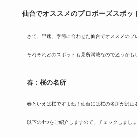
仙台でオススメのプロポーズスポッ
さて、早速、季節に合わせた仙台でオススメのプ
それぞれどのスポットも見所満載なので迷うかも
春：桜の名所
春といえば桜ですよね！仙台には桜の名所が沢山
以下の4つをご紹介しますので、チェックしまし