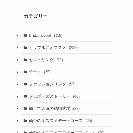
カテゴリー
Bridal Event
(119)
カップルにオススメ
(232)
セットリング
(11)
デート
(35)
ファッションリング
(57)
プロポーズストーリー
(46)
仙台で人気の結婚式場
(27)
仙台のオススメデートコース
(25)
仙台のオススメプロポーズスポット
(20)