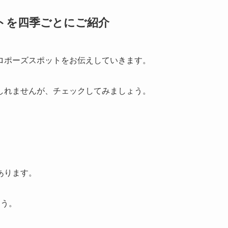
トを四季ごとにご紹介
ロポーズスポットをお伝えしていきます。
しれませんが、チェックしてみましょう。
あります。
ょう。