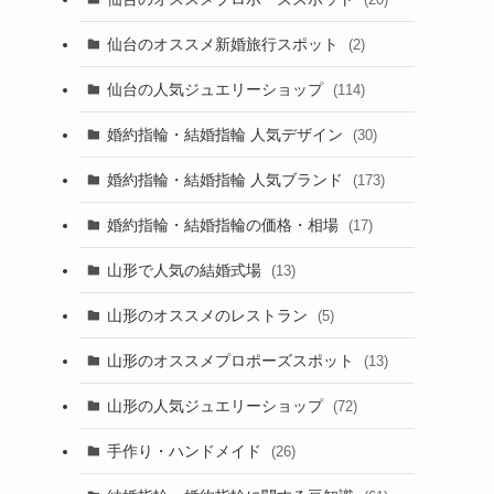
仙台のオススメ新婚旅行スポット
(2)
仙台の人気ジュエリーショップ
(114)
婚約指輪・結婚指輪 人気デザイン
(30)
婚約指輪・結婚指輪 人気ブランド
(173)
婚約指輪・結婚指輪の価格・相場
(17)
山形で人気の結婚式場
(13)
山形のオススメのレストラン
(5)
山形のオススメプロポーズスポット
(13)
山形の人気ジュエリーショップ
(72)
手作り・ハンドメイド
(26)