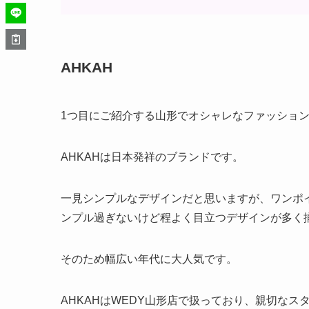
AHKAH
1つ目にご紹介する山形でオシャレなファッション
AHKAHは日本発祥のブランドです。
一見シンプルなデザインだと思いますが、ワンポ
ンプル過ぎないけど程よく目立つデザインが多く
そのため幅広い年代に大人気です。
AHKAHはWEDY山形店で扱っており、親切な