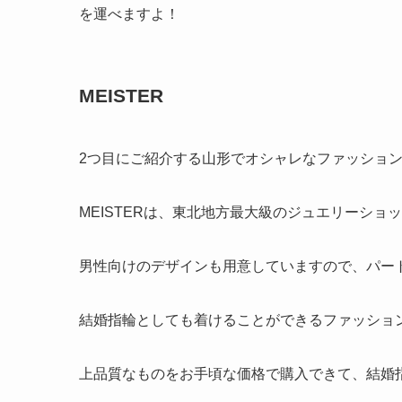
を運べますよ！
MEISTER
2つ目にご紹介する山形でオシャレなファッションリ
MEISTERは、東北地方最大級のジュエリーシ
男性向けのデザインも用意していますので、パー
結婚指輪としても着けることができるファッショ
上品質なものをお手頃な価格で購入できて、結婚