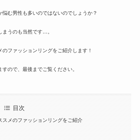
か悩む男性も多いのではないのでしょうか？
しまうのも当然です…。
メのファッションリングをご紹介します！
ますので、最後までご覧ください。
目次
ススメのファッションリングをご紹介