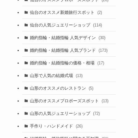
仙台のオススメ新婚旅行スポット
(2)
仙台の人気ジュエリーショップ
(114)
婚約指輪・結婚指輪 人気デザイン
(30)
婚約指輪・結婚指輪 人気ブランド
(173)
婚約指輪・結婚指輪の価格・相場
(17)
山形で人気の結婚式場
(13)
山形のオススメのレストラン
(5)
山形のオススメプロポーズスポット
(13)
山形の人気ジュエリーショップ
(72)
手作り・ハンドメイド
(26)