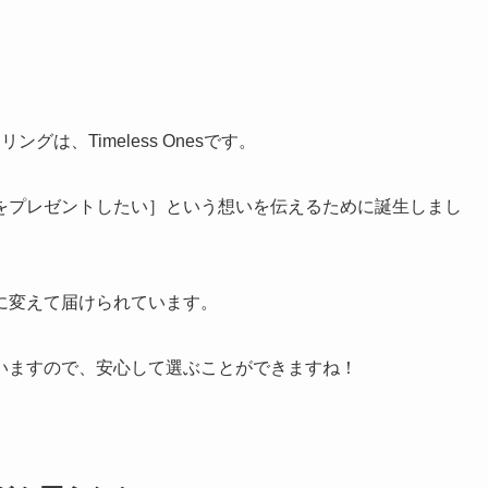
は、Timeless Onesです。
をプレゼントしたい］という想いを伝えるために誕生しまし
に変えて届けられています。
いますので、安心して選ぶことができますね！