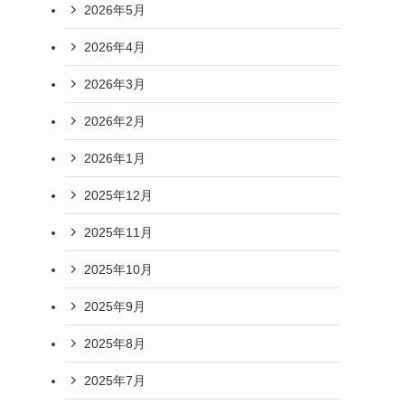
2026年5月
2026年4月
2026年3月
2026年2月
2026年1月
2025年12月
2025年11月
2025年10月
2025年9月
2025年8月
2025年7月