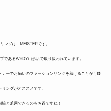
ングは、MEISTERです。
ョップであるWEDY山形店で取り扱われています。
トナーでお揃いのファッションリングを着けることが可能！
ンリングがオススメです。
指輪と兼用できるのもお得ですね！