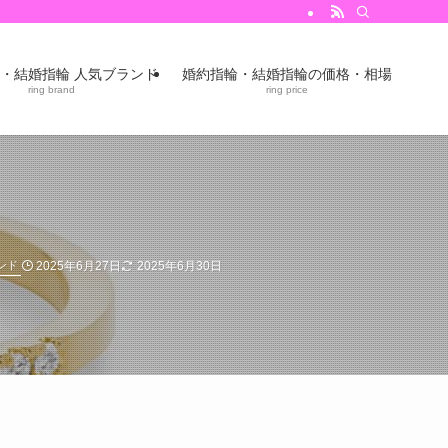
・結婚指輪 人気ブランド
婚約指輪・結婚指輪の価格・相場
ring brand
ring price
2025年6月27日
2025年6月30日
ンド