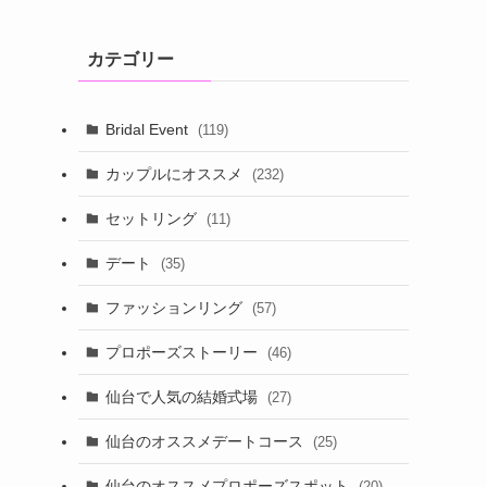
カテゴリー
Bridal Event
(119)
カップルにオススメ
(232)
セットリング
(11)
デート
(35)
ファッションリング
(57)
プロポーズストーリー
(46)
仙台で人気の結婚式場
(27)
仙台のオススメデートコース
(25)
仙台のオススメプロポーズスポット
(20)