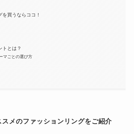
グを買うならココ！
ントとは？
ーマごとの選び方
ススメのファッションリングをご紹介