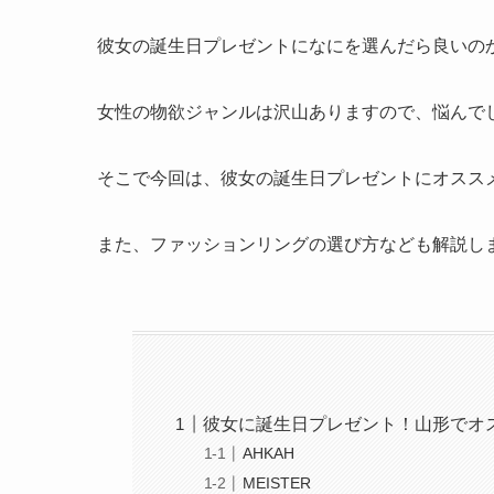
彼女の誕生日プレゼントになにを選んだら良いの
女性の物欲ジャンルは沢山ありますので、悩んで
そこで今回は、彼女の誕生日プレゼントにオスス
また、ファッションリングの選び方なども解説し
彼女に誕生日プレゼント！山形でオ
AHKAH
MEISTER