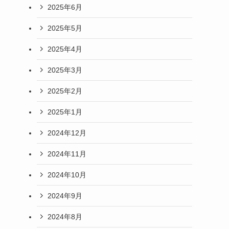
2025年6月
2025年5月
2025年4月
2025年3月
2025年2月
2025年1月
2024年12月
2024年11月
2024年10月
2024年9月
2024年8月