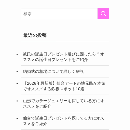
最近の投稿
彼氏の誕生日プレゼント選びに困ったら？オ
ススメの誕生日プレゼントをご紹介
結婚式の相場について詳しく解説
【2026年最新版】仙台デートの地元民が本気
でオススメする鉄板スポット10選
山形でカラージュエリーを探している方にオ
ススメをご紹介
仙台で誕生日プレゼントを探してる方にオス
スメをご紹介