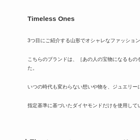
Timeless Ones
3つ目にご紹介する山形でオシャレなファッションリング
こちらのブランドは、［あの人の宝物になるもの
た。
いつの時代も変わらない想いや物を、ジュエリー
指定基準に基づいたダイヤモンドだけを使用して