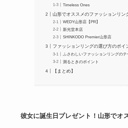
Timeless Ones
山形でオススメのファッションリン
WEDY山形店【PR】
新光堂本店
SHINKODO Premier山形店
ファッションリングの選び方のポイ
ふさわしいファッションリングのテ
測るときのポイント
【まとめ】
彼女に誕生日プレゼント！山形でオ