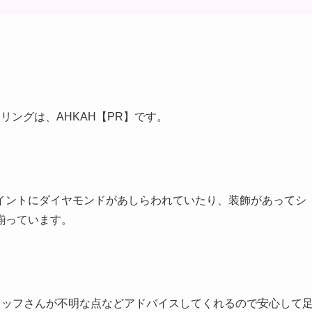
リングは、AHKAH【PR】です。
イントにダイヤモンドがあしらわれていたり、装飾があってシ
揃っています。
スタッフさんが不明な点などアドバイスしてくれるので安心して