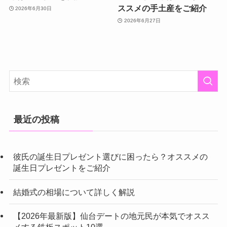
ススメの手土産をご紹介
2026年6月30日
2026年6月27日
最近の投稿
彼氏の誕生日プレゼント選びに困ったら？オススメの
誕生日プレゼントをご紹介
結婚式の相場について詳しく解説
【2026年最新版】仙台デートの地元民が本気でオスス
メする鉄板スポット10選