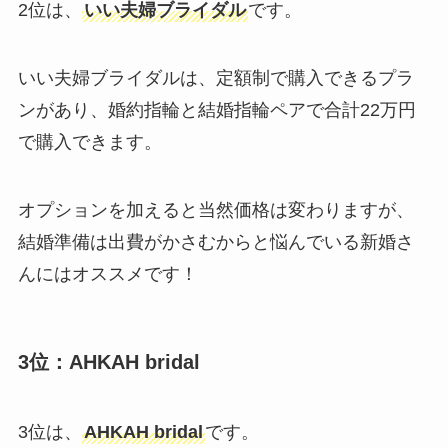
2位は、
いい夫婦ブライダル
です。
いい夫婦ブライダルは、定額制で購入できるプラ
ンがあり、婚約指輪と結婚指輪ペアで合計22万円
で購入できます。
オプションを加えると当然価格は変わりますが、
結婚準備は出費がかさむからと悩んでいる新婚さ
んにはオススメです！
3位：AHKAH bridal
3位は、
AHKAH bridal
です。