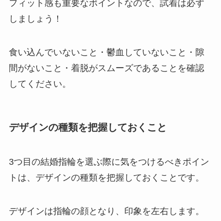
フィット感も重要なポイントなので、試着は必ず
しましょう！
食い込んでいないこと・鬱血していないこと・隙
間がないこと・着脱がスムーズであることを確認
してください。
デザインの種類を把握しておくこと
3つ目の結婚指輪を選ぶ際に気をつけるべきポイン
トは、デザインの種類を把握しておくことです。
デザインは指輪の顔となり、印象を左右します。