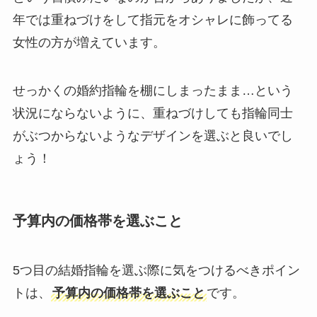
年では重ねづけをして指元をオシャレに飾ってる
女性の方が増えています。
せっかくの婚約指輪を棚にしまったまま…という
状況にならないように、重ねづけしても指輪同士
がぶつからないようなデザインを選ぶと良いでし
ょう！
予算内の価格帯を選ぶこと
5つ目の結婚指輪を選ぶ際に気をつけるべきポイン
トは、
予算内の価格帯を選ぶこと
です。