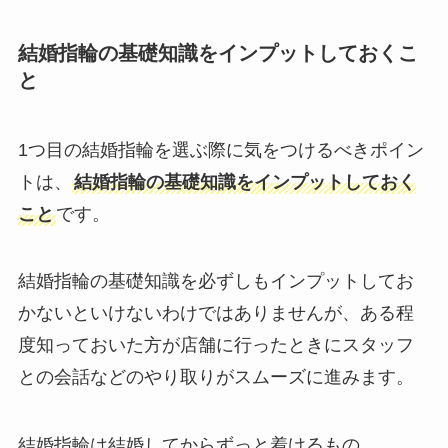
結婚指輪の基礎知識をインプットしておくこ
と
1つ目の結婚指輪を選ぶ際に気をつけるべきポイン
トは、
結婚指輪の基礎知識をインプットしておく
こと
です。
結婚指輪の基礎知識を必ずしもインプットしてお
かないといけないわけではありませんが、ある程
度知っておいた方が店舗に行ったときにスタッフ
との会話などのやり取りがスムーズに進みます。
結婚指輪は結婚してからずっと着けるもの。