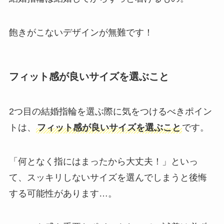
飽きがこないデザインが無難です！
フィット感が良いサイズを選ぶこと
2つ目の結婚指輪を選ぶ際に気をつけるべきポイン
トは、
フィット感が良いサイズを選ぶこと
です。
「何となく指にはまったから大丈夫！」といっ
て、スッキリしないサイズを選んでしまうと後悔
する可能性があります…。