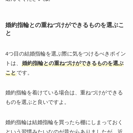
婚約指輪との重ねづけができるものを選ぶこ
と
4つ目の結婚指輪を選ぶ際に気をつけるべきポイン
トは、
婚約指輪との重ねづけができるものを選ぶ
こと
です。
婚約指輪を着けている場合は、重ねづけができる
ものを選ぶと良いですよ。
婚約指輪は結婚指輪を買ったら棚にしまっておく
という習慣みたいなのが昔からありましたが、近