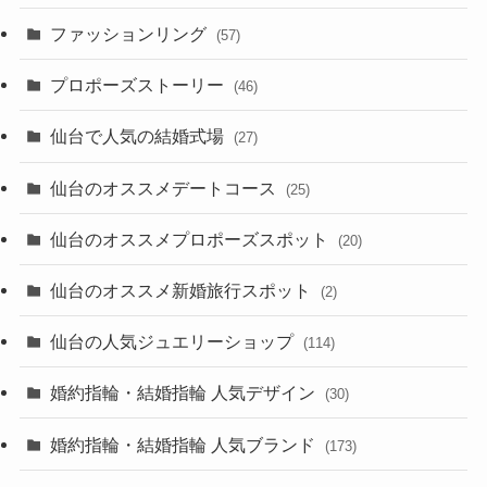
ファッションリング
(57)
プロポーズストーリー
(46)
仙台で人気の結婚式場
(27)
仙台のオススメデートコース
(25)
仙台のオススメプロポーズスポット
(20)
仙台のオススメ新婚旅行スポット
(2)
仙台の人気ジュエリーショップ
(114)
婚約指輪・結婚指輪 人気デザイン
(30)
婚約指輪・結婚指輪 人気ブランド
(173)