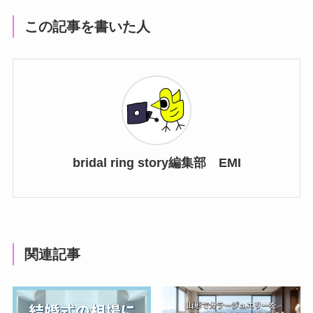
この記事を書いた人
bridal ring story編集部 EMI
関連記事