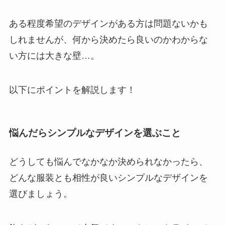
ある程度希望のデザインがある方は問題ないかも
しれませんが、何から決めたら良いのかわからな
い方には大きな壁…。
以下にポイントを解説します！
悩んだらシンプルなデザインを選ぶこと
どうしても悩んでなかなか決められなかったら、
どんな服装とも相性が良いシンプルなデザインを
選びましょう。