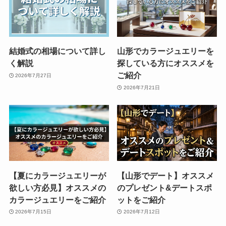
結婚式の相場について詳し
山形でカラージュエリーを
く解説
探している方にオススメを
ご紹介
2026年7月27日
2026年7月21日
【夏にカラージュエリーが
【山形でデート】オススメ
欲しい方必見】オススメの
のプレゼント&デートスポ
カラージュエリーをご紹介
ットをご紹介
2026年7月15日
2026年7月12日