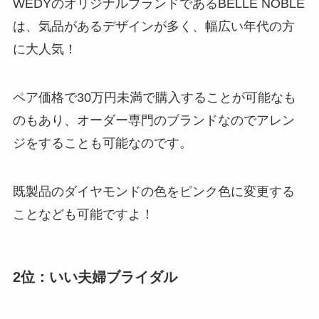
WEDYのオリジナルブランドであるBELLE NOBLE
は、気品があるデザインが多く、幅広い年代の方
に大人気！
ペア価格で30万円未満で購入することが可能なも
のもあり、オーダー専門のブランドなのでアレン
ジをすることも可能なのです。
既製品のダイヤモンドの色をピンク色に変更する
ことなども可能ですよ！
2位：いい夫婦ブライダル