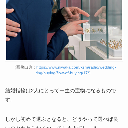
（画像出典：
https://www.niwaka.com/ksm/radio/wedding-
ring/buying/flow-of-buying/17/
）
結婚指輪は2人にとって一生の宝物になるもので
す。
しかし初めて選ぶとなると、どうやって選べば良