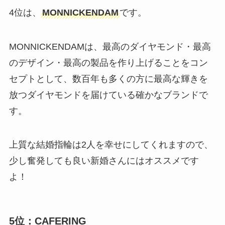
4位は、
MONNICKENDAM
です。
MONNICKENDAMは、最高のダイヤモンド・最高
のデザイン・最高の製品を作り上げることをコン
セプトとして、数百年も多くの方に最高な輝きを
放つダイヤモンドを届けている確かなブランドで
す。
上質な結婚指輪は2人を幸せにしてくれますので、
少し奮発しても良い新婚さんにはオススメです
よ！
5位：CAFERING