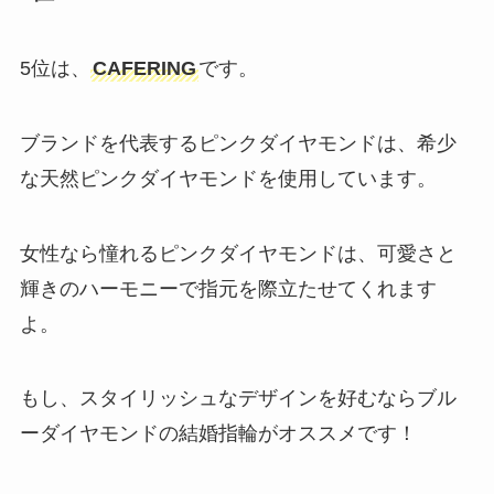
5位は、
CAFERING
です。
ブランドを代表するピンクダイヤモンドは、希少
な天然ピンクダイヤモンドを使用しています。
女性なら憧れるピンクダイヤモンドは、可愛さと
輝きのハーモニーで指元を際立たせてくれます
よ。
もし、スタイリッシュなデザインを好むならブル
ーダイヤモンドの結婚指輪がオススメです！