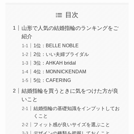
目次
山形で人気の結婚指輪のランキングをご
紹介
1位：BELLE NOBLE
2位：いい夫婦ブライダル
3位：AHKAH bridal
4位：MONNICKENDAM
5位：CAFERING
結婚指輪を買うときに気をつけた方が良
いこと
結婚指輪の基礎知識をインプットしてお
くこと
フィット感が良いサイズを選ぶこと
デザインの種類を把握しておくこと