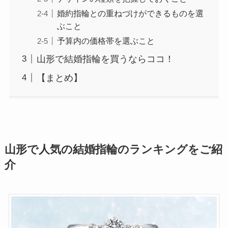
婚約指輪との重ねづけができるものを選
ぶこと
予算内の価格帯を選ぶこと
山形で結婚指輪を買うならココ！
【まとめ】
山形で人気の結婚指輪のランキングをご紹
介