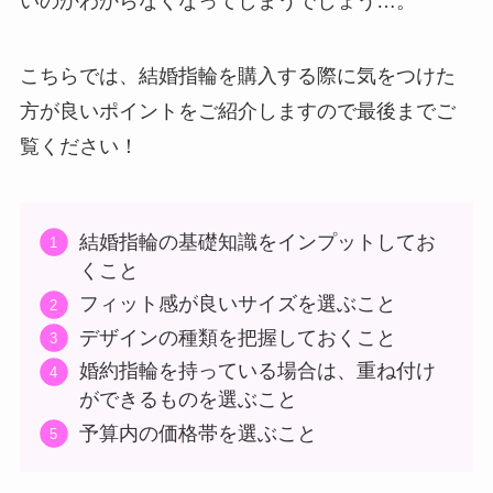
いのかわからなくなってしまうでしょう…。
こちらでは、結婚指輪を購入する際に気をつけた
方が良いポイントをご紹介しますので最後までご
覧ください！
結婚指輪の基礎知識をインプットしてお
くこと
フィット感が良いサイズを選ぶこと
デザインの種類を把握しておくこと
婚約指輪を持っている場合は、重ね付け
ができるものを選ぶこと
予算内の価格帯を選ぶこと