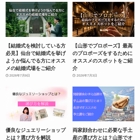
【結婚式を検討している方
【山形でプロポーズ】最高
必見】仙台で結婚式を挙げ
のプロポーズをするために
ようか悩んでる方にオスス
オススメのスポットをご紹
メの結婚式場をご紹介
介
2026年7月9日
2026年7月3日
優良なジュエリーショップ
両家顔合わせに必要な手土
とは？選び方を解説
産の選び方とは？山形でオ