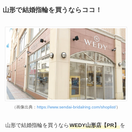
山形で結婚指輪を買うならココ！
（画像出典：
https://www.sendai-bridalring.com/shoplist/
）
山形で結婚指輪を買うなら
WEDY山形店【PR】
を