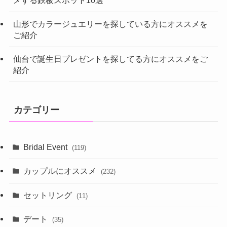
山形でカラージュエリーを探している方にオススメを
ご紹介
仙台で誕生日プレゼントを探してる方にオススメをご
紹介
カテゴリー
Bridal Event
(119)
カップルにオススメ
(232)
セットリング
(11)
デート
(35)