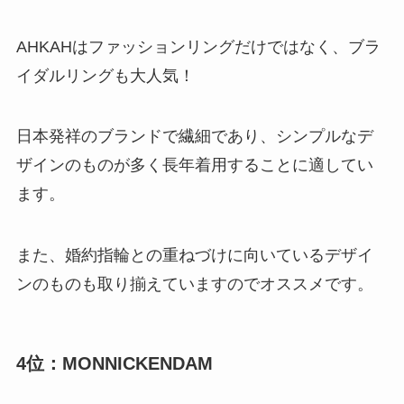
AHKAHはファッションリングだけではなく、ブラ
イダルリングも大人気！
日本発祥のブランドで繊細であり、シンプルなデ
ザインのものが多く長年着用することに適してい
ます。
また、婚約指輪との重ねづけに向いているデザイ
ンのものも取り揃えていますのでオススメです。
4位：MONNICKENDAM