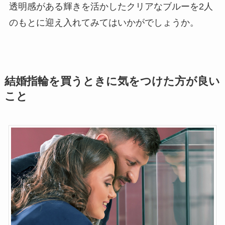
透明感がある輝きを活かしたクリアなブルーを2人
のもとに迎え入れてみてはいかがでしょうか。
結婚指輪を買うときに気をつけた方が良い
こと