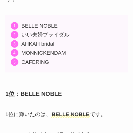
BELLE NOBLE
いい夫婦ブライダル
AHKAH bridal
MONNICKENDAM
CAFERING
1位：BELLE NOBLE
1位に輝いたのは、
BELLE NOBLE
です。