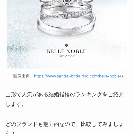
（画像出典：
https://www.sendai-bridalring.com/belle-noble/
）
山形で人気がある結婚指輪のランキングをご紹介
します。
どのブランドも魅力的なので、比較してみましょ
う！