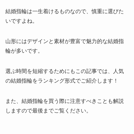
結婚指輪は一生着けるものなので、慎重に選びた
いですよね。
山形にはデザインと素材が豊富で魅力的な結婚指
輪が多いです。
選ぶ時間を短縮するためにもこの記事では、人気
の結婚指輪をランキング形式でご紹介します！
また、結婚指輪を買う際に注意すべきことも解説
しますので最後までご覧ください。