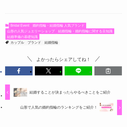
Bridal Event
婚約指輪・結婚指輪 人気ブランド
山形の人気ジュエリーショップ
結婚指輪・婚約指輪に関する豆知識
結婚準備の基礎知識
カップル
ブランド
結婚指輪
よかったらシェアしてね！
結婚することが決まったらやるべきことをご紹介
山形で人気の婚約指輪のランキングをご紹介！