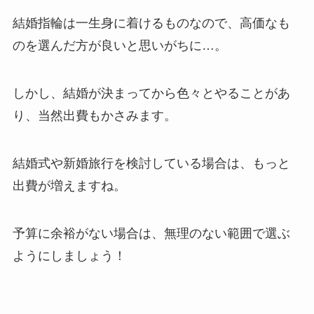
結婚指輪は一生身に着けるものなので、高価なも
のを選んだ方が良いと思いがちに…。
しかし、結婚が決まってから色々とやることがあ
り、当然出費もかさみます。
結婚式や新婚旅行を検討している場合は、もっと
出費が増えますね。
予算に余裕がない場合は、無理のない範囲で選ぶ
ようにしましょう！