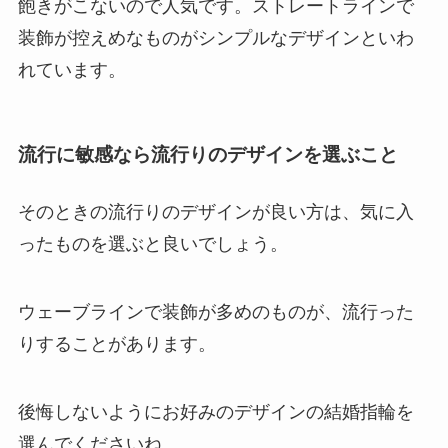
飽きがこないので人気です。ストレートラインで
装飾が控えめなものがシンプルなデザインといわ
れています。
流行に敏感なら流行りのデザインを選ぶこと
そのときの流行りのデザインが良い方は、気に入
ったものを選ぶと良いでしょう。
ウェーブラインで装飾が多めのものが、流行った
りすることがあります。
後悔しないようにお好みのデザインの結婚指輪を
選んでくださいね。