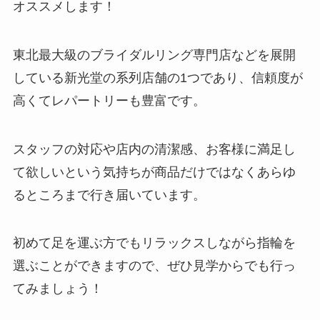
オススメします！
東北最大級のブライダルリング専門店などを展開
している新光堂の系列店舗の1つであり、信頼度が
高くてレパートリーも豊富です。
スタッフの対応や店内の清潔感、お客様に満足し
て欲しいという気持ちが商品だけではなくあらゆ
るところまで行き届いています。
初めて足を運ぶ方でもリラックスしながら指輪を
選ぶことができますので、ぜひ見学からでも行っ
てみましょう！