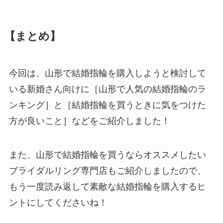
【まとめ】
今回は、山形で結婚指輪を購入しようと検討して
いる新婚さん向けに［山形で人気の結婚指輪のラ
ンキング］と［結婚指輪を買うときに気をつけた
方が良いこと］などをご紹介しました！
また、山形で結婚指輪を買うならオススメしたい
ブライダルリング専門店もご紹介しましたので、
もう一度読み返して素敵な結婚指輪を購入するヒ
ントにしてくださいね！