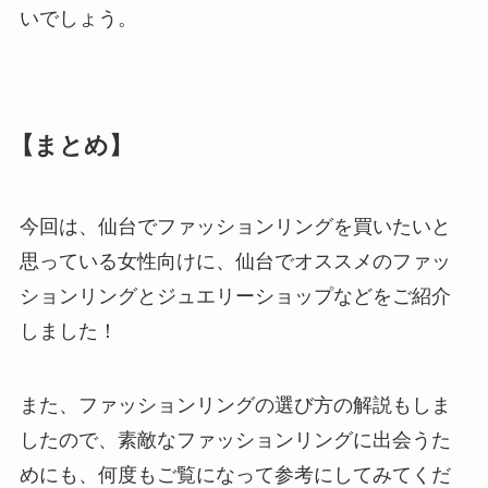
いでしょう。
【まとめ】
今回は、仙台でファッションリングを買いたいと
思っている女性向けに、仙台でオススメのファッ
ションリングとジュエリーショップなどをご紹介
しました！
また、ファッションリングの選び方の解説もしま
したので、素敵なファッションリングに出会うた
めにも、何度もご覧になって参考にしてみてくだ