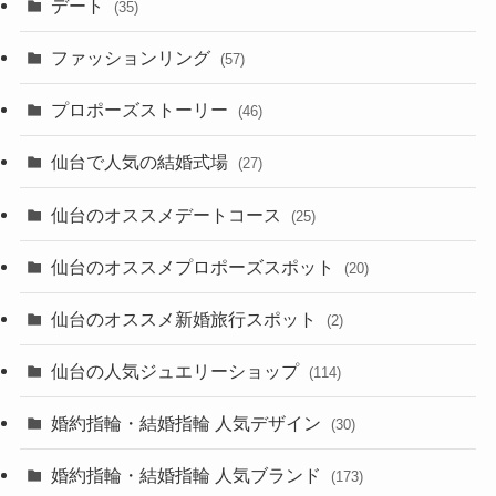
デート
(35)
ファッションリング
(57)
プロポーズストーリー
(46)
仙台で人気の結婚式場
(27)
仙台のオススメデートコース
(25)
仙台のオススメプロポーズスポット
(20)
仙台のオススメ新婚旅行スポット
(2)
仙台の人気ジュエリーショップ
(114)
婚約指輪・結婚指輪 人気デザイン
(30)
婚約指輪・結婚指輪 人気ブランド
(173)