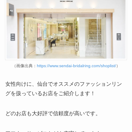
（画像出典：
https://www.sendai-bridalring.com/shoplist/
）
女性向けに、仙台でオススメのファッションリン
グを扱っているお店をご紹介します！
どのお店も大好評で信頼度が高いです。