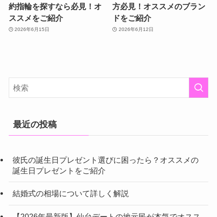
約指輪を探すなら必見！オ
方必見！オススメのブラン
ススメをご紹介
ドをご紹介
2026年6月15日
2026年6月12日
最近の投稿
彼氏の誕生日プレゼント選びに困ったら？オススメの
誕生日プレゼントをご紹介
結婚式の相場について詳しく解説
【2026年最新版】仙台デートの地元民が本気でオスス