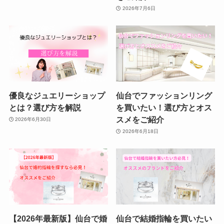
2026年7月6日
優良なジュエリーショップ
仙台でファッションリング
とは？選び方を解説
を買いたい！選び方とオス
スメをご紹介
2026年6月30日
2026年6月18日
【2026年最新版】仙台で婚
仙台で結婚指輪を買いたい