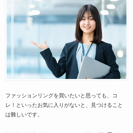
ファッションリングを買いたいと思っても、コ
レ！といったお気に入りがないと、見つけること
は難しいです。