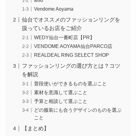
also
Vendome Aoyama
仙台でオススメのファッションリングを
扱っているお店をご紹介
WEDY仙台一番町店【PR】
VENDOME AOYAMA仙台PARCO店
REALDEAL RING SELECT SHOP
ファッションリングの選び方とは？コツ
を解説
普段使いができるものを選ぶこと
素材を意識して選ぶこと
予算と相談して選ぶこと
どの服装にも合うデザインのものを選ぶ
こと
【まとめ】