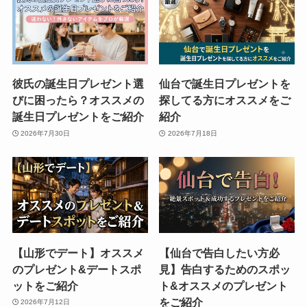
彼氏の誕生日プレゼント選
仙台で誕生日プレゼントを
びに困ったら？オススメの
探してる方にオススメをご
誕生日プレゼントをご紹介
紹介
2026年7月30日
2026年7月18日
【山形でデート】オススメ
【仙台で告白したい方必
のプレゼント&デートスポ
見】告白するためのスポッ
ットをご紹介
ト&オススメのプレゼント
をご紹介
2026年7月12日