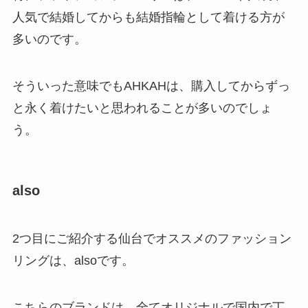
人気で結婚してからも結婚指輪として着ける方が
多いのです。
そういった意味でもAHKAHは、購入してからずっ
と永く着けたいと思われることが多いのでしょ
う。
also
2つ目にご紹介する仙台でオススメのファッション
リングは、alsoです。
こちらのブランドは、全てオリジナルで国内で丁