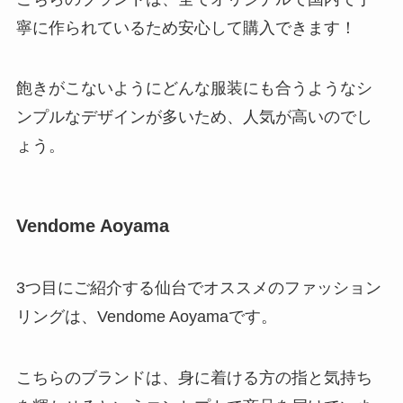
寧に作られているため安心して購入できます！
飽きがこないようにどんな服装にも合うようなシ
ンプルなデザインが多いため、人気が高いのでし
ょう。
Vendome Aoyama
3つ目にご紹介する仙台でオススメのファッション
リングは、Vendome Aoyamaです。
こちらのブランドは、身に着ける方の指と気持ち