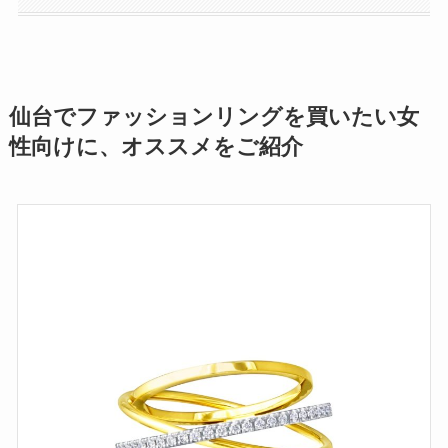
仙台でファッションリングを買いたい女
性向けに、オススメをご紹介