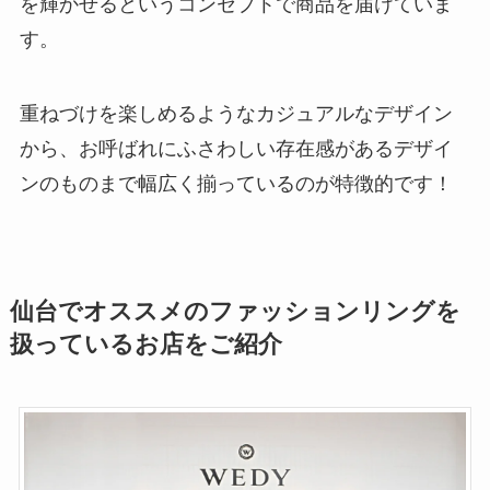
を輝かせるというコンセプトで商品を届けていま
す。
重ねづけを楽しめるようなカジュアルなデザイン
から、お呼ばれにふさわしい存在感があるデザイ
ンのものまで幅広く揃っているのが特徴的です！
仙台でオススメのファッションリングを
扱っているお店をご紹介