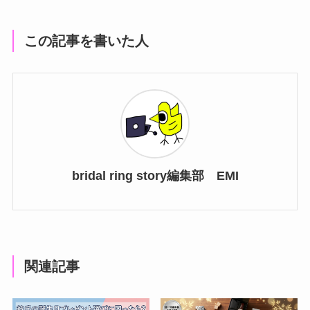
この記事を書いた人
bridal ring story編集部 EMI
関連記事