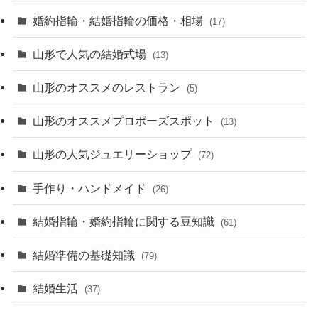
婚約指輪・結婚指輪の価格・相場
(17)
山形で人気の結婚式場
(13)
山形のオススメのレストラン
(5)
山形のオススメプロポーズスポット
(13)
山形の人気ジュエリーショップ
(72)
手作り・ハンドメイド
(26)
結婚指輪・婚約指輪に関する豆知識
(61)
結婚準備の基礎知識
(79)
結婚生活
(37)