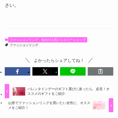
さい。
ファッションリング
仙台の人気ジュエリーショップ
ファッションリング
よかったらシェアしてね！
バレンタインデーのギフト選びに迷ったら、必見！オ
ススメのギフトをご紹介
山形でファッションリングを買いたい女性に、オスス
メをご紹介！