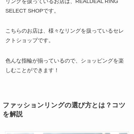
リングを扱っているお店は、REALDEAL RING
SELECT SHOPです。
こちらのお店は、様々なリングを扱っているセレ
クトショップです。
色んな指輪が揃っているので、ショッピングを楽
しむことができます！
ファッションリングの選び方とは？コツ
を解説