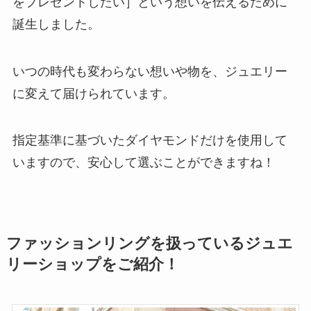
をプレゼントしたい］という想いを伝えるために
誕生しました。
いつの時代も変わらない想いや物を、ジュエリー
に変えて届けられています。
指定基準に基づいたダイヤモンドだけを使用して
いますので、安心して選ぶことができますね！
ファッションリングを扱っているジュエ
リーショップをご紹介！