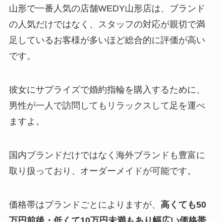
山形で一番人気の店舗WEDY山形店は、ブランド
の人気だけではなく、スタッフの対応が親切で満
足しているお客様が多いほど総合的に評価が高い
です。
彼女にサプライズで婚約指輪を購入するために、
男性が一人で訪問してもリラックスして足を運べ
ますよ。
国内ブランドだけではなく海外ブランドも豊富に
取り扱っており、オーダーメイドが可能です。
価格帯はブランドごとによりますが、
高くても50
万円前後・低くて10万円未満もあり幅広い価格帯