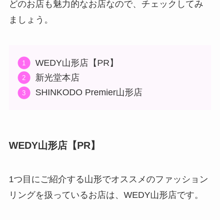
どのお店も魅力的なお店なので、チェックしてみ
ましょう。
WEDY山形店【PR】
新光堂本店
SHINKODO Premier山形店
WEDY山形店【PR】
1つ目にご紹介する山形でオススメのファッション
リングを扱っているお店は、WEDY山形店です。