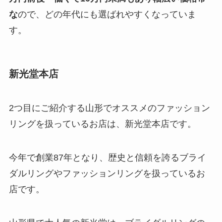
な
ので、どの年代にも選ばれやすくなっていま
す。
新光堂本店
2つ目にご紹介する山形でオススメのファッション
リングを扱っているお店は、新光堂本店です。
今年で創業87年となり、歴史と信頼を誇るブライ
ダルリングやファッションリングを扱っているお
店です。