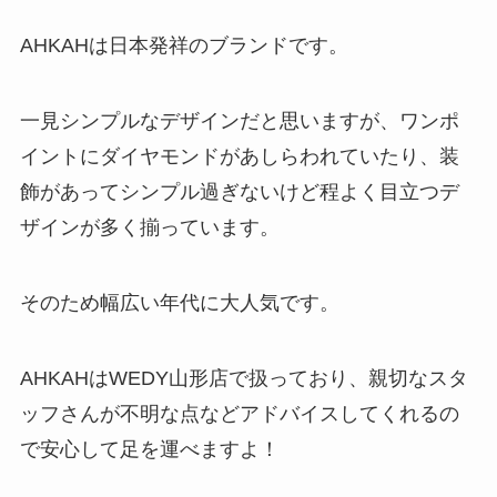
AHKAHは日本発祥のブランドです。
一見シンプルなデザインだと思いますが、ワンポ
イントにダイヤモンドがあしらわれていたり、装
飾があってシンプル過ぎないけど程よく目立つデ
ザインが多く揃っています。
そのため幅広い年代に大人気です。
AHKAHはWEDY山形店で扱っており、親切なスタ
ッフさんが不明な点などアドバイスしてくれるの
で安心して足を運べますよ！