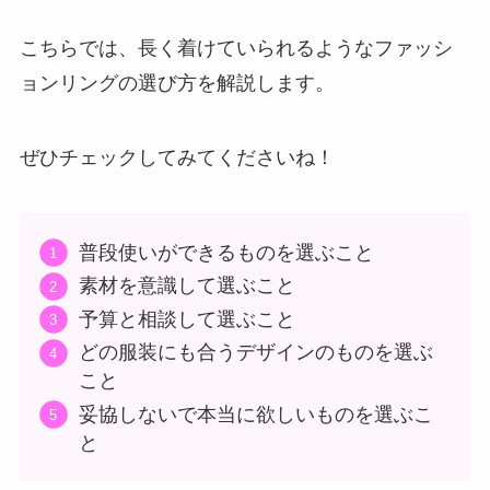
こちらでは、長く着けていられるようなファッシ
ョンリングの選び方を解説します。
ぜひチェックしてみてくださいね！
普段使いができるものを選ぶこと
素材を意識して選ぶこと
予算と相談して選ぶこと
どの服装にも合うデザインのものを選ぶ
こと
妥協しないで本当に欲しいものを選ぶこ
と