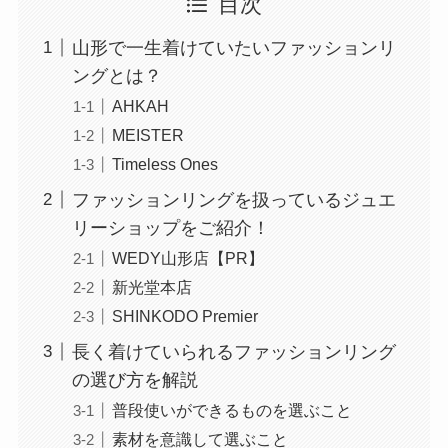
目次
山形で一生着けていたいファッションリ
ングとは？
AHKAH
MEISTER
Timeless Ones
ファッションリングを扱っているジュエ
リーショップをご紹介！
WEDY山形店【PR】
新光堂本店
SHINKODO Premier
長く着けていられるファッションリング
の選び方を解説
普段使いができるものを選ぶこと
素材を意識して選ぶこと