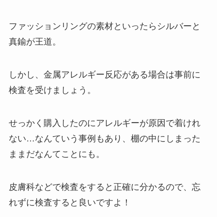
ファッションリングの素材といったらシルバーと
真鍮が王道。
しかし、金属アレルギー反応がある場合は事前に
検査を受けましょう。
せっかく購入したのにアレルギーが原因で着けれ
ない…なんていう事例もあり、棚の中にしまった
ままだなんてことにも。
皮膚科などで検査をすると正確に分かるので、忘
れずに検査すると良いですよ！