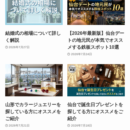
結婚式の相場について詳し
【2026年最新版】仙台デー
く解説
トの地元民が本気でオスス
メする鉄板スポット10選
2026年7月27日
2026年7月24日
山形でカラージュエリーを
仙台で誕生日プレゼントを
探している方にオススメを
探してる方にオススメをご
ご紹介
紹介
2026年7月21日
2026年7月18日