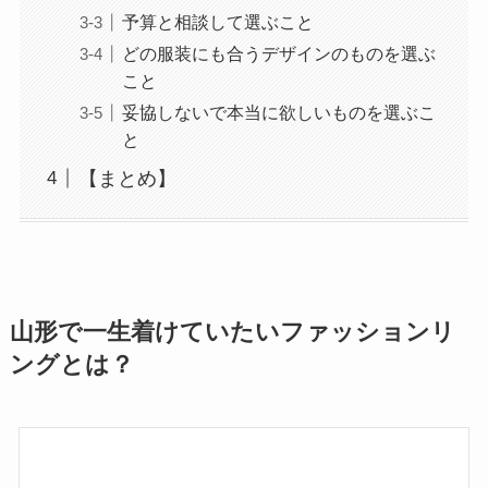
予算と相談して選ぶこと
どの服装にも合うデザインのものを選ぶ
こと
妥協しないで本当に欲しいものを選ぶこ
と
【まとめ】
山形で一生着けていたいファッションリ
ングとは？