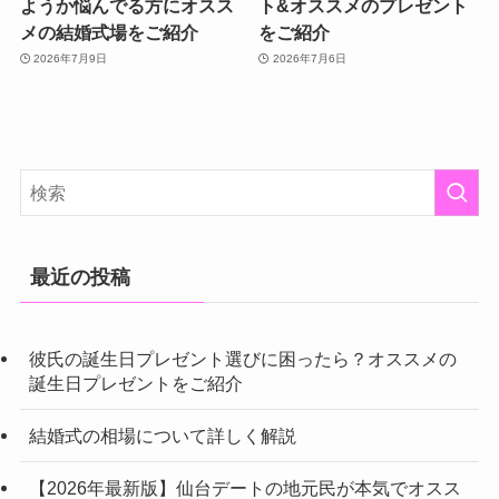
ようか悩んでる方にオスス
ト&オススメのプレゼント
メの結婚式場をご紹介
をご紹介
2026年7月9日
2026年7月6日
最近の投稿
彼氏の誕生日プレゼント選びに困ったら？オススメの
誕生日プレゼントをご紹介
結婚式の相場について詳しく解説
【2026年最新版】仙台デートの地元民が本気でオスス