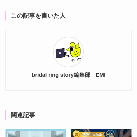
この記事を書いた人
bridal ring story編集部 EMI
関連記事