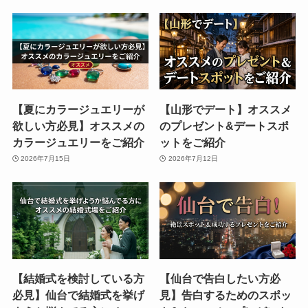
【夏にカラージュエリーが
【山形でデート】オススメ
欲しい方必見】オススメの
のプレゼント&デートスポ
カラージュエリーをご紹介
ットをご紹介
2026年7月15日
2026年7月12日
【結婚式を検討している方
【仙台で告白したい方必
必見】仙台で結婚式を挙げ
見】告白するためのスポッ