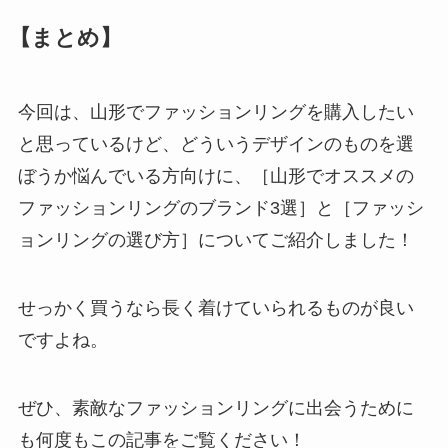
【まとめ】
今回は、山形でファッションリングを購入したい
と思っているけど、どういうデザインのものを選
ぼうか悩んでいる方向けに、［山形でオススメの
ファッションリングのブランド3選］と［ファッシ
ョンリングの選び方］についてご紹介しました！
せっかく買うなら長く着けていられるものが良い
ですよね。
ぜひ、素敵なファッションリングに出会うために
も何度もこの記事をご覧ください！