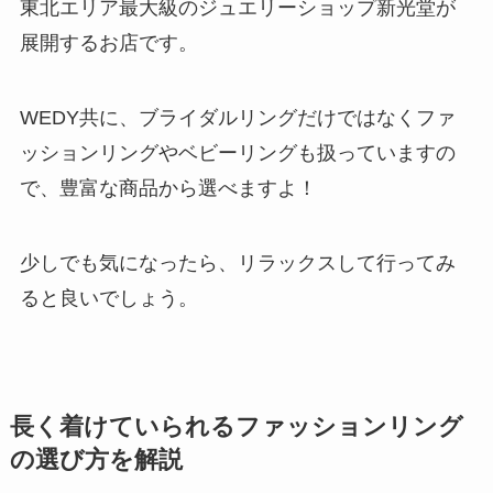
東北エリア最大級のジュエリーショップ新光堂が
展開するお店です。
WEDY共に、ブライダルリングだけではなくファ
ッションリングやベビーリングも扱っていますの
で、豊富な商品から選べますよ！
少しでも気になったら、リラックスして行ってみ
ると良いでしょう。
長く着けていられるファッションリング
の選び方を解説