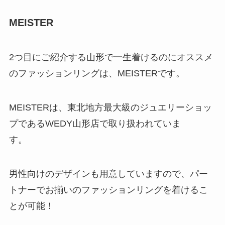
MEISTER
2つ目にご紹介する山形で一生着けるのにオススメ
のファッションリングは、MEISTERです。
MEISTERは、東北地方最大級のジュエリーショッ
プであるWEDY山形店で取り扱われていま
す。
男性向けのデザインも用意していますので、パー
トナーでお揃いのファッションリングを着けるこ
とが可能！