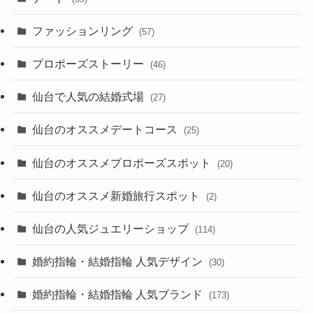
ファッションリング
(57)
プロポーズストーリー
(46)
仙台で人気の結婚式場
(27)
仙台のオススメデートコース
(25)
仙台のオススメプロポーズスポット
(20)
仙台のオススメ新婚旅行スポット
(2)
仙台の人気ジュエリーショップ
(114)
婚約指輪・結婚指輪 人気デザイン
(30)
婚約指輪・結婚指輪 人気ブランド
(173)