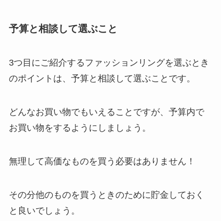
予算と相談して選ぶこと
3つ目にご紹介するファッションリングを選ぶとき
のポイントは、予算と相談して選ぶことです。
どんなお買い物でもいえることですが、予算内で
お買い物をするようにしましょう。
無理して高価なものを買う必要はありません！
その分他のものを買うときのために貯金しておく
と良いでしょう。