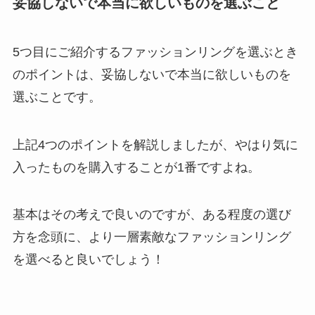
妥協しないで本当に欲しいものを選ぶこと
5つ目にご紹介するファッションリングを選ぶとき
のポイントは、妥協しないで本当に欲しいものを
選ぶことです。
上記4つのポイントを解説しましたが、やはり気に
入ったものを購入することが1番ですよね。
基本はその考えで良いのですが、ある程度の選び
方を念頭に、より一層素敵なファッションリング
を選べると良いでしょう！