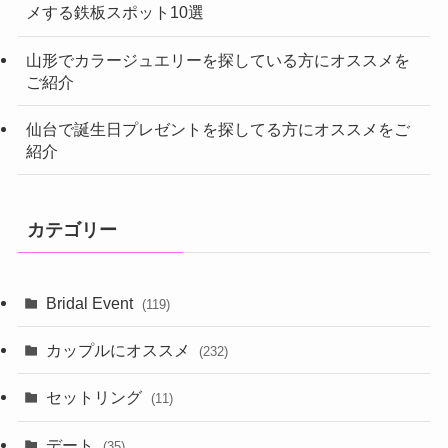
メする鉄板スポット10選
山形でカラージュエリーを探している方にオススメを
ご紹介
仙台で誕生日プレゼントを探してる方にオススメをご
紹介
カテゴリー
Bridal Event
(119)
カップルにオススメ
(232)
セットリング
(11)
デート
(35)