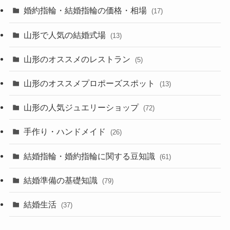
婚約指輪・結婚指輪の価格・相場
(17)
山形で人気の結婚式場
(13)
山形のオススメのレストラン
(5)
山形のオススメプロポーズスポット
(13)
山形の人気ジュエリーショップ
(72)
手作り・ハンドメイド
(26)
結婚指輪・婚約指輪に関する豆知識
(61)
結婚準備の基礎知識
(79)
結婚生活
(37)