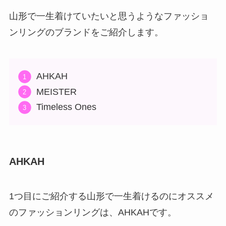
山形で一生着けていたいと思うようなファッショ
ンリングのブランドをご紹介します。
AHKAH
MEISTER
Timeless Ones
AHKAH
1つ目にご紹介する山形で一生着けるのにオススメ
のファッションリングは、AHKAHです。