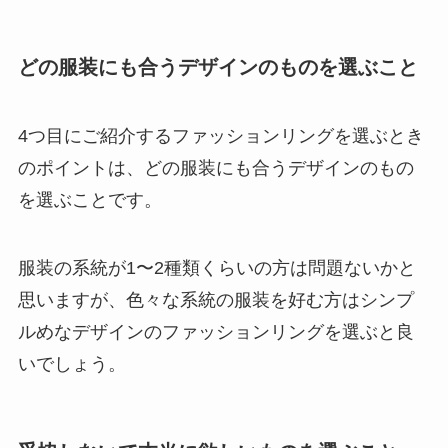
どの服装にも合うデザインのものを選ぶこと
4つ目にご紹介するファッションリングを選ぶとき
のポイントは、どの服装にも合うデザインのもの
を選ぶことです。
服装の系統が1〜2種類くらいの方は問題ないかと
思いますが、色々な系統の服装を好む方はシンプ
ルめなデザインのファッションリングを選ぶと良
いでしょう。