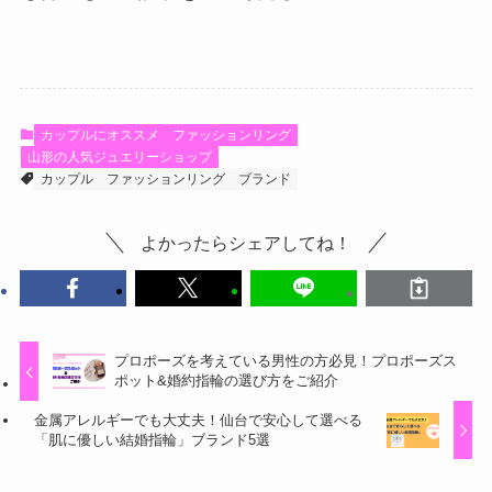
カップルにオススメ
ファッションリング
山形の人気ジュエリーショップ
カップル
ファッションリング
ブランド
よかったらシェアしてね！
プロポーズを考えている男性の方必見！プロポーズス
ポット&婚約指輪の選び方をご紹介
金属アレルギーでも大丈夫！仙台で安心して選べる
「肌に優しい結婚指輪」ブランド5選