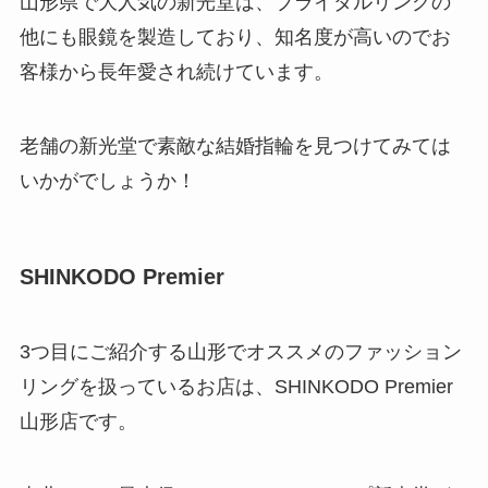
山形県で大人気の新光堂は、ブライダルリングの
他にも眼鏡を製造しており、知名度が高いのでお
客様から長年愛され続けています。
老舗の新光堂で素敵な結婚指輪を見つけてみては
いかがでしょうか！
SHINKODO Premier
3つ目にご紹介する山形でオススメのファッション
リングを扱っているお店は、SHINKODO Premier
山形店です。