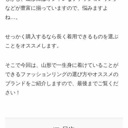
などが豊富に揃っていますので、悩みますよ
ね…。
せっかく購入するなら長く着用できるものを選ぶ
ことをオススメします。
そこで今回は、山形で一生身に着けていることが
できるファッションリングの選び方やオススメの
ブランドをご紹介しますので、最後までご覧くだ
さい！