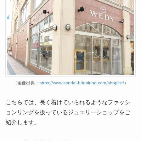
（画像出典：
https://www.sendai-bridalring.com/shoplist/
）
こちらでは、長く着けていられるようなファッシ
ョンリングを扱っているジュエリーショップをご
紹介します。