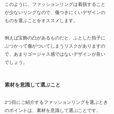
このように、ファッションリングは着脱すること
が少ないリングなので、傷つきにくいデザインの
ものを選ぶことをオススメします。
例えば宝飾の凸があるものだと、ふとした拍子に
ぶつかって傷がついてしまうリスクがありますの
で、あまりゴージャス感ではないデザインが良い
でしょう。
素材を意識して選ぶこと
2つ目にご紹介するファッションリングを選ぶとき
のポイントは、素材を意識して選ぶことです。