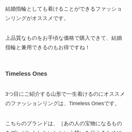
結婚指輪としても着けることができるファッショ
ンリングがオススメです。
上品質なものをお手頃な価格で購入できて、結婚
指輪と兼用できるのもお得ですね！
Timeless Ones
3つ目にご紹介する山形で一生着けるのにオススメ
のファッションリングは、Timeless Onesです。
こちらのブランドは、［あの人の宝物になるもの