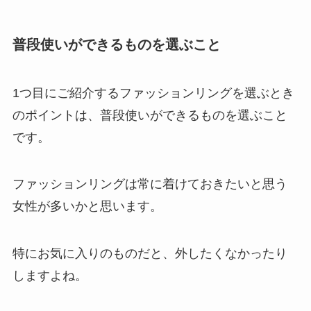
普段使いができるものを選ぶこと
1つ目にご紹介するファッションリングを選ぶとき
のポイントは、普段使いができるものを選ぶこと
です。
ファッションリングは常に着けておきたいと思う
女性が多いかと思います。
特にお気に入りのものだと、外したくなかったり
しますよね。