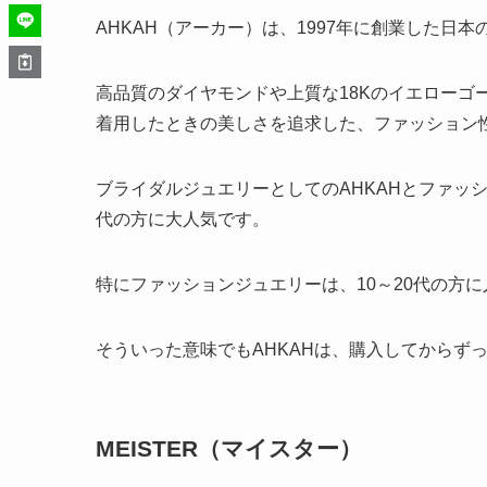
AHKAH（アーカー）は、1997年に創業した日
高品質のダイヤモンドや上質な18Kのイエローゴ
着用したときの美しさを追求した、ファッション
ブライダルジュエリーとしてのAHKAHとファッ
代の方に大人気です。
特にファッションジュエリーは、10～20代の方
そういった意味でもAHKAHは、購入してからず
MEISTER（マイスター）