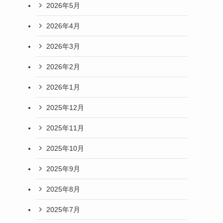
2026年5月
2026年4月
2026年3月
2026年2月
2026年1月
2025年12月
2025年11月
2025年10月
2025年9月
2025年8月
2025年7月