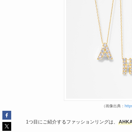
（画像出典：
http
1つ目にご紹介するファッションリングは、
AHK