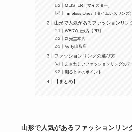
MEISTER（マイスター）
Timeless Ones（タイムレスワンズ
山形で人気があるファッションリン
WEDY山形店【PR】
新光堂本店
Verty山形店
ファッションリングの選び方
ふさわしいファッションリングのテ
測るときのポイント
【まとめ】
山形で人気があるファッションリン