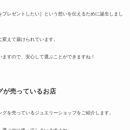
をプレゼントしたい］という想いを伝えるために誕生しまし
に変えて届けられています。
いますので、安心して選ぶことができますね！
グが売っているお店
ングを売っているジュエリーショップをご紹介します。