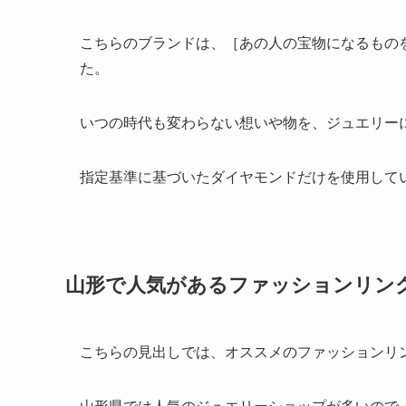
こちらのブランドは、［あの人の宝物になるもの
た。
いつの時代も変わらない想いや物を、ジュエリー
指定基準に基づいたダイヤモンドだけを使用して
山形で人気があるファッションリン
こちらの見出しでは、オススメのファッションリ