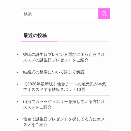
最近の投稿
彼氏の誕生日プレゼント選びに困ったら？オ
ススメの誕生日プレゼントをご紹介
結婚式の相場について詳しく解説
【2026年最新版】仙台デートの地元民が本気
でオススメする鉄板スポット10選
山形でカラージュエリーを探している方にオ
ススメをご紹介
仙台で誕生日プレゼントを探してる方にオス
スメをご紹介