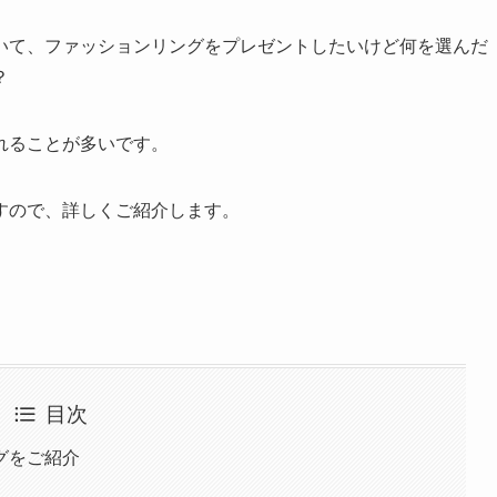
いて、ファッションリングをプレゼントしたいけど何を選んだ
？
れることが多いです。
すので、詳しくご紹介します。
目次
グをご紹介