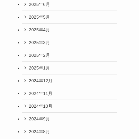
2025年6月
2025年5月
2025年4月
2025年3月
2025年2月
2025年1月
2024年12月
2024年11月
2024年10月
2024年9月
2024年8月