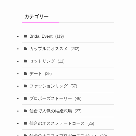
カテゴリー
Bridal Event
(119)
カップルにオススメ
(232)
セットリング
(11)
デート
(35)
ファッションリング
(57)
プロポーズストーリー
(46)
仙台で人気の結婚式場
(27)
仙台のオススメデートコース
(25)
仙台のオススメプロポーズスポット
(20)