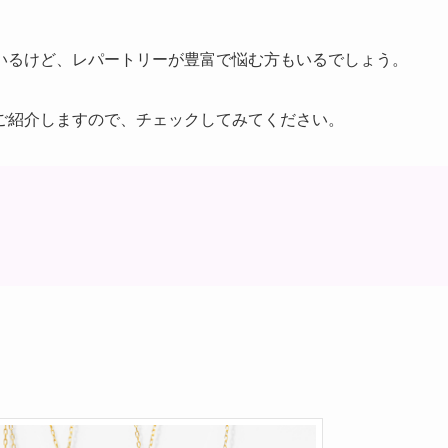
いるけど、レパートリーが豊富で悩む方もいるでしょう。
ご紹介しますので、チェックしてみてください。