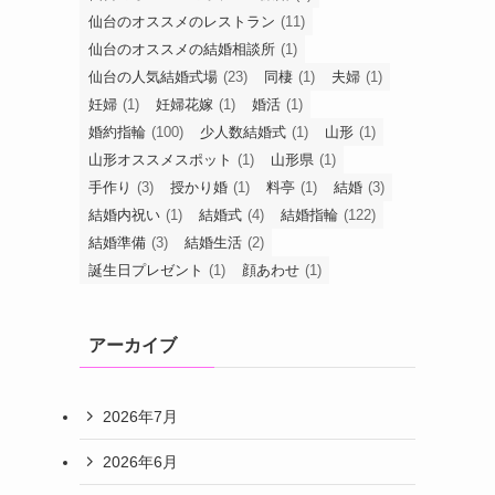
仙台のオススメのレストラン
(11)
仙台のオススメの結婚相談所
(1)
仙台の人気結婚式場
(23)
同棲
(1)
夫婦
(1)
妊婦
(1)
妊婦花嫁
(1)
婚活
(1)
婚約指輪
(100)
少人数結婚式
(1)
山形
(1)
山形オススメスポット
(1)
山形県
(1)
手作り
(3)
授かり婚
(1)
料亭
(1)
結婚
(3)
結婚内祝い
(1)
結婚式
(4)
結婚指輪
(122)
結婚準備
(3)
結婚生活
(2)
誕生日プレゼント
(1)
顔あわせ
(1)
アーカイブ
2026年7月
2026年6月