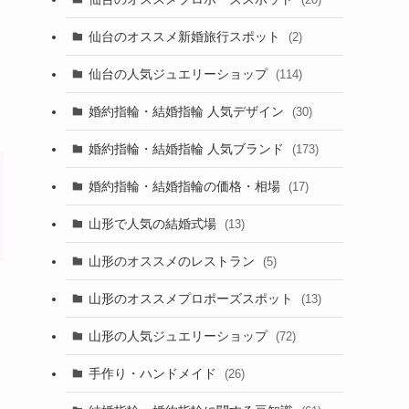
仙台のオススメ新婚旅行スポット
(2)
仙台の人気ジュエリーショップ
(114)
婚約指輪・結婚指輪 人気デザイン
(30)
婚約指輪・結婚指輪 人気ブランド
(173)
婚約指輪・結婚指輪の価格・相場
(17)
山形で人気の結婚式場
(13)
山形のオススメのレストラン
(5)
山形のオススメプロポーズスポット
(13)
山形の人気ジュエリーショップ
(72)
手作り・ハンドメイド
(26)