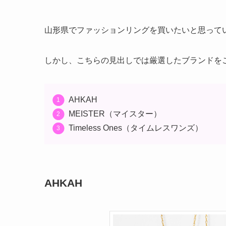
山形県でファッションリングを買いたいと思って
しかし、こちらの見出しでは厳選したブランドを
AHKAH
MEISTER（マイスター）
Timeless Ones（タイムレスワンズ）
AHKAH