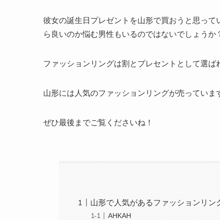
彼女の誕生日プレゼントを山形で買おうと思って
ら良いのか悩む男性もいるのではないでしょうか
ファッションリングは割とプレセントとして選ば
山形には人気のファッションリングが売っていま
ぜひ最後までご覧くださいね！
山形で人気があるファッションリン
AHKAH