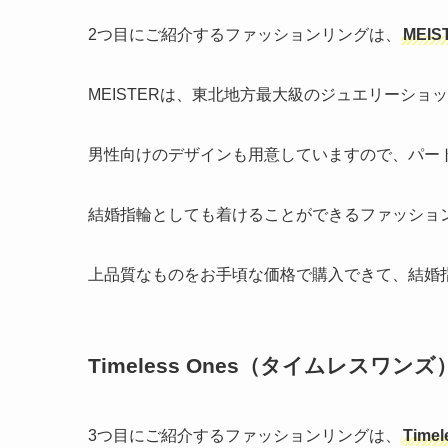
2つ目にご紹介するファッションリングは、
MEI
MEISTERは、東北地方最大級のジュエリーシ
男性向けのデザインも用意していますので、パー
結婚指輪としても着けることができるファッショ
上品質なものをお手頃な価格で購入できて、結婚
Timeless Ones（タイムレスワンズ
3つ目にご紹介するファッションリングは、
Tim