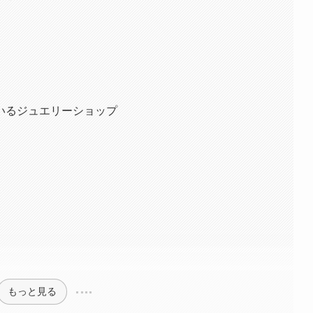
いるジュエリーショップ
もっと見る