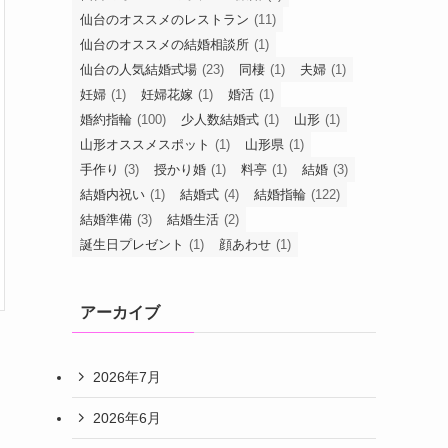
仙台のオススメのレストラン
(11)
仙台のオススメの結婚相談所
(1)
仙台の人気結婚式場
(23)
同棲
(1)
夫婦
(1)
妊婦
(1)
妊婦花嫁
(1)
婚活
(1)
婚約指輪
(100)
少人数結婚式
(1)
山形
(1)
山形オススメスポット
(1)
山形県
(1)
手作り
(3)
授かり婚
(1)
料亭
(1)
結婚
(3)
結婚内祝い
(1)
結婚式
(4)
結婚指輪
(122)
結婚準備
(3)
結婚生活
(2)
誕生日プレゼント
(1)
顔あわせ
(1)
アーカイブ
2026年7月
2026年6月