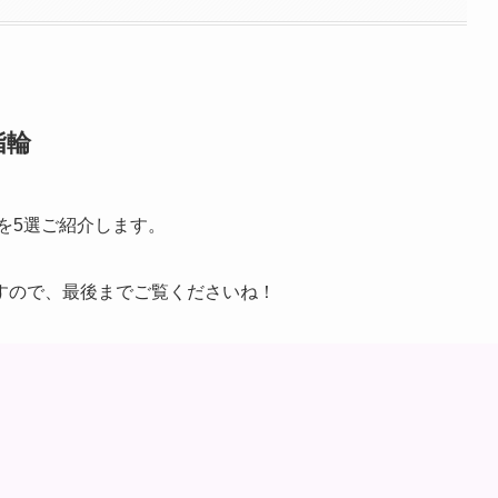
指輪
を5選ご紹介します。
すので、最後までご覧くださいね！