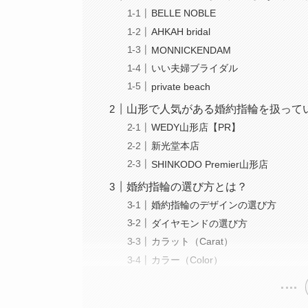
BELLE NOBLE
AHKAH bridal
MONNICKENDAM
いい夫婦ブライダル
private beach
山形で人気がある婚約指輪を扱って
WEDY山形店【PR】
新光堂本店
SHINKODO Premier山形店
婚約指輪の選び方とは？
婚約指輪のデザインの選び方
ダイヤモンドの選び方
カラット（Carat）
カラー（Color）