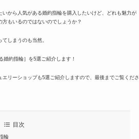
たいから人気がある婚約指輪を購入したいけど、どれも魅力が
の方もいるのではないのでしょうか？
ってしまうのも当然。
ある婚約指輪］を5選ご紹介します！
ュエリーショップも5選ご紹介しますので、最後までご覧くだ
目次
指輪