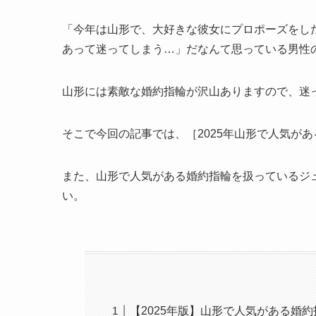
「今年は山形で、大好きな彼女にプロポーズをし
あって迷ってしまう…」だなんて思っている男性
山形には素敵な婚約指輪が沢山ありますので、迷
そこで今回の記事では、［2025年山形で人気が
また、山形で人気がある婚約指輪を扱っているジ
い。
【2025年版】山形で人気がある婚約