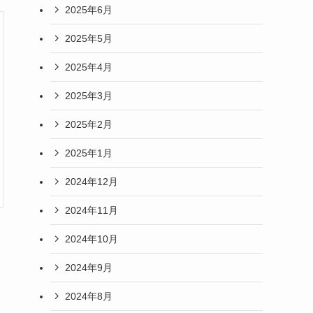
2025年6月
2025年5月
2025年4月
2025年3月
2025年2月
2025年1月
2024年12月
2024年11月
2024年10月
2024年9月
2024年8月