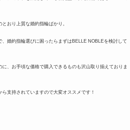
のとおり上質な婚約指輪ばかり。
婚約指輪選びに困ったらまずはBELLE NOBLEを検討して
のに、お手頃な価格で購入できるものも沢山取り揃えておりま
から支持されていますので大変オススメです！