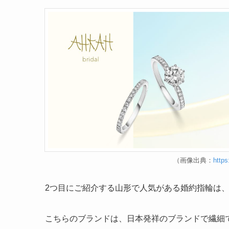
（画像出典：
https
2つ目にご紹介する山形で人気がある婚約指輪は
こちらのブランドは、日本発祥のブランドで繊細