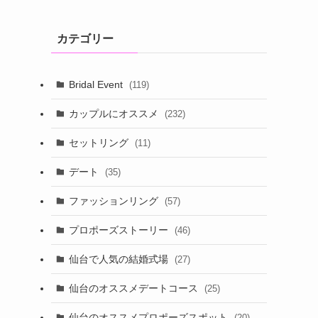
カテゴリー
Bridal Event
(119)
カップルにオススメ
(232)
セットリング
(11)
デート
(35)
ファッションリング
(57)
プロポーズストーリー
(46)
仙台で人気の結婚式場
(27)
仙台のオススメデートコース
(25)
仙台のオススメプロポーズスポット
(20)