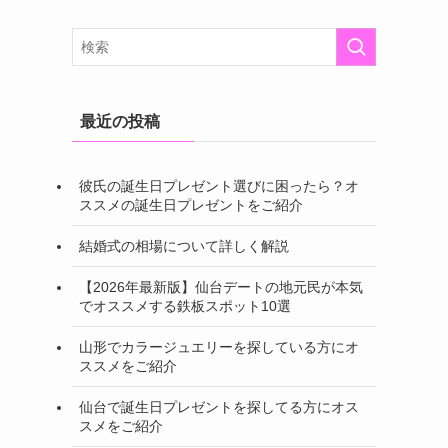
最近の投稿
彼氏の誕生日プレゼント選びに困ったら？オ
ススメの誕生日プレゼントをご紹介
結婚式の相場について詳しく解説
さ
【2026年最新版】仙台デートの地元民が本気
でオススメする鉄板スポット10選
山形でカラージュエリーを探している方にオ
ススメをご紹介
仙台で誕生日プレゼントを探してる方にオス
スメをご紹介