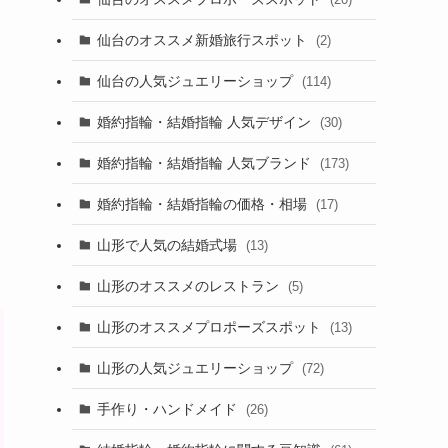
仙台のオススメ新婚旅行スポット
(2)
仙台の人気ジュエリーショップ
(114)
婚約指輪・結婚指輪 人気デザイン
(30)
婚約指輪・結婚指輪 人気ブランド
(173)
婚約指輪・結婚指輪の価格・相場
(17)
山形で人気の結婚式場
(13)
山形のオススメのレストラン
(5)
山形のオススメプロポーズスポット
(13)
山形の人気ジュエリーショップ
(72)
手作り・ハンドメイド
(26)