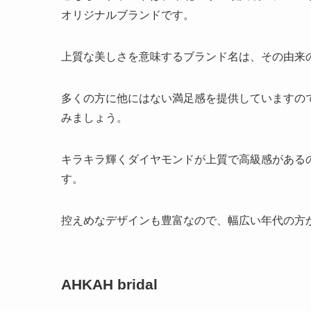
オリジナルブランドです。
上質な美しさを意味するブランド名は、その由来
多くの方に他にはない満足感を提供していますので、
みましょう。
キラキラ輝くダイヤモンドが上質で高級感がある
す。
控えめなデザインも豊富なので、幅広い年代の方
AHKAH bridal