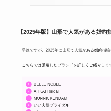
【2025年版】山形で人気がある婚約
早速ですが、2025年に山形で人気がある婚約指輪
こちらでは厳選したブランドを詳しくご紹介しま
BELLE NOBLE
AHKAH bridal
MONNICKENDAM
いい夫婦ブライダル