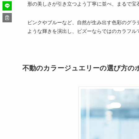
形の美しさが引き立つよう丁寧に並べ、まるで宝
ピンクやブルーなど、自然が生み出す色彩のグラ
ような輝きを演出し、ビズーならではのカラフル
不動のカラージュエリーの選び方の