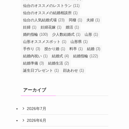
仙台のオススメのレストラン
(11)
仙台のオススメの結婚相談所
(1)
仙台の人気結婚式場
(23)
同棲
(1)
夫婦
(1)
妊婦
(1)
妊婦花嫁
(1)
婚活
(1)
婚約指輪
(100)
少人数結婚式
(1)
山形
(1)
山形オススメスポット
(1)
山形県
(1)
手作り
(3)
授かり婚
(1)
料亭
(1)
結婚
(3)
結婚内祝い
(1)
結婚式
(4)
結婚指輪
(122)
結婚準備
(3)
結婚生活
(2)
誕生日プレゼント
(1)
顔あわせ
(1)
アーカイブ
2026年7月
2026年6月