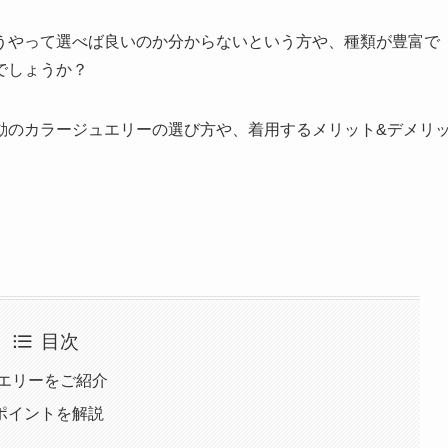
うやって選べば良いのか分からないという方や、種類が豊富で
でしょうか？
動のカラージュエリーの選び方や、着用するメリット&デメリ
目次
ュエリーをご紹介
ポイントを解説