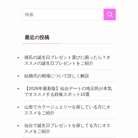
最近の投稿
ッ
彼氏の誕生日プレゼント選びに困ったら？オ
ススメの誕生日プレゼントをご紹介
結婚式の相場について詳しく解説
【2026年最新版】仙台デートの地元民が本気
でオススメする鉄板スポット10選
山形でカラージュエリーを探している方にオ
ススメをご紹介
仙台で誕生日プレゼントを探してる方にオス
スメをご紹介