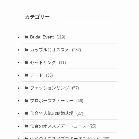
カテゴリー
Bridal Event
(119)
カップルにオススメ
(232)
セットリング
(11)
デート
(35)
ファッションリング
(57)
プロポーズストーリー
(46)
仙台で人気の結婚式場
(27)
仙台のオススメデートコース
(25)
仙台のオススメプロポーズスポット
(20)