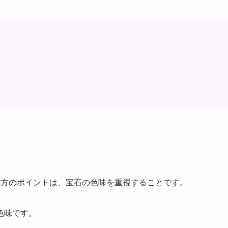
び方のポイントは、宝石の色味を重視することです。
色味です。