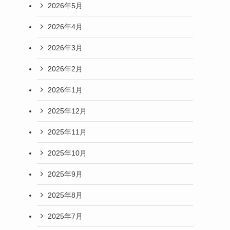
2026年5月
2026年4月
2026年3月
2026年2月
2026年1月
2025年12月
2025年11月
2025年10月
2025年9月
2025年8月
2025年7月