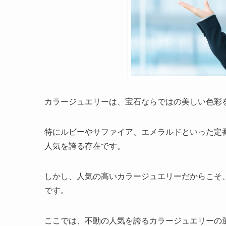
カラージュエリーは、宝石ならではの美しい色彩
特にルビーやサファイア、エメラルドといった定
人気を誇る存在です。
しかし、人気の高いカラージュエリーだからこそ
です。
ここでは、不動の人気を誇るカラージュエリーの