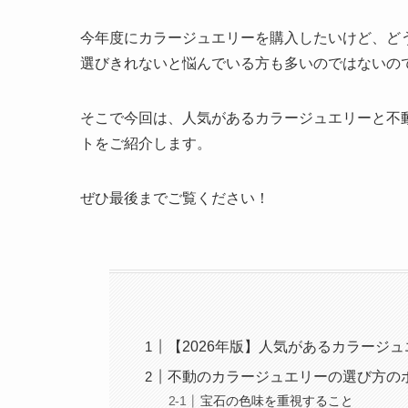
今年度にカラージュエリーを購入したいけど、ど
選びきれないと悩んでいる方も多いのではないの
そこで今回は、人気があるカラージュエリーと不
トをご紹介します。
ぜひ最後までご覧ください！
【2026年版】人気があるカラージ
不動のカラージュエリーの選び方の
宝石の色味を重視すること