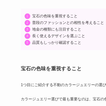
宝石の色味を重視すること
普段のファッションとの相性を考えること
地金の種類にも注目すること
長く使えるデザインを選ぶこと
品質もしっかり確認すること
宝石の色味を重視すること
1つ目にご紹介する不動のカラージュエリーの選
カラージュエリー選びで最も重要なのは、宝石の