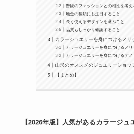
普段のファッションとの相性を考え
地金の種類にも注目すること
長く使えるデザインを選ぶこと
品質もしっかり確認すること
カラージュエリーを身につけるメリ
カラージュエリーを身につけるメリ
カラージュエリーを身につけるデメ
山形のオススメのジュエリーショッ
【まとめ】
【2026年版】人気があるカラージュ