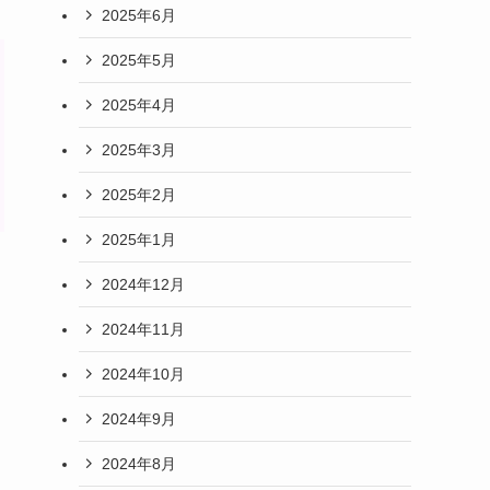
2025年6月
2025年5月
2025年4月
2025年3月
2025年2月
2025年1月
2024年12月
2024年11月
2024年10月
2024年9月
2024年8月