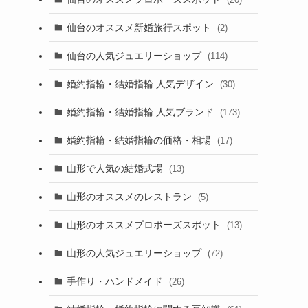
仙台のオススメ新婚旅行スポット
(2)
仙台の人気ジュエリーショップ
(114)
婚約指輪・結婚指輪 人気デザイン
(30)
婚約指輪・結婚指輪 人気ブランド
(173)
婚約指輪・結婚指輪の価格・相場
(17)
山形で人気の結婚式場
(13)
山形のオススメのレストラン
(5)
山形のオススメプロポーズスポット
(13)
山形の人気ジュエリーショップ
(72)
手作り・ハンドメイド
(26)