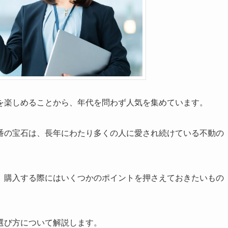
を楽しめることから、年代を問わず人気を集めています。
番の宝石は、長年にわたり多くの人に愛され続けている不動の
、購入する際にはいくつかのポイントを押さえておきたいもの
選び方について解説します。