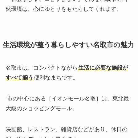
然環境は、心にゆとりをもたらしてくれます。
生活環境が整う暮らしやすい名取市の魅力
名取市は、コンパクトながら
生活に必要な施設が
すべて揃う
便利なまちです。
市の中心にある［イオンモール名取］は、東北最
大級のショッピングモール。
映画館、レストラン、雑貨店などがあり、休日の