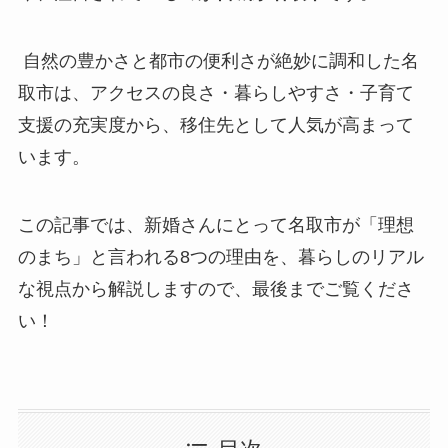
自然の豊かさと都市の便利さが絶妙に調和した名
取市は、アクセスの良さ・暮らしやすさ・子育て
支援の充実度から、移住先として人気が高まって
います。
この記事では、新婚さんにとって名取市が「理想
のまち」と言われる8つの理由を、暮らしのリアル
な視点から解説しますので、最後までご覧くださ
い！