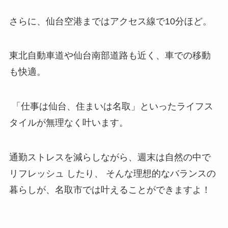
さらに、仙台空港まではアクセス線で10分ほど。
東北自動車道や仙台南部道路も近く、車での移動
も快適。
「仕事は仙台、住まいは名取」といったライフス
タイルが無理なく叶います。
通勤ストレスを減らしながら、週末は自然の中で
リフレッシュ したり、 そんな理想的なバランスの
暮らしが、名取市では叶えることができますよ！