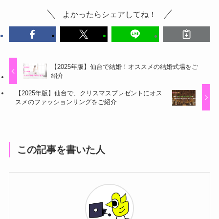
よかったらシェアしてね！
【2025年版】仙台で結婚！オススメの結婚式場をご
紹介
【2025年版】仙台で、クリスマスプレゼントにオス
スメのファッションリングをご紹介
この記事を書いた人