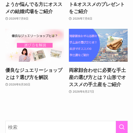
ようか悩んでる方にオスス
ト&オススメのプレゼント
メの結婚式場をご紹介
をご紹介
2026年7月9日
2026年7月6日
優良なジュエリーショップ
両家顔合わせに必要な手土
とは？選び方を解説
産の選び方とは？山形でオ
ススメの手土産をご紹介
2026年6月30日
2026年6月27日