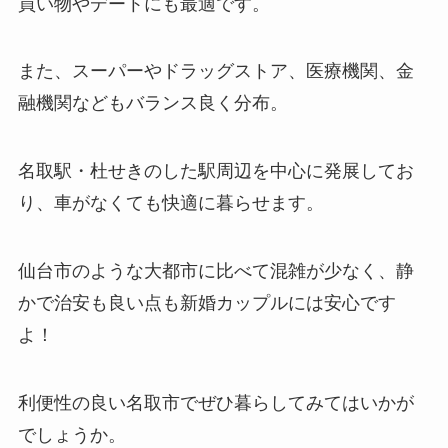
買い物やデートにも最適です。
また、スーパーやドラッグストア、医療機関、金
融機関などもバランス良く分布。
名取駅・杜せきのした駅周辺を中心に発展してお
り、車がなくても快適に暮らせます。
仙台市のような大都市に比べて混雑が少なく、静
かで治安も良い点も新婚カップルには安心です
よ！
利便性の良い名取市でぜひ暮らしてみてはいかが
でしょうか。