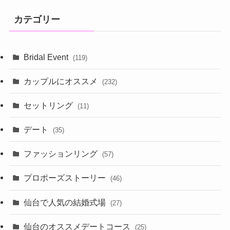
カテゴリー
Bridal Event
(119)
カップルにオススメ
(232)
セットリング
(11)
デート
(35)
ファッションリング
(57)
プロポーズストーリー
(46)
仙台で人気の結婚式場
(27)
仙台のオススメデートコース
(25)