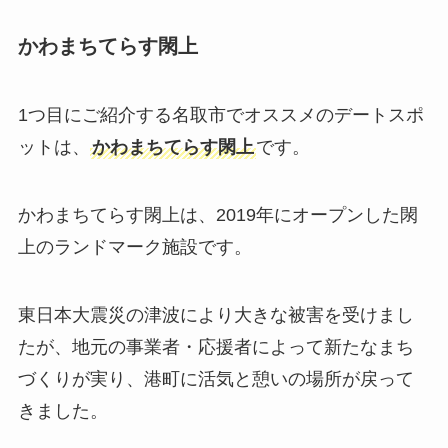
かわまちてらす閖上
1つ目にご紹介する名取市でオススメのデートスポ
ットは、
かわまちてらす閖上
です。
かわまちてらす閖上は、2019年にオープンした閖
上のランドマーク施設です。
東日本大震災の津波により大きな被害を受けまし
たが、地元の事業者・応援者によって新たなまち
づくりが実り、港町に活気と憩いの場所が戻って
きました。