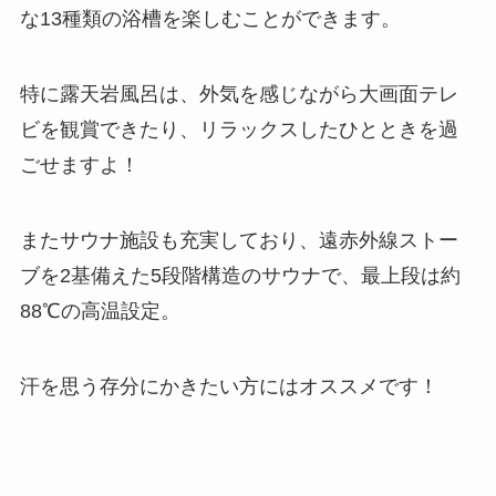
な13種類の浴槽を楽しむことができます。
特に露天岩風呂は、外気を感じながら大画面テレ
ビを観賞できたり、リラックスしたひとときを過
ごせますよ！
またサウナ施設も充実しており、遠赤外線ストー
ブを2基備えた5段階構造のサウナで、最上段は約
88℃の高温設定。
汗を思う存分にかきたい方にはオススメです！