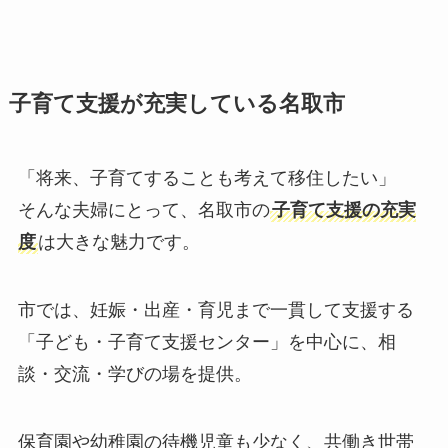
子育て支援が充実している名取市
「将来、子育てすることも考えて移住したい」
そんな夫婦にとって、名取市の
子育て支援の充実
度
は大きな魅力です。
市では、妊娠・出産・育児まで一貫して支援する
「子ども・子育て支援センター」を中心に、相
談・交流・学びの場を提供。
保育園や幼稚園の待機児童も少なく、共働き世帯