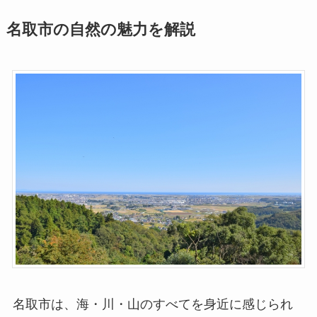
名取市の自然の魅力を解説
名取市は、海・川・山のすべてを身近に感じられ