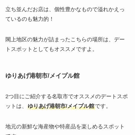
立ち並んだお店は、個性豊かなもので溢れかえっ
ているのも魅力的！
閖上地区の魅力が詰まったこちらの場所は、デー
トスポットとしてもオススメですよ。
ゆりあげ港朝市/メイプル館
2つ目にご紹介する名取市でオススメのデートスポ
ットは、
ゆりあげ港朝市/メイプル館
です。
地元の新鮮な海産物や特産品を楽しめるスポット