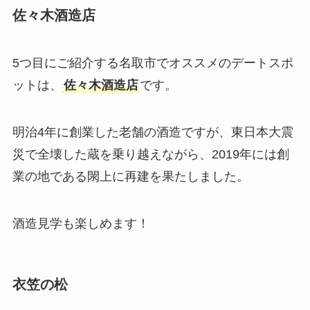
佐々木酒造店
5つ目にご紹介する名取市でオススメのデートスポ
ットは、
佐々木酒造店
です。
明治4年に創業した老舗の酒造ですが、東日本大震
災で全壊した蔵を乗り越えながら、2019年には創
業の地である閖上に再建を果たしました。
酒造見学も楽しめます！
衣笠の松