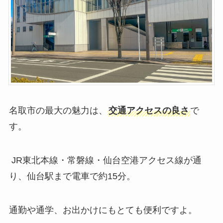
名取市の最大の魅力は、
交通アクセスの良さ
で
す。
JR東北本線・常磐線・仙台空港アクセス線が通
り、仙台駅まで電車で約15分。
通勤や通学、お出かけにもとても便利ですよ。