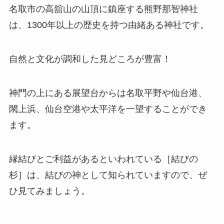
名取市の高舘山の山頂に鎮座する熊野那智神社
は、1300年以上の歴史を持つ由緒ある神社です。
自然と文化が調和した見どころが豊富！
神門の上にある展望台からは名取平野や仙台港、
閖上浜、仙台空港や太平洋を一望することができ
ます。
縁結びとご利益があるといわれている［結びの
杉］は、結びの神として知られていますので、ぜ
ひ見てみましょう。