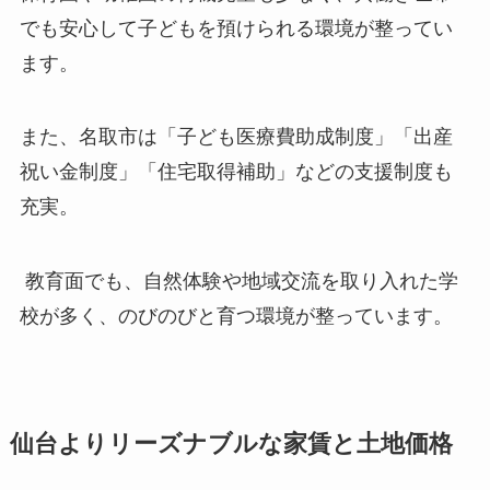
でも安心して子どもを預けられる環境が整ってい
ます。
また、名取市は「子ども医療費助成制度」「出産
祝い金制度」「住宅取得補助」などの支援制度も
充実。
教育面でも、自然体験や地域交流を取り入れた学
校が多く、のびのびと育つ環境が整っています。
仙台よりリーズナブルな家賃と土地価格