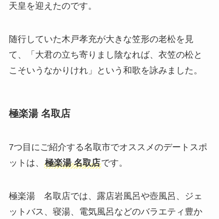
天皇を迎えたのです。
随行していた木戸孝充が大きな笠形の老松を見
て、「大君の立ち寄りまし陰なれば、衣笠の松と
こそいうなかりけれ」という和歌を詠みました。
極楽湯 名取店
7つ目にご紹介する名取市でオススメのデートスポ
ットは、
極楽湯 名取店
です。
極楽湯 名取店では、露店岩風呂や壺風呂、ジェ
ットバス、寝湯、電気風呂などのバラエティ豊か