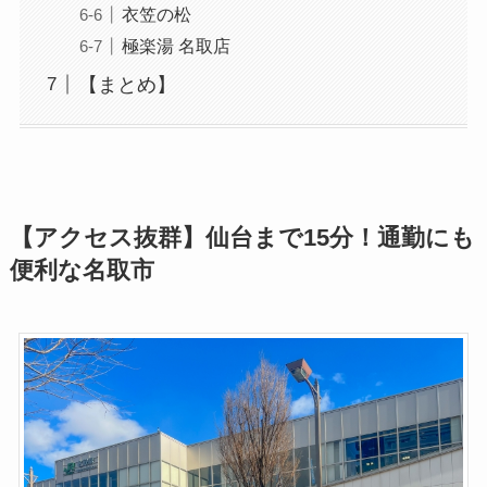
衣笠の松
極楽湯 名取店
【まとめ】
【アクセス抜群】仙台まで15分！通勤にも
便利な名取市