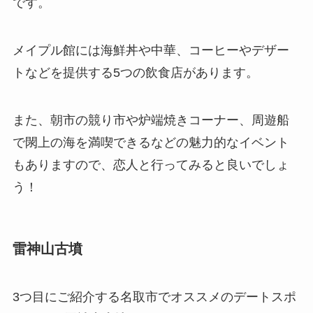
です。
メイプル館には海鮮丼や中華、コーヒーやデザー
トなどを提供する5つの飲食店があります。
また、朝市の競り市や炉端焼きコーナー、周遊船
で閖上の海を満喫できるなどの魅力的なイベント
もありますので、恋人と行ってみると良いでしょ
う！
雷神山古墳
3つ目にご紹介する名取市でオススメのデートスポ