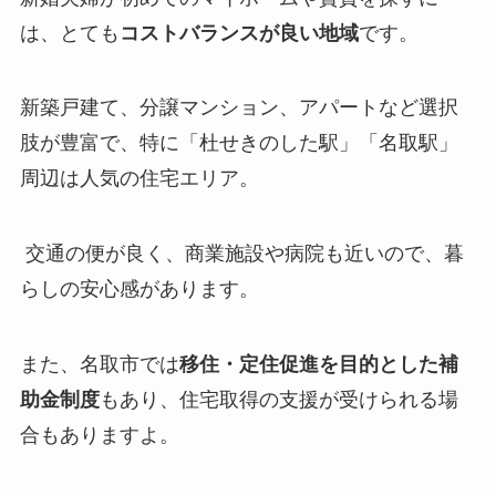
は、とても
コストバランスが良い地域
です。
新築戸建て、分譲マンション、アパートなど選択
肢が豊富で、特に「杜せきのした駅」「名取駅」
周辺は人気の住宅エリア。
交通の便が良く、商業施設や病院も近いので、暮
らしの安心感があります。
また、名取市では
移住・定住促進を目的とした補
助金制度
もあり、住宅取得の支援が受けられる場
合もありますよ。