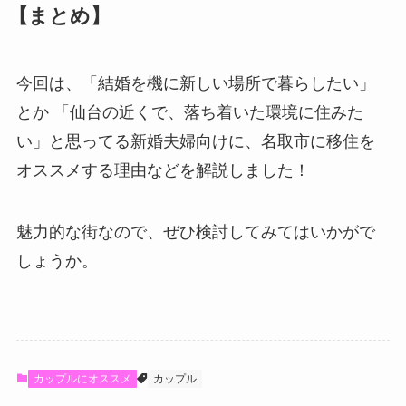
【まとめ】
今回は、「結婚を機に新しい場所で暮らしたい」
とか 「仙台の近くで、落ち着いた環境に住みた
い」と思ってる新婚夫婦向けに、名取市に移住を
オススメする理由などを解説しました！
魅力的な街なので、ぜひ検討してみてはいかがで
しょうか。
カップルにオススメ
カップル