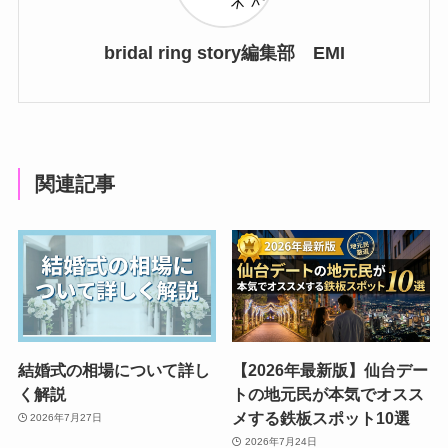
bridal ring story編集部 EMI
関連記事
結婚式の相場について詳し
【2026年最新版】仙台デー
く解説
トの地元民が本気でオスス
メする鉄板スポット10選
2026年7月27日
2026年7月24日