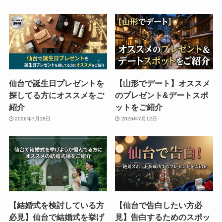
仙台で誕生日プレゼントを
【山形でデート】オススメ
探してる方にオススメをご
のプレゼント&デートスポ
紹介
ットをご紹介
2026年7月18日
2026年7月12日
【結婚式を検討している方
【仙台で告白したい方必
必見】仙台で結婚式を挙げ
見】告白するためのスポッ