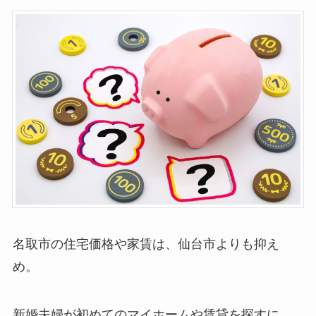
名取市の住宅価格や家賃は、仙台市よりも抑え
め。
新婚夫婦が初めてのマイホームや賃貸を探すに