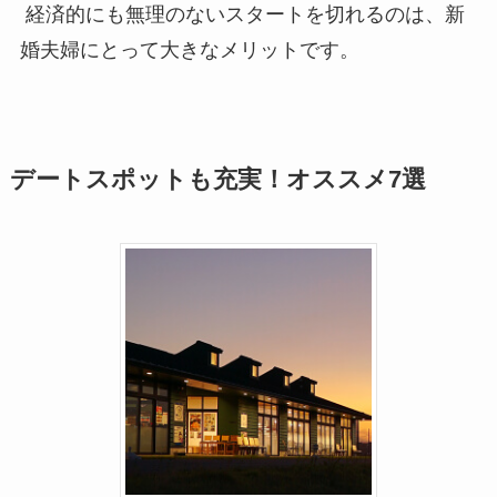
経済的にも無理のないスタートを切れるのは、新
婚夫婦にとって大きなメリットです。
デートスポットも充実！オススメ7選